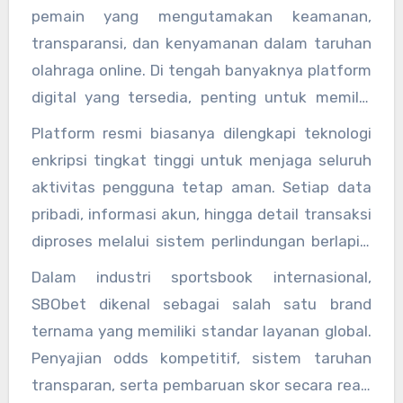
pemain yang mengutamakan keamanan,
transparansi, dan kenyamanan dalam taruhan
olahraga online. Di tengah banyaknya platform
digital yang tersedia, penting untuk memilih
layanan yang memiliki reputasi baik serta
Platform resmi biasanya dilengkapi teknologi
sistem operasional yang profesional.
enkripsi tingkat tinggi untuk menjaga seluruh
aktivitas pengguna tetap aman. Setiap data
pribadi, informasi akun, hingga detail transaksi
diproses melalui sistem perlindungan berlapis.
Dengan standar keamanan tersebut, pemain
Dalam industri sportsbook internasional,
dapat melakukan deposit dan penarikan dana
SBObet
dikenal sebagai salah satu brand
tanpa rasa khawatir.
ternama yang memiliki standar layanan global.
Penyajian odds kompetitif, sistem taruhan
transparan, serta pembaruan skor secara real-