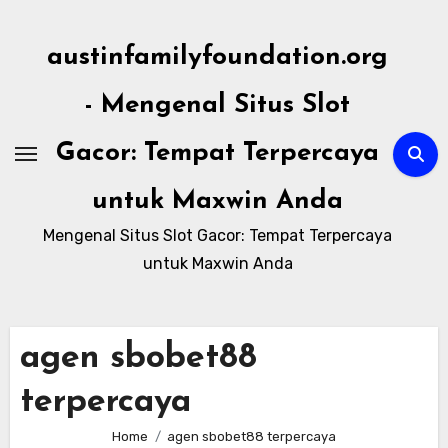
Skip
to
austinfamilyfoundation.org
content
- Mengenal Situs Slot
Gacor: Tempat Terpercaya
untuk Maxwin Anda
Mengenal Situs Slot Gacor: Tempat Terpercaya
untuk Maxwin Anda
agen sbobet88
terpercaya
Home
agen sbobet88 terpercaya