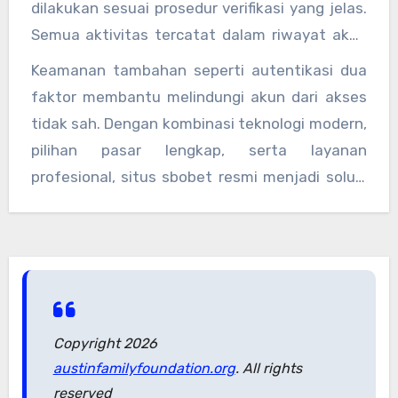
dilakukan sesuai prosedur verifikasi yang jelas.
Semua aktivitas tercatat dalam riwayat akun
sehingga mudah dipantau oleh pengguna.
Keamanan tambahan seperti autentikasi dua
faktor membantu melindungi akun dari akses
tidak sah. Dengan kombinasi teknologi modern,
pilihan pasar lengkap, serta layanan
profesional, situs sbobet resmi menjadi solusi
tepat bagi pemain yang menginginkan
pengalaman taruhan olahraga yang aman dan
stabil dalam jangka panjang.
Copyright 2026
austinfamilyfoundation.org
. All rights
reserved