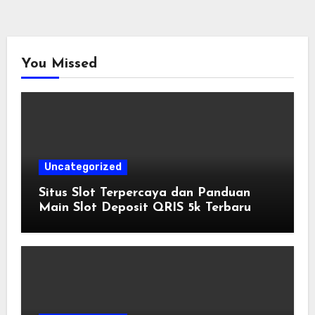
You Missed
Uncategorized
Situs Slot Terpercaya dan Panduan
Main Slot Deposit QRIS 5k Terbaru