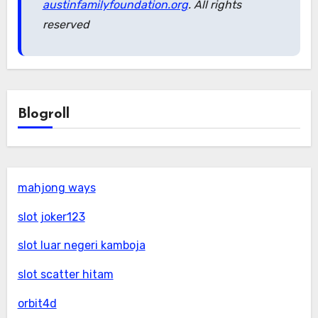
austinfamilyfoundation.org
. All rights
reserved
Blogroll
mahjong ways
slot joker123
slot luar negeri kamboja
slot scatter hitam
orbit4d