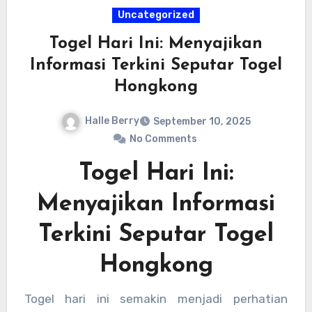
Uncategorized
Togel Hari Ini: Menyajikan
Informasi Terkini Seputar Togel
Hongkong
Halle Berry
September 10, 2025
No Comments
Togel Hari Ini:
Menyajikan Informasi
Terkini Seputar Togel
Hongkong
Togel hari ini semakin menjadi perhatian