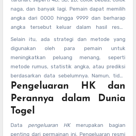
naga, dan banyak lagi. Pemain dapat memilih
angka dari 0000 hingga 9999 dan berharap
angka tersebut keluar dalam hasil resmi
pengeluaran HK
. Setiap jenis taruhan memiliki
Selain itu, ada strategi dan metode yang
tingkat kesulitan dan pembayaran yang
digunakan oleh para pemain untuk
berbeda-beda.
meningkatkan peluang menang, seperti
metode rumus, statistik angka, atau prediksi
berdasarkan data sebelumnya. Namun, tidak
Pengeluaran HK dan
ada jaminan metode tersebut akan berhasil
karena pada dasarnya togel tetap berbasis
Perannya dalam Dunia
keberuntungan.
Togel
Data
pengeluaran HK
merupakan bagian
penting dari permainan ini. Pengeluaran resmi