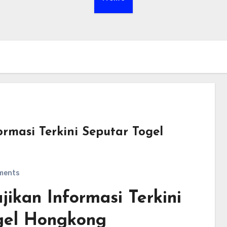
ormasi Terkini Seputar Togel
ments
jikan Informasi Terkini
gel Hongkong