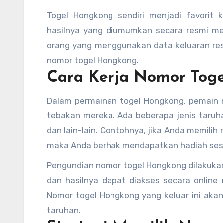
Togel Hongkong sendiri menjadi favorit 
hasilnya yang diumumkan secara resmi mel
orang yang menggunakan data keluaran re
nomor togel Hongkong.
Cara Kerja Nomor Tog
Dalam permainan togel Hongkong, pemain 
tebakan mereka. Ada beberapa jenis taruhan y
dan lain-lain. Contohnya, jika Anda memilih
maka Anda berhak mendapatkan hadiah sesu
Pengundian nomor togel Hongkong dilakukan
dan hasilnya dapat diakses secara online m
Nomor togel Hongkong yang keluar ini ak
taruhan.