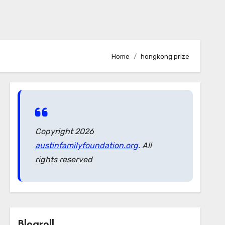
Home
hongkong prize
Copyright 2026
austinfamilyfoundation.org
. All
rights reserved
Blogroll