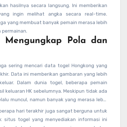
an hasilnya secara langsung. Ini memberikan
ang ingin melihat angka secara real-time.
juga yang membuat banyak pemain merasa lebih
m permainan.
: Mengungkap Pola dan
juga sering mencari data togel Hongkong yang
khir. Data ini memberikan gambaran yang lebih
keluar. Dalam dunia togel, beberapa pemain
il keluaran HK sebelumnya. Meskipun tidak ada
elalu muncul, namun banyak yang merasa lebih
ogel Hongkong.
erapa hari terakhir juga sangat berguna untuk
k situs togel yang menyediakan informasi ini