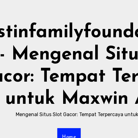
stinfamilyfound
- Mengenal Situ
cor: Tempat Te
untuk Maxwin
Mengenal Situs Slot Gacor: Tempat Terpercaya unt
Home