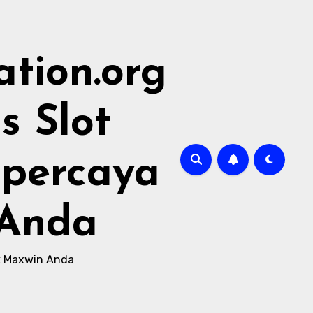
ation.org
s Slot
rpercaya
 Anda
uk Maxwin Anda