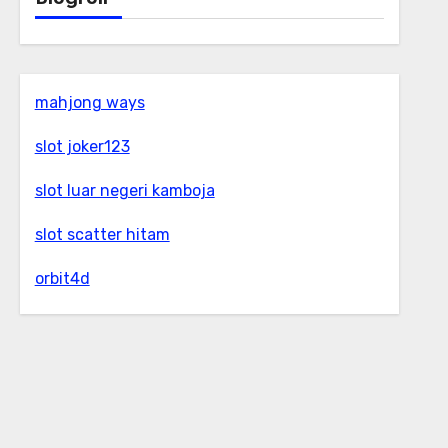
mahjong ways
slot joker123
slot luar negeri kamboja
slot scatter hitam
orbit4d