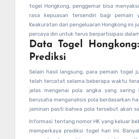
togel Hongkong, penggemar bisa menyaksik
rasa kepuasan tersendiri bagi pemain y
Keakuratan dari pengeluaran Hongkong ini 
percaya diri untuk terus berpartisipasi dala
Data Togel Hongkong
Prediksi
Selain hasil langsung, para pemain togel 
telah tercatat selama beberapa waktu tera
jelas mengenai pola angka yang sering 
berusaha menganalisis pola berdasarkan has
jaminan pasti bahwa pola tersebut akan s
nyaman jika mereka melihat rekapan data t
Informasi tentang nomor HK yang keluar beb
memperkaya prediksi togel hari ini. Banya