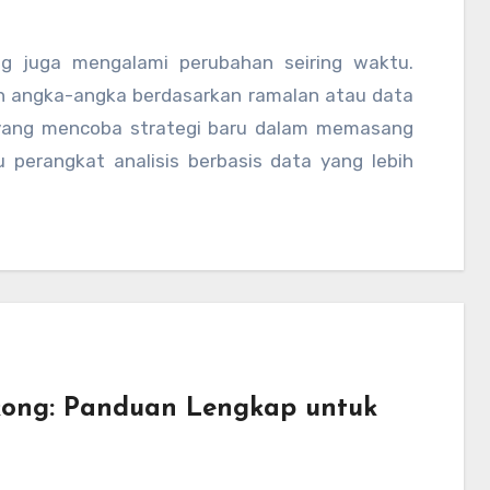
ng juga mengalami perubahan seiring waktu.
 angka-angka berdasarkan ramalan atau data
 yang mencoba strategi baru dalam memasang
perangkat analisis berbasis data yang lebih
ong: Panduan Lengkap untuk