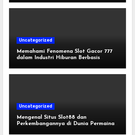
Uncategorized
Memahami Fenomena Slot Gacor 777
dalam Industri Hiburan Berbasis
Teknologi
Uncategorized
Mengenal Situs Slot88 dan
Perkembangannya di Dunia Permainan
Online