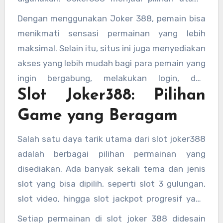
bagi banyak pemain karena menawarkan
Dengan menggunakan Joker 388, pemain bisa
beragam permainan dengan tema dan fitur
menikmati sensasi permainan yang lebih
yang sangat beragam, mulai dari slot klasik
maksimal. Selain itu, situs ini juga menyediakan
hingga slot modern dengan banyak bonus
akses yang lebih mudah bagi para pemain yang
menarik.
ingin bergabung, melakukan login, dan
Slot Joker388: Pilihan
memainkan berbagai permainan slot Joker388.
Untuk mengaksesnya, cukup lakukan login
Game yang Beragam
Joker123 melalui situs yang terpercaya, dan
Anda sudah bisa menikmati semua fitur
Salah satu daya tarik utama dari slot joker388
menarik yang disediakan oleh Joker388.
adalah berbagai pilihan permainan yang
disediakan. Ada banyak sekali tema dan jenis
slot yang bisa dipilih, seperti slot 3 gulungan,
slot video, hingga slot jackpot progresif yang
bisa memberikan hadiah besar. Joker388 slot
Setiap permainan di slot joker 388 didesain