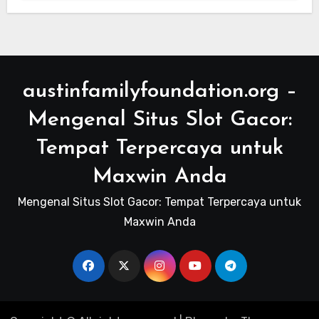
austinfamilyfoundation.org –
Mengenal Situs Slot Gacor:
Tempat Terpercaya untuk
Maxwin Anda
Mengenal Situs Slot Gacor: Tempat Terpercaya untuk
Maxwin Anda