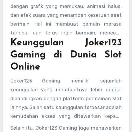
tidak hanya menawarkan permainan yang
dengan grafik yang memukau, animasi halus,
menyenangkan, tetapi juga memberikan
dan efek suara yang menambah keseruan saat
peluang besar untuk memenangkan hadiah
bermain. Hal ini membuat pemain merasa
dengan cara yang mudah dan sederhana.
terhibur dan terus ingin bermain, mencoba
Keunggulan Joker123
peruntungan mereka dengan setiap putaran.
Gaming di Dunia Slot
Online
Joker123 Gaming memiliki sejumlah
keunggulan yang membuatnya lebih unggul
dibandingkan dengan platform permainan slot
lainnya. Salah satu keunggulan terbesar adalah
kemudahan akses yang ditawarkan kepada
para pemain. Dengan login Joker123, pemain
Selain itu, Joker123 Gaming juga menawarkan