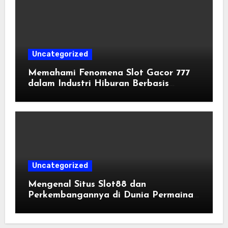
Uncategorized
Memahami Fenomena Slot Gacor 777
dalam Industri Hiburan Berbasis
Teknologi
Uncategorized
Mengenal Situs Slot88 dan
Perkembangannya di Dunia Permainan
Online