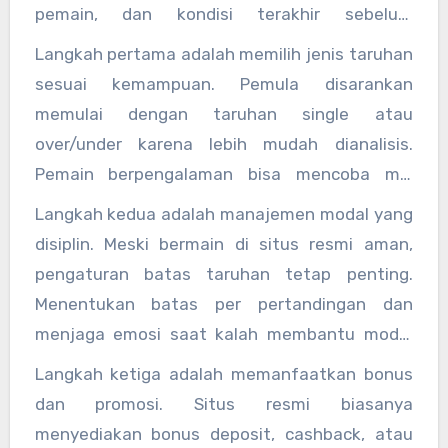
pemain, dan kondisi terakhir sebelum
memasang taruhan.
Langkah pertama adalah memilih jenis taruhan
sesuai kemampuan. Pemula disarankan
memulai dengan taruhan single atau
over/under karena lebih mudah dianalisis.
Pemain berpengalaman bisa mencoba mix
parlay atau handicap untuk meningkatkan
Langkah kedua adalah manajemen modal yang
potensi kemenangan dengan strategi matang.
disiplin. Meski bermain di situs resmi aman,
pengaturan batas taruhan tetap penting.
Menentukan batas per pertandingan dan
menjaga emosi saat kalah membantu modal
tetap aman serta permainan berlangsung lebih
Langkah ketiga adalah memanfaatkan bonus
lama.
dan promosi. Situs resmi biasanya
menyediakan bonus deposit, cashback, atau