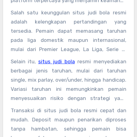
platform terpercaya yang menjamin keamanan
data, transaksi cepat, dan lisensi resmi. Semua
Salah satu keunggulan situs judi bola resmi
taruhan dilakukan secara adil, sehingga pemain
adalah kelengkapan pertandingan yang
baru maupun profesional dapat bermain
tersedia. Pemain dapat memasang taruhan
dengan percaya diri.
pada liga domestik maupun internasional,
mulai dari Premier League, La Liga, Serie A,
Bundesliga, hingga turnamen internasional
Selain itu,
situs judi bola
resmi menyediakan
seperti Piala Dunia dan Euro. Banyaknya pilihan
berbagai jenis taruhan, mulai dari taruhan
ini memungkinkan pemain menyesuaikan
single, mix parlay, over/under, hingga handicap.
strategi taruhan sesuai kemampuan dan
Variasi taruhan ini memungkinkan pemain
analisis pertandingan.
menyesuaikan risiko dengan strategi yang
dimiliki. Ditambah dengan bonus dan promosi
Transaksi di situs judi bola resmi cepat dan
yang tersedia, modal taruhan dapat
mudah. Deposit maupun penarikan diproses
dimaksimalkan untuk peluang menang lebih
tanpa hambatan, sehingga pemain bisa
besar.