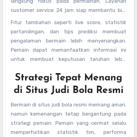
langsung fokus pada permainan. Layanan
customer service 24 jam siap membantu bila
ada kendala, menjadikan pengalaman bermain
Fitur tambahan seperti live score, statistik
lebih nyaman dan aman.
pertandingan, dan tips prediksi membuat
pengalaman bermain lebih menyenangkan.
Pemain dapat memanfaatkan informasi ini
untuk membuat keputusan taruhan lebih
tepat dan meningkatkan peluang menang di
Strategi Tepat Menang
setiap pertandingan.
di Situs Judi Bola Resmi
Bermain di situs judi bola resmi memang aman,
namun kemenangan tetap bergantung pada
strategi pemain. Pemain yang cermat selalu
memperhatikan statistik tim, performa