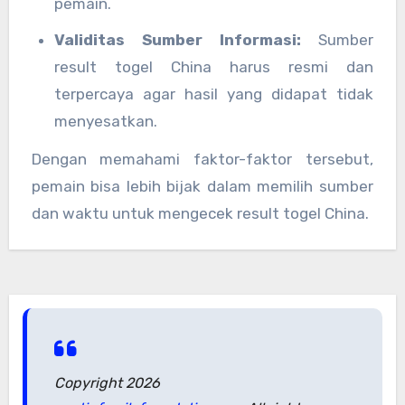
pemain.
Validitas Sumber Informasi:
Sumber
result togel China harus resmi dan
terpercaya agar hasil yang didapat tidak
menyesatkan.
Dengan memahami faktor-faktor tersebut,
pemain bisa lebih bijak dalam memilih sumber
dan waktu untuk mengecek result togel China.
Copyright 2026