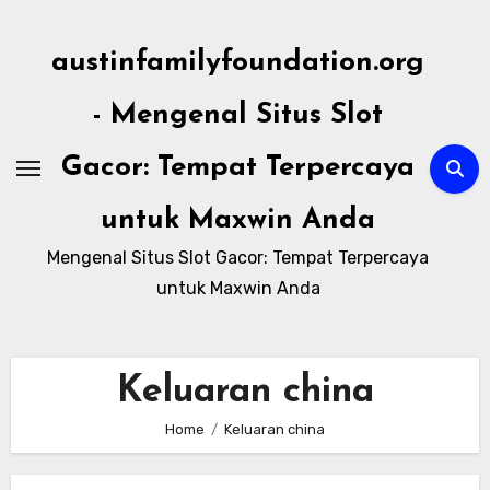
Skip
to
austinfamilyfoundation.org
content
- Mengenal Situs Slot
Gacor: Tempat Terpercaya
untuk Maxwin Anda
Mengenal Situs Slot Gacor: Tempat Terpercaya
untuk Maxwin Anda
Keluaran china
Home
Keluaran china