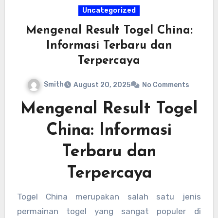
Uncategorized
Mengenal Result Togel China:
Informasi Terbaru dan
Terpercaya
Smith
August 20, 2025
No Comments
Mengenal Result Togel
China: Informasi
Terbaru dan
Terpercaya
Togel China merupakan salah satu jenis
permainan togel yang sangat populer di