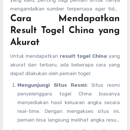
yang valid, penting bagi pemain untuk hanya
berbagai keperluan, mulai dari analisa pola
mengandalkan sumber terpercaya agar tidak
angka hingga prediksi togel berikutnya.
Cara Mendapatkan
terjadi kesalahan dalam membaca angka
result togel China.
Result Togel China yang
Akurat
Untuk mendapatkan
result togel China
yang
akurat dan terbaru, ada beberapa cara yang
dapat dilakukan oleh pemain togel:
Mengunjungi Situs Resmi:
Situs resmi
penyelenggara togel China biasanya
menyediakan hasil keluaran angka secara
real-time. Dengan mengakses situs ini,
pemain bisa langsung melihat angka result
togel China tanpa harus menunggu lama.