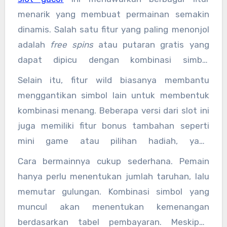
menarik yang membuat permainan semakin
dinamis. Salah satu fitur yang paling menonjol
adalah
free spins
atau putaran gratis yang
dapat dipicu dengan kombinasi simbol
tertentu. Dalam mode ini, peluang untuk
Selain itu, fitur wild biasanya membantu
mendapatkan kemenangan lebih besar karena
menggantikan simbol lain untuk membentuk
sering kali disertai pengganda kemenangan.
kombinasi menang. Beberapa versi dari slot ini
juga memiliki fitur bonus tambahan seperti
mini game atau pilihan hadiah, yang
memberikan variasi dalam gameplay.
Cara bermainnya cukup sederhana. Pemain
hanya perlu menentukan jumlah taruhan, lalu
memutar gulungan. Kombinasi simbol yang
muncul akan menentukan kemenangan
berdasarkan tabel pembayaran. Meskipun