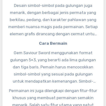
ini sangat detail, dengan latar belakang yang
Desain simbol-simbol pada gulungan juga
menggambarkan dunia fantasi yang menawan.
menarik, dengan berbagai jenis permata yang
Karakter utama dalam permainan ini adalah
berkilau, pedang, dan karakter pahlawan yang
seorang pahlawan yang tengah berjuang untuk
memberi nuansa magis pada permainan. Setiap
menyelamatkan dunia, dilengkapi dengan
elemen grafis dirancang dengan cermat untuk
pedang ajaib yang menjadi simbol
menciptakan pengalaman visual yang imersif
Cara Bermain
kemenangan.
bagi para pemain.
Gem Saviour Sword menggunakan format
gulungan 5×3, yang berarti ada lima gulungan
dan tiga baris. Pemain harus mencocokkan
simbol-simbol yang sesuai pada gulungan
untuk mendapatkan kemenangan. Simbol-
simbol yang lebih tinggi nilai hadiahnya adalah
Permainan ini juga dilengkapi dengan fitur-fitur
pedang dan permata, sementara simbol
khusus yang membuat permainan semakin
lainnya seperti angka dan huruf memberikan
menarik. Salah satu fitur utama yang patut