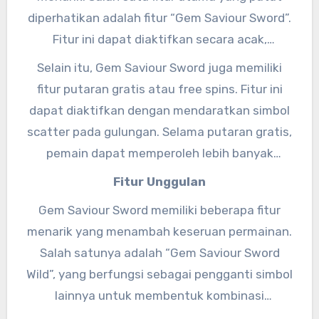
hadiah yang lebih kecil.
diperhatikan adalah fitur “Gem Saviour Sword”.
Fitur ini dapat diaktifkan secara acak,
memberikan peluang kepada pemain untuk
Selain itu, Gem Saviour Sword juga memiliki
mendapatkan kemenangan besar. Ketika fitur
fitur putaran gratis atau free spins. Fitur ini
ini aktif, pedang ajaib akan muncul dan
dapat diaktifkan dengan mendaratkan simbol
menghancurkan simbol-simbol tertentu di
scatter pada gulungan. Selama putaran gratis,
gulungan, membuka peluang untuk kombinasi
pemain dapat memperoleh lebih banyak
kemenangan yang lebih menguntungkan.
peluang untuk menang besar tanpa harus
Fitur Unggulan
mempertaruhkan lebih banyak taruhan.
Gem Saviour Sword memiliki beberapa fitur
menarik yang menambah keseruan permainan.
Salah satunya adalah “Gem Saviour Sword
Wild”, yang berfungsi sebagai pengganti simbol
lainnya untuk membentuk kombinasi
kemenangan yang lebih baik. Fitur ini