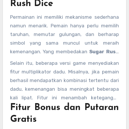
Rush Dice
waktu lama.
Permainan ini memiliki mekanisme sederhana
namun menarik. Pemain hanya perlu memilih
taruhan, memutar gulungan, dan berharap
simbol yang sama muncul untuk meraih
kemenangan. Yang membedakan
Sugar Rush
Dice
dari slot tradisional adalah hadirnya
Selain itu, beberapa versi game menyediakan
simbol dadu. Simbol dadu ini bisa memicu
fitur multiplikator dadu. Misalnya, jika pemain
bonus khusus, seperti putaran gratis atau
berhasil mendapatkan kombinasi tertentu dari
pengganda kemenangan.
dadu, kemenangan bisa meningkat beberapa
kali lipat. Fitur ini menambah ketegangan
Fitur Bonus dan Putaran
sekaligus strategi, karena pemain harus
memperhatikan kombinasi yang muncul dan
Gratis
menyesuaikan taruhan mereka.