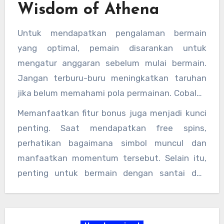
maupun yang sudah berpengalaman.
Wisdom of Athena
Untuk mendapatkan pengalaman bermain
yang optimal, pemain disarankan untuk
mengatur anggaran sebelum mulai bermain.
Jangan terburu-buru meningkatkan taruhan
jika belum memahami pola permainan. Cobalah
bermain dengan taruhan kecil terlebih dahulu
Memanfaatkan fitur bonus juga menjadi kunci
untuk mengenali ritme slot.
penting. Saat mendapatkan free spins,
perhatikan bagaimana simbol muncul dan
manfaatkan momentum tersebut. Selain itu,
penting untuk bermain dengan santai dan
tidak emosional, karena slot pada dasarnya
berbasis keberuntungan.