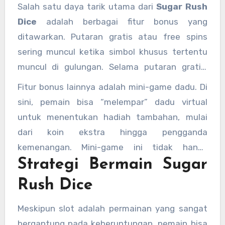
Salah satu daya tarik utama dari
Sugar Rush
Dice
adalah berbagai fitur bonus yang
ditawarkan. Putaran gratis atau free spins
sering muncul ketika simbol khusus tertentu
muncul di gulungan. Selama putaran gratis,
peluang untuk mendapatkan kombinasi
Fitur bonus lainnya adalah mini-game dadu. Di
menang meningkat, dan pemain
sini, pemain bisa “melempar” dadu virtual
berkesempatan meraih kemenangan lebih
untuk menentukan hadiah tambahan, mulai
besar tanpa harus menambah taruhan.
dari koin ekstra hingga pengganda
kemenangan. Mini-game ini tidak hanya
Strategi Bermain Sugar
meningkatkan peluang menang, tetapi juga
menambah keseruan permainan karena
Rush Dice
pemain merasa terlibat langsung dalam aksi.
Meskipun slot adalah permainan yang sangat
bergantung pada keberuntungan, pemain bisa