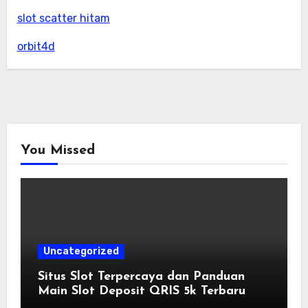
slot scatter hitam
orbit4d
You Missed
Uncategorized
Situs Slot Terpercaya dan Panduan
Main Slot Deposit QRIS 5k Terbaru