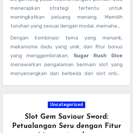
menerapkan strategi tertentu untuk
meningkatkan peluang menang. Memilih
taruhan yang sesuai dengan modal, memahami
pola simbol dadu, dan memanfaatkan fitur
Dengan kombinasi tema yang menarik,
bonus adalah beberapa strategi yang bisa
mekanisme dadu yang unik, dan fitur bonus
diterapkan. Pemain juga dianjurkan untuk
yang menggembirakan,
Sugar Rush Dice
memulai dengan taruhan kecil untuk
menawarkan pengalaman bermain slot yang
memahami mekanisme permainan sebelum
menyenangkan dan berbeda dari slot online
meningkatkan taruhan.
pada umumnya.
Uncategorized
Slot Gem Saviour Sword:
Petualangan Seru dengan Fitur