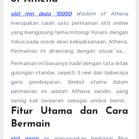
slot min depo 10000
Wisdom of Athena
merupakan salah satu permainan slot online
yang mengusung tema mitologi Yunani, dengan
fokus pada sosok dewi kebijaksanaan, Athena.
Permainan ini dirancang dengan visual yang
elegan dan simbol-simbol khas seperti kuil
Permainan ini biasanya hadir dengan tata letak
Yunani, burung hantu, serta artefak kuno yang
gulungan standar, seperti 5 reel dan beberapa
identik dengan kebijaksanaan dan kekuatan.
garis pembayaran. Simbol utama dalam
Dengan latar belakang yang megah, pemain
permainan ini adalah Athena sendiri, yang
diajak merasakan atmosfer klasik yang penuh
sering kali berperan sebagai simbol bernilai
nuansa epik.
Fitur Utama dan Cara
tinggi atau bahkan wild. Selain itu, terdapat
simbol-simbol lain dengan nilai berbeda yang
Bermain
memperkaya pengalaman bermain.
slot gacor
ini menawarkan berbagai fitur