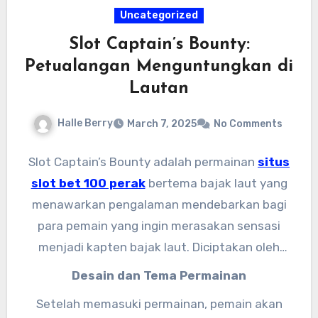
Uncategorized
Slot Captain’s Bounty:
Petualangan Menguntungkan di
Lautan
Halle Berry
March 7, 2025
No Comments
Slot Captain’s Bounty adalah permainan
situs
slot bet 100 perak
bertema bajak laut yang
menawarkan pengalaman mendebarkan bagi
para pemain yang ingin merasakan sensasi
menjadi kapten bajak laut. Diciptakan oleh
pengembang permainan terkenal,
Pragmatic
Desain dan Tema Permainan
Play
, slot ini menggabungkan grafis berkualitas
Setelah memasuki permainan, pemain akan
tinggi, simbol-simbol khas bajak laut, serta