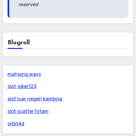
mencari tantangan dan hadiah besar.
reserved
Blogroll
mahjong ways
slot joker123
slot luar negeri kamboja
slot scatter hitam
orbit4d