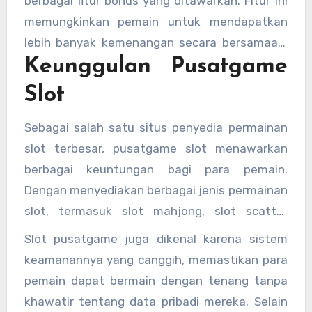
berbagai fitur bonus yang ditawarkan. Fitur ini
gulungan mana pun, memberikan pemain
memungkinkan pemain untuk mendapatkan
peluang kemenangan yang lebih banyak dan
lebih banyak kemenangan secara bersamaan,
beragam.
Keunggulan Pusatgame
menjadikannya salah satu permainan yang
paling dicari di pusatgame. Keberadaan sistem
Slot
ini juga menambah kedalaman permainan,
membuatnya lebih menarik dan menantang
Sebagai salah satu situs penyedia permainan
bagi para pemain yang mencari sesuatu yang
slot terbesar, pusatgame slot menawarkan
lebih dari sekadar permainan slot biasa.
berbagai keuntungan bagi para pemain.
Dengan menyediakan berbagai jenis permainan
slot, termasuk slot mahjong, slot scatter
mahjong, dan scatter mahjong ways, situs ini
Slot pusatgame juga dikenal karena sistem
menjadi destinasi yang ideal bagi mereka yang
keamanannya yang canggih, memastikan para
ingin merasakan sensasi permainan yang
pemain dapat bermain dengan tenang tanpa
menarik dan menguntungkan.
khawatir tentang data pribadi mereka. Selain