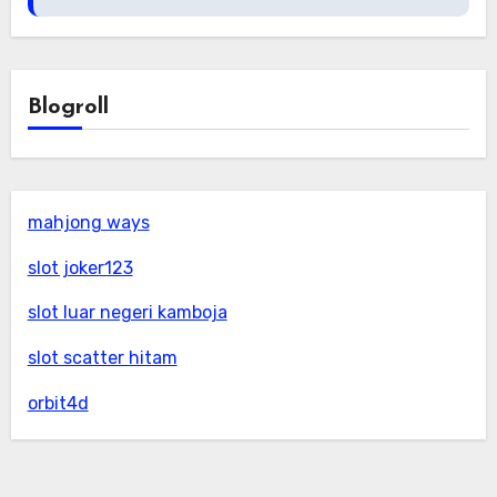
Blogroll
mahjong ways
slot joker123
slot luar negeri kamboja
slot scatter hitam
orbit4d