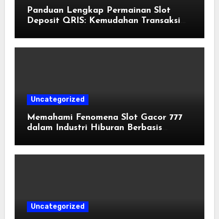
Panduan Lengkap Permainan Slot
Deposit QRIS: Kemudahan Transaksi
Tercepat dengan Modal Minim
Uncategorized
Memahami Fenomena Slot Gacor 777
dalam Industri Hiburan Berbasis
Teknologi
Uncategorized