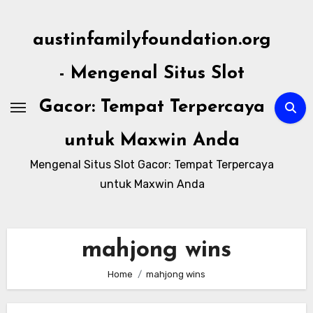
Skip
to
austinfamilyfoundation.org
content
- Mengenal Situs Slot
Gacor: Tempat Terpercaya
untuk Maxwin Anda
Mengenal Situs Slot Gacor: Tempat Terpercaya
untuk Maxwin Anda
mahjong wins
Home
mahjong wins