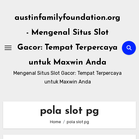
Skip
to
austinfamilyfoundation.org
content
- Mengenal Situs Slot
Gacor: Tempat Terpercaya
untuk Maxwin Anda
Mengenal Situs Slot Gacor: Tempat Terpercaya
untuk Maxwin Anda
pola slot pg
Home
pola slot pg