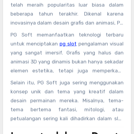
telah meraih popularitas luar biasa dalam
beberapa tahun terakhir. Dikenal karena
inovasinya dalam desain grafis dan animasi, PG
Soft telah mengubah cara orang melihat
PG Soft memanfaatkan teknologi terbaru
permainan slot online dengan menghadirkan
untuk menciptakan
pg slot
pengalaman visual
pengalaman bermain yang lebih mendalam dan
yang sangat imersif. Grafis yang halus dan
menarik. Salah satu aspek yang paling
animasi 3D yang dinamis bukan hanya sekadar
mencolok dari permainan PG Soft adalah grafis
elemen estetika, tetapi juga memperkaya
dan animasi 3D yang mempesona. Artikel ini
gameplay dengan memberikan sensasi visual
Selain itu, PG Soft juga sering menggunakan
akan menyelami keindahan grafis dan animasi
yang menyenangkan. Permainan slot dari PG
konsep unik dan tema yang kreatif dalam
dalam slot PG Soft yang membuatnya begitu
Soft dirancang dengan detail yang sangat
desain permainan mereka. Misalnya, tema-
istimewa.
tinggi, setiap elemen, mulai dari latar belakang
tema bertema fantasi, mitologi, atau
hingga simbol pada gulungan, dibuat dengan
petualangan sering kali dihadirkan dalam slot
sangat teliti. Tidak jarang pemain merasa
mereka. Setiap tema dihadirkan dengan latar
seolah-olah mereka sedang berinteraksi