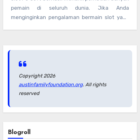
pemain di seluruh dunia. Jika Anda
menginginkan pengalaman bermain slot yang
tidak hanya mengandalkan keberuntungan
tetapi juga kesenangan visual dan estetika, PG
Soft adalah pilihan yang tepat. Nikmati sensasi
permainan slot yang lebih hidup dan imersif
dengan PG Soft!
Copyright 2026
austinfamilyfoundation.org
. All rights
reserved
Blogroll