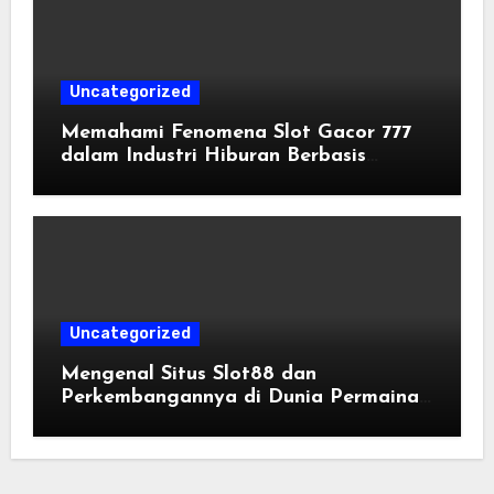
Uncategorized
Memahami Fenomena Slot Gacor 777
dalam Industri Hiburan Berbasis
Teknologi
Uncategorized
Mengenal Situs Slot88 dan
Perkembangannya di Dunia Permainan
Online