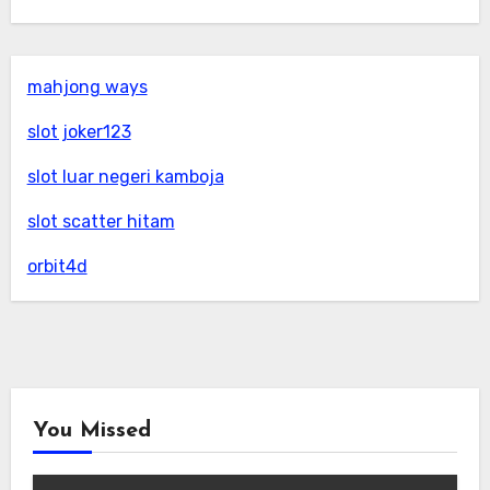
mahjong ways
slot joker123
slot luar negeri kamboja
slot scatter hitam
orbit4d
You Missed