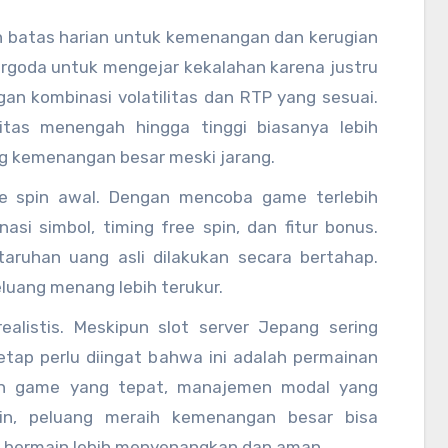
n batas harian untuk kemenangan dan kerugian
ergoda untuk mengejar kekalahan karena justru
gan kombinasi volatilitas dan RTP yang sesuai.
litas menengah hingga tinggi biasanya lebih
 kemenangan besar meski jarang.
e spin awal. Dengan mencoba game terlebih
si simbol, timing free spin, dan fitur bonus.
aruhan uang asli dilakukan secara bertahap.
peluang menang lebih terukur.
ealistis. Meskipun slot server Jepang sering
etap perlu diingat bahwa ini adalah permainan
han game yang tepat, manajemen modal yang
pin, peluang meraih kemenangan besar bisa
 bermain lebih menyenangkan dan aman.