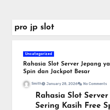
pro jp slot
Uncategorized
Rahasia Slot Server Jepang ya
Spin dan Jackpot Besar
Smith
January 28, 2026
No Comments
Rahasia Slot Server
Sering Kasih Free S