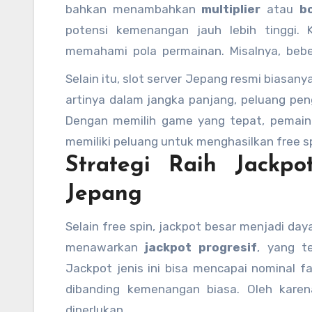
bahkan menambahkan
multiplier
atau
b
potensi kemenangan jauh lebih tinggi. 
memahami pola permainan. Misalnya, beber
tinggi setelah pemain menunggu beberapa 
Selain itu, slot server Jepang resmi biasany
sedikit secara bertahap.
artinya dalam jangka panjang, peluang pe
Dengan memilih game yang tepat, pemain b
memiliki peluang untuk menghasilkan free 
Strategi Raih Jackpo
Jepang
Selain free spin, jackpot besar menjadi da
menawarkan
jackpot progresif
, yang t
Jackpot jenis ini bisa mencapai nominal fa
dibanding kemenangan biasa. Oleh karena
diperlukan.