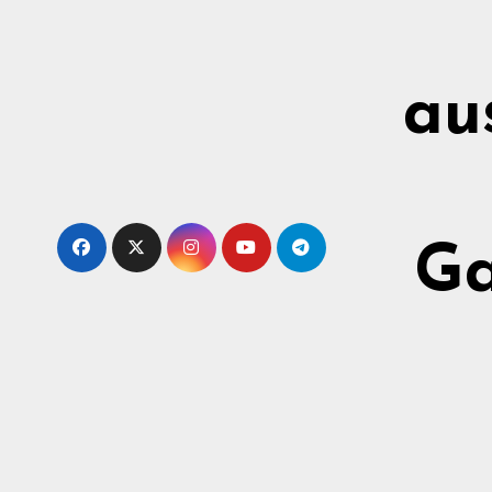
Skip
to
content
au
Ga