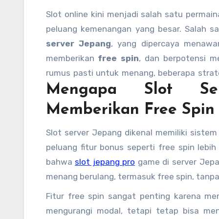
Slot online kini menjadi salah satu permain
peluang kemenangan yang besar. Salah sa
server Jepang
, yang dipercaya menawar
memberikan
free spin
, dan berpotensi
rumus pasti untuk menang, beberapa strat
Mengapa Slot Se
ini bisa meningkatkan peluang meraih keun
Memberikan Free Spin
Slot server Jepang dikenal memiliki sistem 
peluang fitur bonus seperti free spin leb
bahwa
slot jepang pro
game di server Jepan
menang berulang, termasuk free spin, tanpa
Fitur free spin sangat penting karena 
mengurangi modal, tetapi tetap bisa me