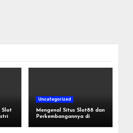
Uncategorized
Slot
Mengenal Situs Slot88 dan
stri
Perkembangannya di
Dunia Permainan Online