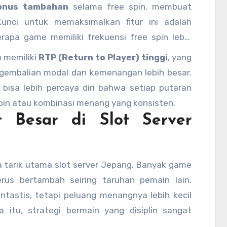
onus tambahan
selama free spin, membuat
Kunci untuk memaksimalkan fitur ini adalah
apa game memiliki frekuensi free spin lebih
putaran tertentu atau saat taruhan dinaikkan
a memiliki
RTP (Return to Player) tinggi
, yang
ngembalian modal dan kemenangan lebih besar.
isa lebih percaya diri bahwa setiap putaran
spin atau kombinasi menang yang konsisten.
t Besar di Slot Server
ya tarik utama slot server Jepang. Banyak game
erus bertambah seiring taruhan pemain lain.
ntastis, tetapi peluang menangnya lebih kecil
 itu, strategi bermain yang disiplin sangat