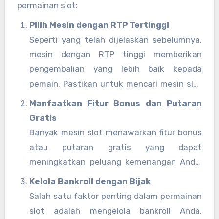
permainan slot:
Pilih Mesin dengan RTP Tertinggi
Seperti yang telah dijelaskan sebelumnya,
mesin dengan RTP tinggi memberikan
pengembalian yang lebih baik kepada
pemain. Pastikan untuk mencari mesin slot
dengan RTP di atas 95%, atau lebih tinggi
Manfaatkan Fitur Bonus dan Putaran
jika memungkinkan.
Gratis
Banyak mesin slot menawarkan fitur bonus
atau putaran gratis yang dapat
meningkatkan peluang kemenangan Anda.
Gunakan fitur ini dengan bijak untuk
Kelola Bankroll dengan Bijak
memaksimalkan kemenangan.
Salah satu faktor penting dalam permainan
slot adalah mengelola bankroll Anda.