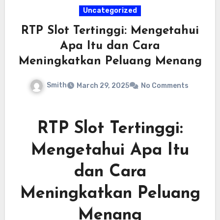
Uncategorized
RTP Slot Tertinggi: Mengetahui
Apa Itu dan Cara
Meningkatkan Peluang Menang
Smith
March 29, 2025
No Comments
RTP Slot Tertinggi:
Mengetahui Apa Itu
dan Cara
Meningkatkan Peluang
Menang