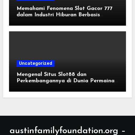
Memahami Fenomena Slot Gacor 777
dalam Industri Hiburan Berbasis
Teknologi
Uncategorized
Mengenal Situs Slot88 dan
Perkembangannya di Dunia Permainan
Online
austinfamilyfoundation.org –