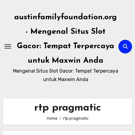
Skip
to
austinfamilyfoundation.org
content
- Mengenal Situs Slot
Gacor: Tempat Terpercaya
untuk Maxwin Anda
Mengenal Situs Slot Gacor: Tempat Terpercaya
untuk Maxwin Anda
rtp pragmatic
Home
rtp pragmatic