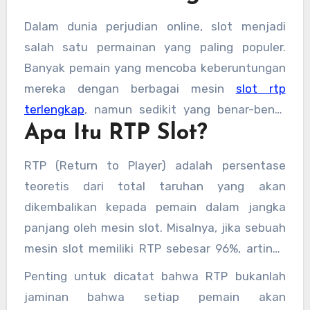
Dalam dunia perjudian online, slot menjadi
salah satu permainan yang paling populer.
Banyak pemain yang mencoba keberuntungan
mereka dengan berbagai mesin
slot rtp
terlengkap
, namun sedikit yang benar-benar
Apa Itu RTP Slot?
memahami apa itu RTP slot dan bagaimana
cara memilih mesin dengan RTP tertinggi.
RTP (Return to Player) adalah persentase
Artikel ini akan membahas secara rinci tentang
teoretis dari total taruhan yang akan
RTP slot tertinggi, cara kerjanya, serta
dikembalikan kepada pemain dalam jangka
beberapa tips untuk meningkatkan peluang
panjang oleh mesin slot. Misalnya, jika sebuah
menang dalam permainan slot.
mesin slot memiliki RTP sebesar 96%, artinya
dari setiap 100 unit uang yang dipertaruhkan,
Penting untuk dicatat bahwa RTP bukanlah
mesin tersebut diharapkan untuk
jaminan bahwa setiap pemain akan