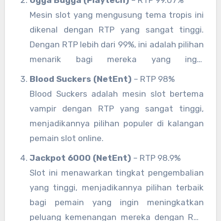
Ugga Bugga (Playtech)
– RTP 99.07%
Mesin slot yang mengusung tema tropis ini
dikenal dengan RTP yang sangat tinggi.
Dengan RTP lebih dari 99%, ini adalah pilihan
menarik bagi mereka yang ingin
meningkatkan peluang mereka.
Blood Suckers (NetEnt)
– RTP 98%
Blood Suckers adalah mesin slot bertema
vampir dengan RTP yang sangat tinggi,
menjadikannya pilihan populer di kalangan
pemain slot online.
Jackpot 6000 (NetEnt)
– RTP 98.9%
Slot ini menawarkan tingkat pengembalian
yang tinggi, menjadikannya pilihan terbaik
bagi pemain yang ingin meningkatkan
peluang kemenangan mereka dengan RTP