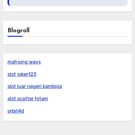
Blogroll
mahjong ways
slot joker123
slot luar negeri kamboja
slot scatter hitam
orbit4d