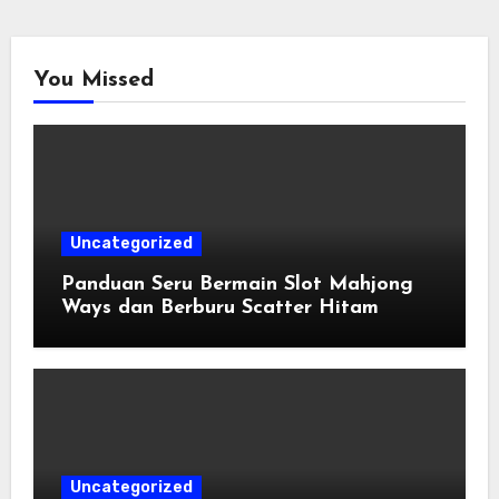
You Missed
Uncategorized
Panduan Seru Bermain Slot Mahjong
Ways dan Berburu Scatter Hitam
Uncategorized