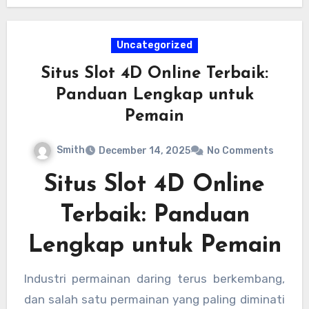
Uncategorized
Situs Slot 4D Online Terbaik:
Panduan Lengkap untuk
Pemain
Smith
December 14, 2025
No Comments
Situs Slot 4D Online
Terbaik: Panduan
Lengkap untuk Pemain
Industri permainan daring terus berkembang,
dan salah satu permainan yang paling diminati