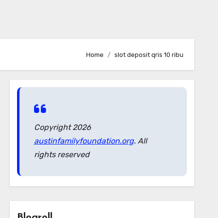
Home
slot deposit qris 10 ribu
Copyright 2026
austinfamilyfoundation.org
. All
rights reserved
Blogroll