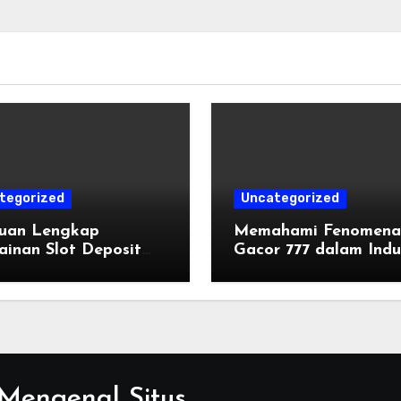
tegorized
Uncategorized
uan Lengkap
Memahami Fenomena 
inan Slot Deposit
Gacor 777 dalam Indu
: Kemudahan
Hiburan Berbasis
aksi Tercepat dengan
Teknologi
l Minim
 Mengenal Situs