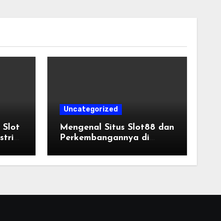
Uncategorized
Slot
Mengenal Situs Slot88 dan
stri
Perkembangannya di
Dunia Permainan Online