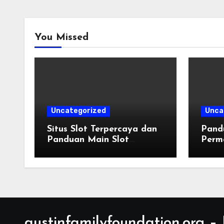
You Missed
Uncategorized
Unca
Situs Slot Terpercaya dan
Pand
Panduan Main Slot
Perma
Deposit QRIS 5k Terbaru
QRIS
Trans
Moda
austinfamilyfoundation.org –