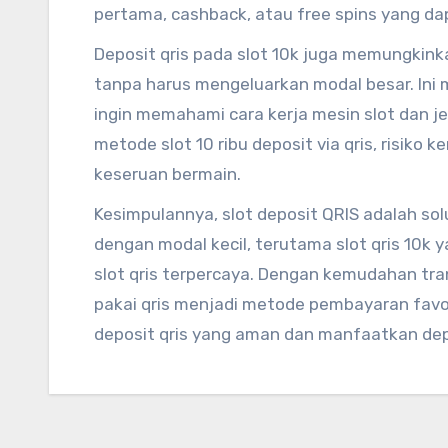
pertama, cashback, atau free spins yang 
Deposit qris pada slot 10k juga memungkink
tanpa harus mengeluarkan modal besar. Ini
ingin memahami cara kerja mesin slot dan j
metode slot 10 ribu deposit via qris, risiko 
keseruan bermain.
Kesimpulannya, slot deposit QRIS adalah solu
dengan modal kecil, terutama slot qris 10k y
slot qris terpercaya. Dengan kemudahan trans
pakai qris menjadi metode pembayaran favor
deposit qris yang aman dan manfaatkan dep
pengalaman bermain Anda. Selamat mencob