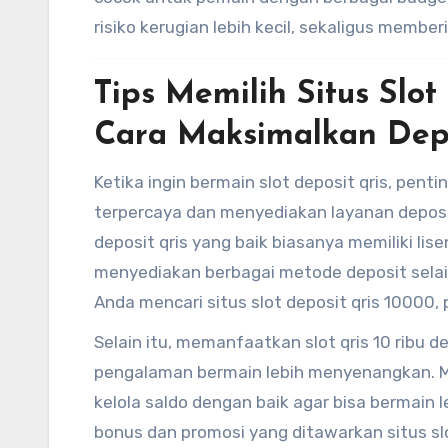
risiko kerugian lebih kecil, sekaligus mem
slot yang tersedia di situs slot qris.
Tips Memilih Situs Slo
Cara Maksimalkan Depo
Ketika ingin bermain slot deposit qris, pent
terpercaya dan menyediakan layanan deposit
deposit qris yang baik biasanya memiliki lis
menyediakan berbagai metode deposit sela
Anda mencari situs slot deposit qris 10000
testimoni pemain lain agar terhindar dari pe
Selain itu, memanfaatkan slot qris 10 ribu d
pengalaman bermain lebih menyenangkan. Mu
kelola saldo dengan baik agar bisa bermain
bonus dan promosi yang ditawarkan situs slo