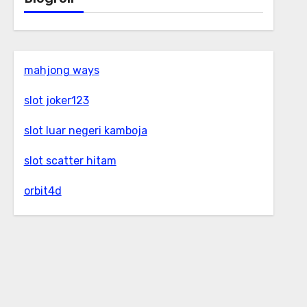
mahjong ways
slot joker123
slot luar negeri kamboja
slot scatter hitam
orbit4d