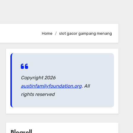
Home
slot gacor gampang menang
Copyright 2026
austinfamilyfoundation.org
. All
rights reserved
Blogroll