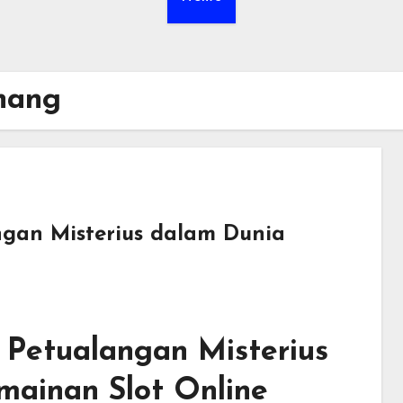
nang
ngan Misterius dalam Dunia
: Petualangan Misterius
mainan Slot Online