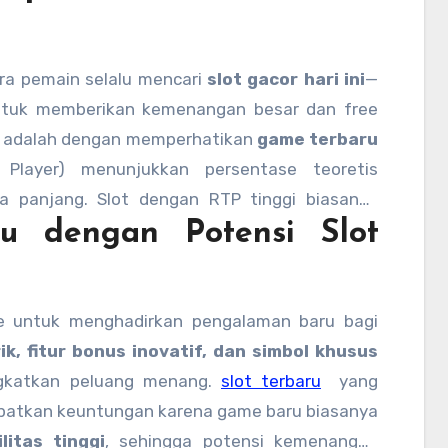
ara pemain selalu mencari
slot gacor hari ini
—
untuk memberikan kemenangan besar dan free
or adalah dengan memperhatikan
game terbaru
Player) menunjukkan persentase teoretis
 panjang. Slot dengan RTP tinggi biasanya
u dengan Potensi Slot
ingga menjadi favorit bagi pemain yang ingin
kel ini membahas update game terbaru dan
menang di slot online.
e untuk menghadirkan pengalaman baru bagi
k, fitur bonus inovatif, dan simbol khusus
gkatkan peluang menang.
slot terbaru
yang
apatkan keuntungan karena game baru biasanya
itas tinggi
, sehingga potensi kemenangan