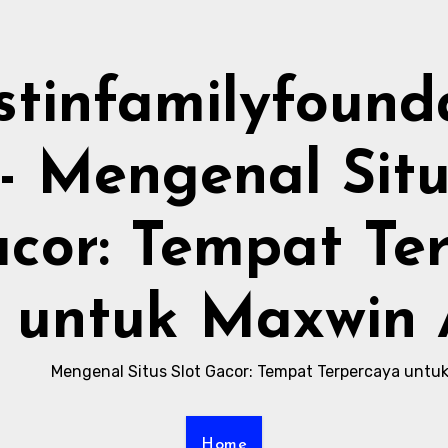
stinfamilyfound
- Mengenal Situ
cor: Tempat Te
untuk Maxwin
Mengenal Situs Slot Gacor: Tempat Terpercaya unt
Home