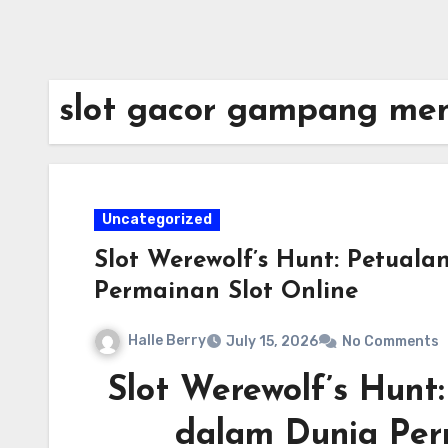
slot gacor gampang me
Uncategorized
Slot Werewolf’s Hunt: Petuala
Permainan Slot Online
Halle Berry
July 15, 2026
No Comments
Slot Werewolf’s Hunt
dalam Dunia Per