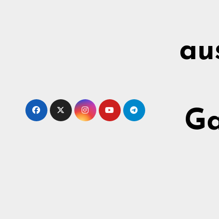
Skip
to
content
au
Ga