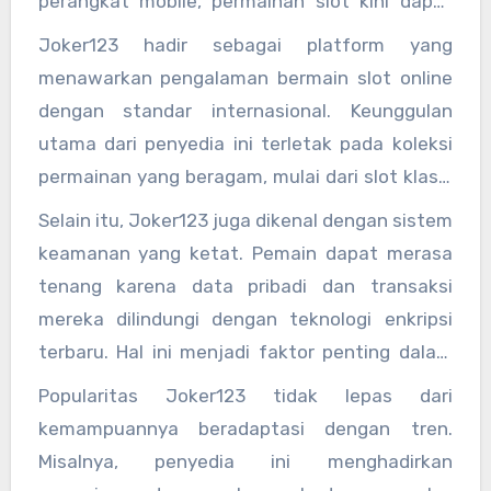
perangkat mobile, permainan slot kini dapat
diakses dengan mudah kapan saja dan di mana
Joker123 hadir sebagai platform yang
saja. Salah satu penyedia yang paling dikenal
menawarkan pengalaman bermain slot online
dalam industri ini adalah Joker123, yang
dengan standar internasional. Keunggulan
berhasil menarik perhatian banyak pemain
utama dari penyedia ini terletak pada koleksi
berkat kualitas permainan, variasi tema, serta
permainan yang beragam, mulai dari slot klasik
sistem yang aman dan transparan.
dengan tiga gulungan hingga slot modern
Selain itu, Joker123 juga dikenal dengan sistem
dengan fitur interaktif dan bonus yang
keamanan yang ketat. Pemain dapat merasa
melimpah. Setiap permainan dirancang dengan
tenang karena data pribadi dan transaksi
grafis berkualitas tinggi dan efek suara yang
mereka dilindungi dengan teknologi enkripsi
memikat, sehingga memberikan sensasi
terbaru. Hal ini menjadi faktor penting dalam
bermain yang lebih nyata.
membangun kepercayaan, mengingat banyak
Popularitas Joker123 tidak lepas dari
pemain yang mengutamakan keamanan saat
kemampuannya beradaptasi dengan tren.
bermain secara online. Tidak hanya itu,
Misalnya, penyedia ini menghadirkan
Joker123 juga menyediakan sistem transaksi