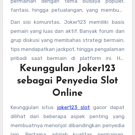
permainan dengan tema budaya populer,
yang cepat dan mudah, baik untuk deposit
fantasi, hingga petualangan, yang membuat
maupun penarikan, sehingga pemain dapat
pemain tidak cepat bosan. Fitur bonus seperti
Dari sisi komunitas, Joker123 memiliki basis
fokus menikmati permainan tanpa hambatan.
free spin, jackpot progresif, dan mini game
pemain yang luas dan aktif. Banyak forum dan
tambahan juga menjadi daya tarik tersendiri.
grup diskusi yang membahas strategi bermain,
Dengan inovasi yang terus dilakukan, Joker123
tips mendapatkan jackpot, hingga pengalaman
berhasil mempertahankan posisinya sebagai
pribadi saat bermain di platform ini. Hal
salah satu penyedia slot online terkemuka di
Keunggulan Joker123
tersebut menunjukkan bahwa Joker123 bukan
Asia.
hanya sekadar penyedia permainan, tetapi
sebagai Penyedia Slot
juga membangun ekosistem hiburan digital
Online
yang menyatukan para penggemar slot online.
Keunggulan situs
joker123 slot
gacor dapat
dilihat dari beberapa aspek penting yang
membuatnya menonjol dibandingkan penyedia
lain. Pertama adalah kualitas permainan.