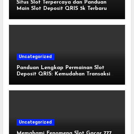
Situs Slot Terpercaya dan Panduan
Main Slot Deposit QRIS 5k Terbaru
Uncategorized
Panduan Lengkap Permainan Slot
Deposit QRIS: Kemudahan Transaksi
Tercepat dengan Modal Minim
Uncategorized
Memahami Fenomena Slot Gacor 777