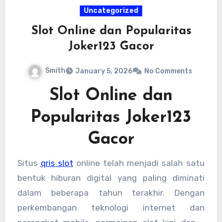
Uncategorized
Slot Online dan Popularitas
Joker123 Gacor
Smith
January 5, 2026
No Comments
Slot Online dan
Popularitas Joker123
Gacor
Situs
qris slot
online telah menjadi salah satu
bentuk hiburan digital yang paling diminati
dalam beberapa tahun terakhir. Dengan
perkembangan teknologi internet dan