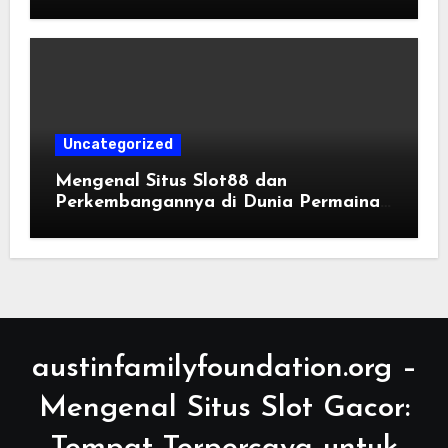
Teknologi
Uncategorized
Mengenal Situs Slot88 dan
Perkembangannya di Dunia Permainan
Online
austinfamilyfoundation.org –
Mengenal Situs Slot Gacor: