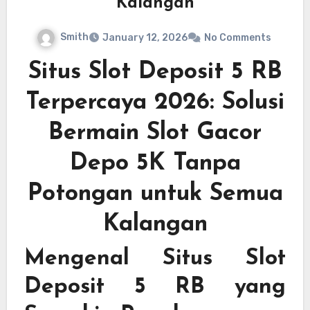
Kalangan
Smith
January 12, 2026
No Comments
Situs Slot Deposit 5 RB
Terpercaya 2026: Solusi
Bermain Slot Gacor
Depo 5K Tanpa
Potongan untuk Semua
Kalangan
Mengenal Situs Slot
Deposit 5 RB yang