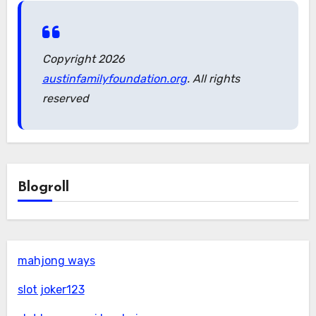
permainan slot 5 ribu yang Anda mainkan
memberikan hasil maksimal.
Copyright 2026
austinfamilyfoundation.org
. All rights
reserved
Blogroll
mahjong ways
slot joker123