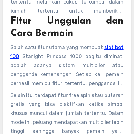
tertentu, melainkan cukup terkumpul dalam
jumlah tertentu untuk memberikan
Fitur Unggulan dan
kemenangan. Hal ini membuat peluang menang
terasa lebih dinamis dan tidak monoton.
Cara Bermain
Salah satu fitur utama yang membuat
slot bet
100
Starlight Princess 1000 begitu diminati
adalah adanya sistem multiplier atau
pengganda kemenangan. Setiap kali pemain
berhasil memicu fitur tertentu, pengganda ini
dapat meningkat secara signifikan, bahkan
Selain itu, terdapat fitur free spin atau putaran
hingga 1000x dari taruhan awal. Fitur ini tentu
gratis yang bisa diaktifkan ketika simbol
memberikan peluang kemenangan besar dalam
khusus muncul dalam jumlah tertentu. Dalam
satu putaran.
mode ini, peluang mendapatkan multiplier lebih
tinggi, sehingga banyak pemain yang