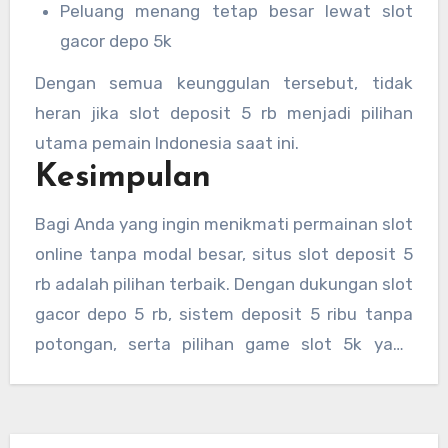
Peluang menang tetap besar lewat slot
gacor depo 5k
Dengan semua keunggulan tersebut, tidak
heran jika slot deposit 5 rb menjadi pilihan
utama pemain Indonesia saat ini.
Kesimpulan
Bagi Anda yang ingin menikmati permainan slot
online tanpa modal besar, situs slot deposit 5
rb adalah pilihan terbaik. Dengan dukungan slot
gacor depo 5 rb, sistem deposit 5 ribu tanpa
potongan, serta pilihan game slot 5k yang
lengkap, pengalaman bermain menjadi lebih
seru, aman, dan menguntungkan. Pastikan
memilih situs terpercaya agar setiap