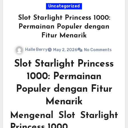
Uncategorized
Slot Starlight Princess 1000:
Permainan Populer dengan
Fitur Menarik
Halle Berry
May 2, 2026
No Comments
Slot Starlight Princess
1000: Permainan
Populer dengan Fitur
Menarik
Mengenal Slot Starlight
Princess 1000