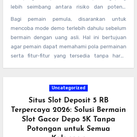
lebih seimbang antara risiko dan potensi
keuntungan.
Bagi pemain pemula, disarankan untuk
mencoba mode demo terlebih dahulu sebelum
bermain dengan uang asli. Hal ini bertujuan
agar pemain dapat memahami pola permainan
serta fitur-fitur yang tersedia tanpa harus
mengambil risiko finansial.
Uncategorized
Situs Slot Deposit 5 RB
Terpercaya 2026: Solusi Bermain
Slot Gacor Depo 5K Tanpa
Potongan untuk Semua