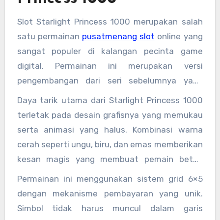
Slot Starlight Princess 1000 merupakan salah
satu permainan
pusatmenang slot
online yang
sangat populer di kalangan pecinta game
digital. Permainan ini merupakan versi
pengembangan dari seri sebelumnya yang
telah sukses menarik perhatian pemain dari
Daya tarik utama dari Starlight Princess 1000
berbagai kalangan. Dengan tampilan visual
terletak pada desain grafisnya yang memukau
yang cerah dan tema fantasi yang kuat, slot ini
serta animasi yang halus. Kombinasi warna
menghadirkan karakter putri bercahaya yang
cerah seperti ungu, biru, dan emas memberikan
menjadi ikon utama dalam permainan.
kesan magis yang membuat pemain betah
berlama-lama. Selain itu, efek suara yang
Permainan ini menggunakan sistem grid 6×5
digunakan juga mendukung suasana
dengan mekanisme pembayaran yang unik.
permainan menjadi lebih hidup dan
Simbol tidak harus muncul dalam garis
menyenangkan.