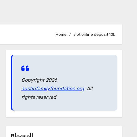
Home
slot online deposit 10k
Copyright 2026
austinfamilyfoundation.org
. All
rights reserved
Blogroll