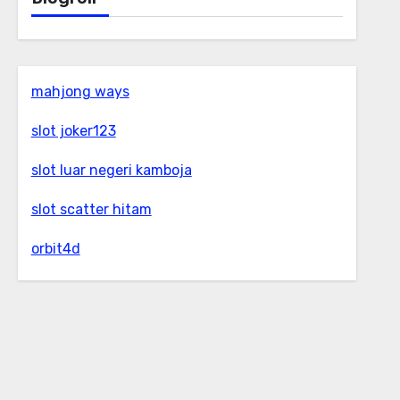
mahjong ways
slot joker123
slot luar negeri kamboja
slot scatter hitam
orbit4d