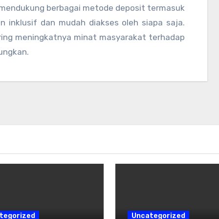
ah mendukung berbagai metode deposit termasuk
n inklusif dan mudah diakses oleh siapa saja.
eiring meningkatnya minat masyarakat terhadap
ungkan.
tegorized
Uncategorized