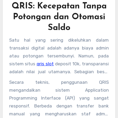
keuangan digital. Dengan fitur deposit 10k,
QRIS: Kecepatan Tanpa
ragu untuk mencoba karena biasanya
platform menunjukkan bahwa mereka
terbentur aturan minimal deposit yang tinggi
Potongan dan Otomasi
menghargai setiap segmen pengguna, mulai
(seperti 50k atau 100k).
dari pemain kasual yang hanya ingin mengisi
Saldo
waktu luang hingga mereka yang memang
Satu hal yang sering dikeluhkan dalam
ingin mempelajari mekanisme permainan
transaksi digital adalah adanya biaya admin
dengan modal yang terukur dan terkendali.
atau potongan tersembunyi. Namun, pada
sistem situs
qris slot
deposit 10k, transparansi
adalah nilai jual utamanya. Sebagian besar
penyedia layanan memastikan bahwa nominal
Secara teknis, penggunaan QRIS
yang dipindai adalah nominal yang akan masuk
mengandalkan sistem Application
ke saldo akun secara utuh. Artinya, jika Anda
Programming Interface (API) yang sangat
membayar Rp10.000, maka saldo yang muncul
responsif. Berbeda dengan transfer bank
di layar permainan tetap Rp10.000. Kejelasan
manual yang mengharuskan staf admin