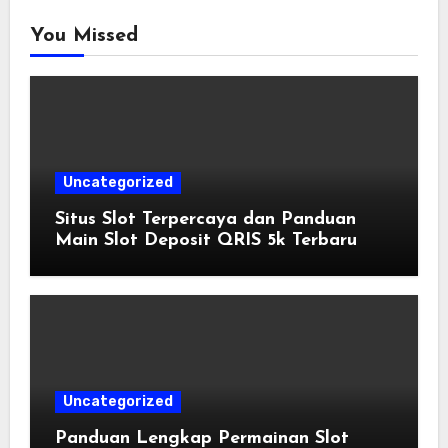
You Missed
Uncategorized
Situs Slot Terpercaya dan Panduan
Main Slot Deposit QRIS 5k Terbaru
Uncategorized
Panduan Lengkap Permainan Slot