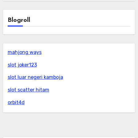
semata.
Blogroll
mahjong ways
slot joker123
slot luar negeri kamboja
slot scatter hitam
orbit4d