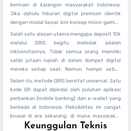
bermain di kalangan masyarakat Indonesia.
Jika dahulu hiburan digital premium identik
dengan modal besar, kini konsep micro-gaming
menjadi standar baru. Dengan nominal yang
Salah satu alasan utama mengapa deposit 10k
setara dengan harga segelas kopi instan,
melalui QRIS begitu meledak adalah
pengguna diberikan akses penuh ke dalam
inklusivitasnya. Tidak semua orang memiliki
ekosistem permainan yang kompleks.
saldo jutaan rupiah di dalam dompet digital
Fenomena ini bukan sekadar tentang
mereka setiap saat. Namun, hampir setiap
murahnya harga, melainkan tentang efisiensi
orang memiliki saldo mengendap sebesar
Selain itu, metode QRIS bersifat universal. Satu
modal yang memungkinkan pemain untuk
sepuluh ribu rupiah di aplikasi seperti Dana,
kode QR dapat dipindai oleh puluhan aplikasi
melakukan “test drive” terhadap sebuah
OVO, atau GoPay. QRIS berperan sebagai
perbankan (mobile banking) dan e-wallet yang
platform tanpa risiko finansial yang signifikan.
jembatan yang menghubungkan sisa saldo
berbeda di Indonesia. Fleksibilitas ini sangat
kecil tersebut menjadi peluang hiburan yang
krusial di era sekarang, di mana masyarakat
nyata. Sistem ini menghilangkan hambatan
Keunggulan Teknis
cenderung memiliki lebih dari satu akun
psikologis bagi calon pengguna yang merasa