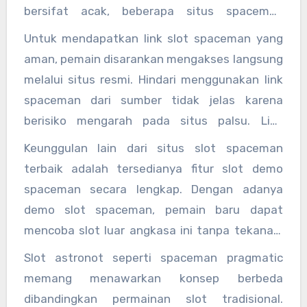
spaceman yang stabil dan mudah diakses
bersifat acak, beberapa situs spaceman
kapan saja.
memberikan data statistik permainan yang
Untuk mendapatkan link slot spaceman yang
dapat membantu pemain membaca peluang. Di
aman, pemain disarankan mengakses langsung
sinilah pentingnya memilih situs spaceman
melalui situs resmi. Hindari menggunakan link
yang transparan dan informatif.
spaceman dari sumber tidak jelas karena
berisiko mengarah pada situs palsu. Link
spaceman gacor yang dibagikan oleh situs
Keunggulan lain dari situs slot spaceman
spaceman pragmatic terpercaya biasanya
terbaik adalah tersedianya fitur slot demo
sudah melalui sistem keamanan enkripsi
spaceman secara lengkap. Dengan adanya
sehingga data pemain tetap terlindungi.
demo slot spaceman, pemain baru dapat
mencoba slot luar angkasa ini tanpa tekanan.
Bahkan beberapa situs spaceman slot
Slot astronot seperti spaceman pragmatic
menyediakan panduan khusus untuk
memang menawarkan konsep berbeda
membantu memahami mekanisme spaceman
dibandingkan permainan slot tradisional.