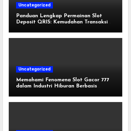
Uncategorized
Panduan Lengkap Permainan Slot
Deposit QRIS: Kemudahan Transaksi
Tercepat dengan Modal Minim
Uncategorized
Memahami Fenomena Slot Gacor 777
dalam Industri Hiburan Berbasis
Teknologi