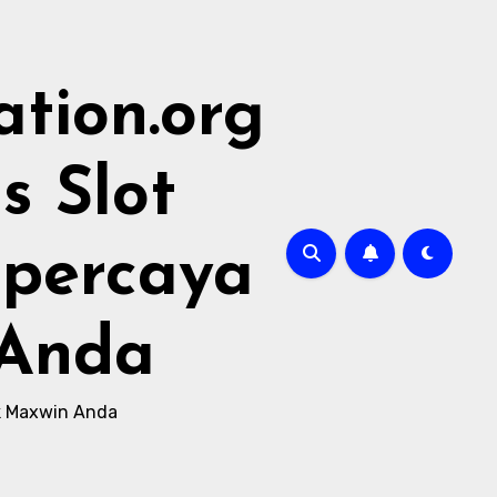
ation.org
s Slot
rpercaya
 Anda
uk Maxwin Anda