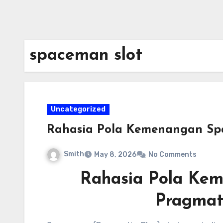
spaceman slot
Uncategorized
Rahasia Pola Kemenangan Sp
Smith
May 8, 2026
No Comments
Rahasia Pola Ke
Pragmat