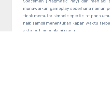
Spaceman (Pragmatic Play)
dari menjadi s
menawarkan gameplay sederhana namun pen
tidak memutar simbol seperti slot pada umu
naik sambil menentukan kapan waktu terba
astronot mengalami crash.
Istilah “pola kemenangan” dalam Spacema
secara teknis game ini berjalan menggu
yang membuat setiap
pragmatic play
bersif
menjamin kemenangan. Namun, banyak 
pendekatan tertentu yang dapat memb
mengurangi risiko kerugian.
Salah satu hal yang sering dianggap seb
permainan dalam beberapa ronde. Meskipun
pemain mencoba membaca kecenderungan 
strategi cash out mereka. Pendekatan ini leb
tetapi sering digunakan sebagai dasar pen