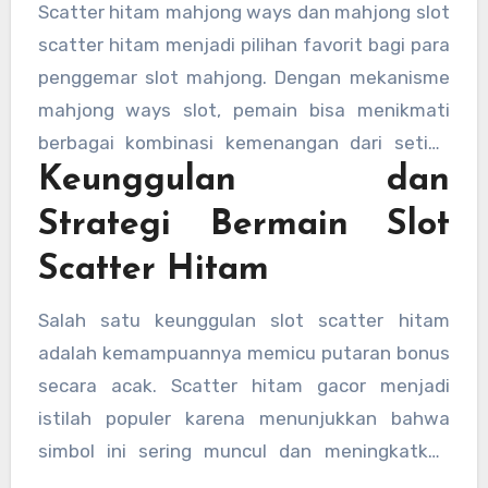
jenis yang paling diminati adalah scatter hitam
Scatter hitam mahjong ways dan mahjong slot
menghadirkan permainan slot menarik,
mahjong. Slot scatter hitam mahjong
scatter hitam menjadi pilihan favorit bagi para
termasuk slot scatter hitam mahjong dan slot
menawarkan kombinasi strategi dan
penggemar slot mahjong. Dengan mekanisme
scatter hitam gacor yang populer di kalangan
keberuntungan karena pemain bisa
mahjong ways slot, pemain bisa menikmati
pemain.
memanfaatkan scatter hitam untuk memicu
berbagai kombinasi kemenangan dari setiap
fitur bonus dalam permainan. Tidak hanya itu,
Keunggulan dan
putaran. Slot mahjong ways 2 hadir sebagai
slot mahjong scatter hitam juga dikenal
pengembangan dari versi sebelumnya,
Strategi Bermain Slot
dengan tingkat volatilitas yang cukup tinggi,
menambahkan lebih banyak cara untuk
sehingga memberikan pengalaman bermain
Scatter Hitam
menang dan meningkatkan peluang hit scatter
yang menantang dan menguntungkan.
hitam. Situs mahjong scatter hitam kini
Salah satu keunggulan slot scatter hitam
menyediakan berbagai versi slot mahjong,
adalah kemampuannya memicu putaran bonus
termasuk slot mahjong hitam dan slot
secara acak. Scatter hitam gacor menjadi
mahjong ways, yang semuanya menggunakan
istilah populer karena menunjukkan bahwa
konsep scatter hitam untuk memberikan
simbol ini sering muncul dan meningkatkan
bonus lebih besar.
peluang kemenangan pemain. Slot mahjong