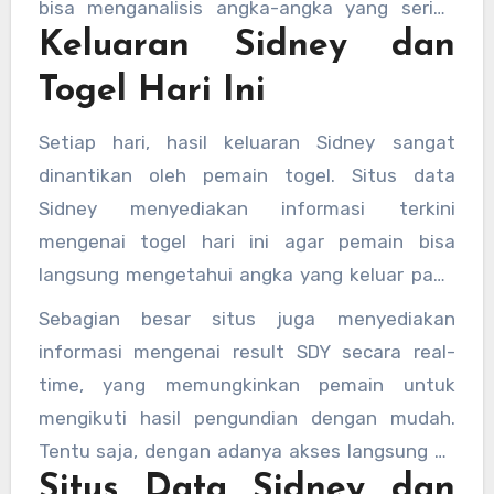
bisa menganalisis angka-angka yang sering
togel Sydney.
Keluaran Sidney dan
keluar dan memperkirakan angka yang
kemungkinan besar akan muncul dalam undian
Togel Hari Ini
berikutnya.
Setiap hari, hasil keluaran Sidney sangat
dinantikan oleh pemain togel. Situs data
Sidney menyediakan informasi terkini
mengenai togel hari ini agar pemain bisa
langsung mengetahui angka yang keluar pada
hari tersebut. Keakuratan dan kecepatan
Sebagian besar situs juga menyediakan
informasi yang disediakan sangatlah penting,
informasi mengenai result SDY secara real-
karena banyak pemain yang bergantung pada
time, yang memungkinkan pemain untuk
hasil tersebut untuk bermain.
mengikuti hasil pengundian dengan mudah.
Tentu saja, dengan adanya akses langsung ke
Situs Data Sidney dan
live draw SDY pools, para pemain bisa merasa