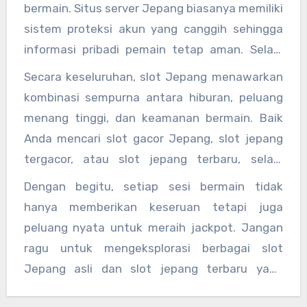
Dengan pemilihan strategi yang tepat, bahkan
bermain. Situs server Jepang biasanya memiliki
pemain pemula bisa merasakan sensasi
sistem proteksi akun yang canggih sehingga
menang besar di slot jepang no 1.
informasi pribadi pemain tetap aman. Selain
itu, link slot Jepang resmi memastikan bahwa
Secara keseluruhan, slot Jepang menawarkan
setiap transaksi deposit dan withdraw dapat
kombinasi sempurna antara hiburan, peluang
dilakukan dengan cepat dan tanpa hambatan.
menang tinggi, dan keamanan bermain. Baik
Semua ini menjadikan pengalaman bermain
Anda mencari slot gacor Jepang, slot jepang
slot Jepang tidak hanya menyenangkan tetapi
tergacor, atau slot jepang terbaru, selalu
juga aman dan terpercaya.
pastikan bermain di situs slot Jepang yang
Dengan begitu, setiap sesi bermain tidak
resmi dan terpercaya. Dengan strategi yang
hanya memberikan keseruan tetapi juga
tepat, pemilihan akun pro slot Jepang, dan
peluang nyata untuk meraih jackpot. Jangan
pemahaman link slot Jepang, peluang untuk
ragu untuk mengeksplorasi berbagai slot
mendapatkan kemenangan besar akan
Jepang asli dan slot jepang terbaru yang
semakin tinggi. Tidak mengherankan jika slot
tersedia di situs server Jepang terpercaya.
Jepang terus menjadi favorit para pecinta slot