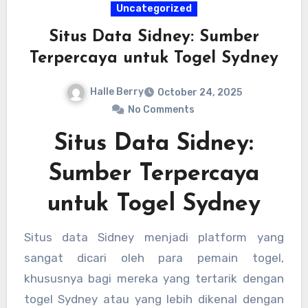
Uncategorized
Situs Data Sidney: Sumber
Terpercaya untuk Togel Sydney
Halle Berry
October 24, 2025
No Comments
Situs Data Sidney:
Sumber Terpercaya
untuk Togel Sydney
Situs data Sidney menjadi platform yang
sangat dicari oleh para pemain togel,
khususnya bagi mereka yang tertarik dengan
togel Sydney atau yang lebih dikenal dengan