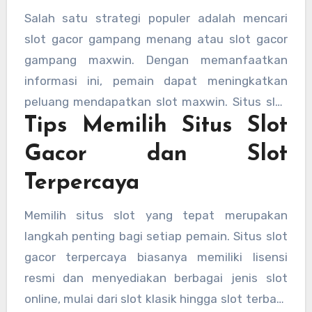
besar untuk meraih kemenangan maksimal.
slot terpercaya menjamin keamanan dan
Salah satu strategi populer adalah mencari
keadilan permainan. Situs judi slot online
slot gacor gampang menang atau slot gacor
gampang menang menjadi incaran banyak
gampang maxwin. Dengan memanfaatkan
pemain karena peluang menangnya lebih
informasi ini, pemain dapat meningkatkan
tinggi. Tidak hanya itu, link slot gacor atau link
peluang mendapatkan slot maxwin. Situs slot
slot online dari situs
slot online
terpercaya
Tips Memilih Situs Slot
gacor malam ini sering memberikan update
juga memastikan pemain tidak mengalami
tentang mesin slot yang sedang dalam kondisi
Gacor dan Slot
kendala saat bermain.
“panas,” sehingga pemain bisa menargetkan
Terpercaya
permainan yang tepat. Selain itu, beberapa
situs judi slot terbaik dan terpercaya no 1
Memilih situs slot yang tepat merupakan
bahkan menyediakan daftar link slot resmi dan
langkah penting bagi setiap pemain. Situs slot
link slot online terbaru agar pemain bisa
gacor terpercaya biasanya memiliki lisensi
mengakses permainan tanpa hambatan.
resmi dan menyediakan berbagai jenis slot
online, mulai dari slot klasik hingga slot terbaru