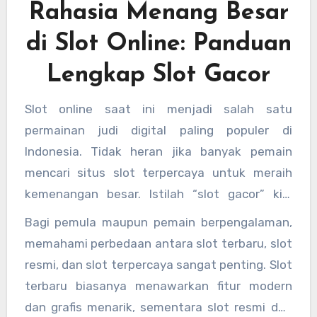
Rahasia Menang Besar
di Slot Online: Panduan
Lengkap Slot Gacor
Slot online saat ini menjadi salah satu
permainan judi digital paling populer di
Indonesia. Tidak heran jika banyak pemain
mencari situs slot terpercaya untuk meraih
kemenangan besar. Istilah “slot gacor” kini
sering muncul di kalangan penggemar judi
Bagi pemula maupun pemain berpengalaman,
online karena menunjukkan mesin slot yang
memahami perbedaan antara slot terbaru, slot
memiliki peluang menang lebih tinggi. Dengan
resmi, dan slot terpercaya sangat penting. Slot
memilih slot gacor hari ini atau slot gacor
terbaru biasanya menawarkan fitur modern
malam ini, pemain memiliki kesempatan lebih
dan grafis menarik, sementara slot resmi dan