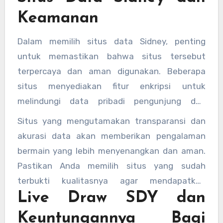
lebih percaya diri dalam mengambil keputusan
Keamanan
untuk memasang angka.
Dalam memilih situs data Sidney, penting
untuk memastikan bahwa situs tersebut
terpercaya dan aman digunakan. Beberapa
situs menyediakan fitur enkripsi untuk
melindungi data pribadi pengunjung dan
transaksi yang dilakukan. Selain itu, situs yang
Situs yang mengutamakan transparansi dan
baik juga akan memberikan informasi yang
akurasi data akan memberikan pengalaman
jelas mengenai sumber data dan metode
bermain yang lebih menyenangkan dan aman.
pengundian yang digunakan, sehingga pemain
Pastikan Anda memilih situs yang sudah
tidak merasa khawatir dengan keabsahan hasil
terbukti kualitasnya agar mendapatkan
yang diumumkan.
Live Draw SDY dan
informasi yang valid dan terpercaya.
Keuntungannya Bagi