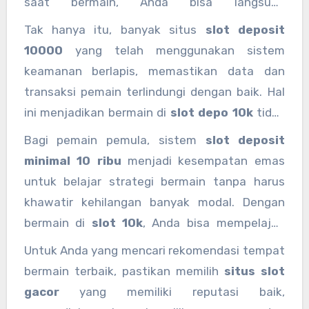
saat bermain, Anda bisa langsung
mendapatkan bantuan dari tim profesional.
Tak hanya itu, banyak situs
slot deposit
10000
yang telah menggunakan sistem
keamanan berlapis, memastikan data dan
transaksi pemain terlindungi dengan baik. Hal
ini menjadikan bermain di
slot depo 10k
tidak
hanya seru tetapi juga aman.
Bagi pemain pemula, sistem
slot deposit
minimal 10 ribu
menjadi kesempatan emas
untuk belajar strategi bermain tanpa harus
khawatir kehilangan banyak modal. Dengan
bermain di
slot 10k
, Anda bisa mempelajari
pola permainan, memahami fitur-fitur bonus,
Untuk Anda yang mencari rekomendasi tempat
serta mengatur strategi untuk mendapatkan
bermain terbaik, pastikan memilih
situs slot
kombinasi terbaik yang bisa menghasilkan
gacor
yang memiliki reputasi baik,
kemenangan besar.