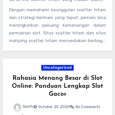
mahjong hitam dan slot mahjong ways 2 hadir
membuat pengalaman bermain menjadi lebih
Dengan memahami keunggulan scatter hitam
dengan desain visual yang menarik, membuat
praktis dan menyenangkan. Pemain dapat
dan strategi bermain yang tepat, pemain bisa
pemain tidak hanya fokus pada kemenangan
mencoba berbagai jenis slot, mulai dari slot
meningkatkan peluang kemenangan dalam
tetapi juga menikmati estetika permainan.
mahjong scatter hitam, slot mahjong hitam,
permainan slot. Situs scatter hitam dan situs
hingga mahjong ways slot, semuanya
mahjong scatter hitam menyediakan berbagai
memanfaatkan simbol scatter hitam sebagai
jenis permainan, termasuk slot mahjong ways,
kunci kemenangan. Scatter hitam mahjong
mahjong slot, dan slot mahjong hitam, semua
ways dan slot scatter hitam gacor menjadi
menggunakan simbol scatter hitam sebagai
Uncategorized
favorit karena memberikan peluang menang
fitur utama. Slot scatter hitam mahjong dan
yang lebih tinggi dan menghadirkan
Rahasia Menang Besar di Slot
slot scatter hitam gacor menjadi bukti bahwa
pengalaman bermain yang seru.
Online: Panduan Lengkap Slot
kombinasi simbol scatter dengan tema
Gacor
mahjong mampu menghadirkan sensasi
bermain yang menyenangkan sekaligus
Smith
October 25, 2025
No Comments
menguntungkan.