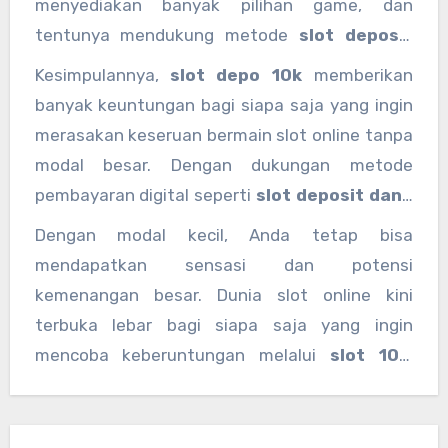
menyediakan banyak pilihan game, dan
tentunya mendukung metode
slot deposit
dana
. Situs-situs seperti ini biasanya sudah
Kesimpulannya,
slot depo 10k
memberikan
memiliki lisensi resmi serta sistem RNG
banyak keuntungan bagi siapa saja yang ingin
(Random Number Generator) yang menjamin
merasakan keseruan bermain slot online tanpa
keadilan dalam setiap putaran.
modal besar. Dengan dukungan metode
pembayaran digital seperti
slot deposit dana
10k
, bermain menjadi semakin mudah, cepat,
Dengan modal kecil, Anda tetap bisa
dan aman. Jadi, tunggu apa lagi? Segera pilih
mendapatkan sensasi dan potensi
situs slot deposit 10 ribu
terpercaya,
kemenangan besar. Dunia slot online kini
lakukan
depo 10k
, dan nikmati keseruan
terbuka lebar bagi siapa saja yang ingin
bermain di
slot gacor depo 10k
dengan
mencoba keberuntungan melalui
slot 10k
.
peluang menang yang luar biasa!
Selamat bermain dan semoga keberuntungan
selalu berpihak pada Anda!