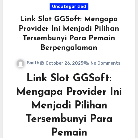
Uncategorized
Link Slot GGSoft: Mengapa
Provider Ini Menjadi Pilihan
Tersembunyi Para Pemain
Berpengalaman
Smith
October 26, 2025
No Comments
Link Slot GGSoft:
Mengapa Provider Ini
Menjadi Pilihan
Tersembunyi Para
Pemain