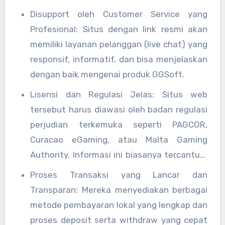
memaksimalkan pengalaman bermain Anda.
Disupport oleh Customer Service yang
Profesional: Situs dengan link resmi akan
memiliki layanan pelanggan (live chat) yang
responsif, informatif, dan bisa menjelaskan
dengan baik mengenai produk GGSoft.
Lisensi dan Regulasi Jelas: Situs web
tersebut harus diawasi oleh badan regulasi
perjudian terkemuka seperti PAGCOR,
Curacao eGaming, atau Malta Gaming
Authority. Informasi ini biasanya tercantum
di footer website.
Proses Transaksi yang Lancar dan
Transparan: Mereka menyediakan berbagai
metode pembayaran lokal yang lengkap dan
proses deposit serta withdraw yang cepat