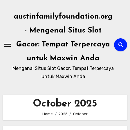
Skip
to
austinfamilyfoundation.org
content
- Mengenal Situs Slot
Gacor: Tempat Terpercaya
untuk Maxwin Anda
Mengenal Situs Slot Gacor: Tempat Terpercaya
untuk Maxwin Anda
October 2025
Home
2025
October