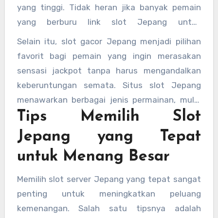
keandalannya dan peluang jackpot yang lebih
yang tinggi. Tidak heran jika banyak pemain
besar. Situs server Jepang kini semakin populer
yang berburu link slot Jepang untuk
karena menghadirkan slot Jepang asli, slot
mendapatkan pengalaman bermain slot jepang
Selain itu, slot gacor Jepang menjadi pilihan
jepang resmi, dan slot jepang terbaru dengan
gampang menang atau slot jepang gacor.
favorit bagi pemain yang ingin merasakan
kualitas tinggi.
Bahkan, beberapa pemain yang sudah ahli
sensasi jackpot tanpa harus mengandalkan
dalam permainan ini memiliki akun pro slot
keberuntungan semata. Situs slot Jepang
Jepang untuk memaksimalkan peluang
menawarkan berbagai jenis permainan, mulai
mereka. Slot jepang tergacor menjadi istilah
Tips Memilih Slot
dari slot jepang terbaru dengan tema modern
populer di kalangan komunitas slot karena
hingga slot jepang asli yang tetap
Jepang yang Tepat
sering memberikan kemenangan beruntun
mempertahankan nuansa klasik. Hal ini
dalam sesi bermain.
untuk Menang Besar
menjadikan situs slot Jepang tidak hanya
menarik bagi pemain baru tetapi juga bagi
Memilih slot server Jepang yang tepat sangat
mereka yang sudah berpengalaman. Link slot
penting untuk meningkatkan peluang
Jepang resmi selalu diperbarui untuk
kemenangan. Salah satu tipsnya adalah
memastikan keamanan dan kenyamanan