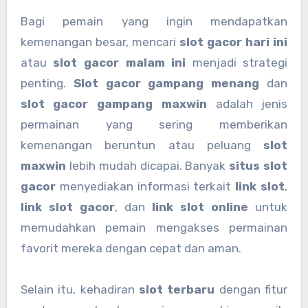
Bagi pemain yang ingin mendapatkan
kemenangan besar, mencari
slot gacor hari ini
atau
slot gacor malam ini
menjadi strategi
penting.
Slot gacor gampang menang
dan
slot gacor gampang maxwin
adalah jenis
permainan yang sering memberikan
kemenangan beruntun atau peluang
slot
maxwin
lebih mudah dicapai. Banyak
situs slot
gacor
menyediakan informasi terkait
link slot
,
link slot gacor
, dan
link slot online
untuk
memudahkan pemain mengakses permainan
favorit mereka dengan cepat dan aman.
Selain itu, kehadiran
slot terbaru
dengan fitur