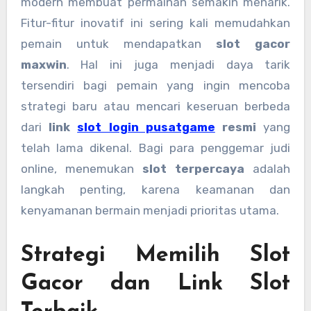
modern membuat permainan semakin menarik.
Fitur-fitur inovatif ini sering kali memudahkan
pemain untuk mendapatkan
slot gacor
maxwin
. Hal ini juga menjadi daya tarik
tersendiri bagi pemain yang ingin mencoba
strategi baru atau mencari keseruan berbeda
dari
link
slot login pusatgame
resmi
yang
telah lama dikenal. Bagi para penggemar judi
online, menemukan
slot terpercaya
adalah
langkah penting, karena keamanan dan
kenyamanan bermain menjadi prioritas utama.
Strategi Memilih Slot
Gacor dan Link Slot