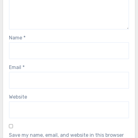
Name
*
Email
*
Website
Save my name, email, and website in this browser