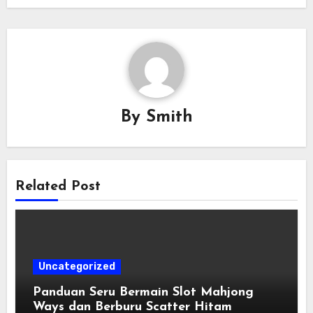
By
Smith
Related Post
Uncategorized
Panduan Seru Bermain Slot Mahjong
Ways dan Berburu Scatter Hitam