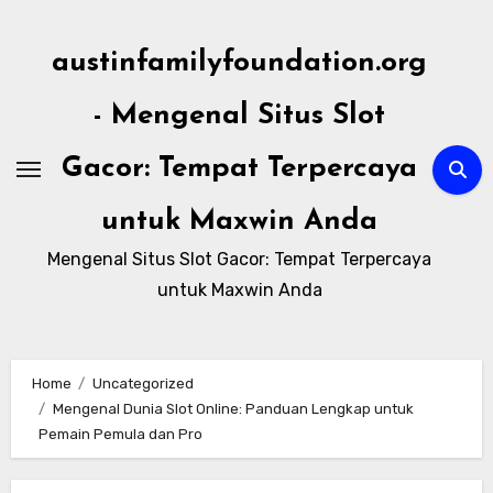
Skip
to
austinfamilyfoundation.org
content
- Mengenal Situs Slot
Gacor: Tempat Terpercaya
untuk Maxwin Anda
Mengenal Situs Slot Gacor: Tempat Terpercaya
untuk Maxwin Anda
Home
Uncategorized
Mengenal Dunia Slot Online: Panduan Lengkap untuk
Pemain Pemula dan Pro