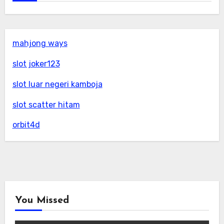
mahjong ways
slot joker123
slot luar negeri kamboja
slot scatter hitam
orbit4d
You Missed