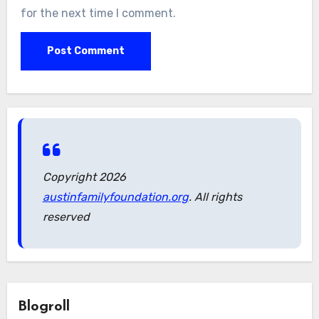
for the next time I comment.
Copyright 2026
austinfamilyfoundation.org
. All rights
reserved
Blogroll