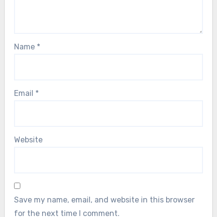
Name
*
Email
*
Website
Save my name, email, and website in this browser
for the next time I comment.