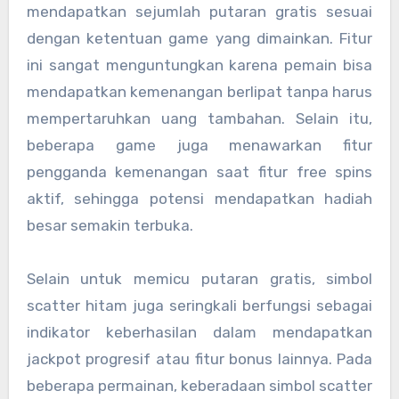
mendapatkan sejumlah putaran gratis sesuai
dengan ketentuan game yang dimainkan. Fitur
ini sangat menguntungkan karena pemain bisa
mendapatkan kemenangan berlipat tanpa harus
mempertaruhkan uang tambahan. Selain itu,
beberapa game juga menawarkan fitur
pengganda kemenangan saat fitur free spins
aktif, sehingga potensi mendapatkan hadiah
besar semakin terbuka.
Selain untuk memicu putaran gratis, simbol
scatter hitam juga seringkali berfungsi sebagai
indikator keberhasilan dalam mendapatkan
jackpot progresif atau fitur bonus lainnya. Pada
beberapa permainan, keberadaan simbol scatter