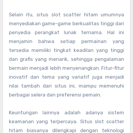
Selain itu, situs slot scatter hitam umumnya
menyediakan game-game berkualitas tinggi dari
penyedia perangkat lunak ternama. Hal ini
menjamin bahwa setiap permainan yang
tersedia memiliki tingkat keadilan yang tinggi
dan grafis yang menarik, sehingga pengalaman
bermain menjadi lebih menyenangkan. Fitur-fitur
inovatif dan tema yang variatif juga menjadi
nilai tambah dari situs ini, mampu memenuhi
berbagai selera dan preferensi pemain.
Keuntungan lainnya adalah adanya sistem
keamanan yang terpercaya. Situs slot scatter
hitam biasanya dilengkapi dengan teknologi