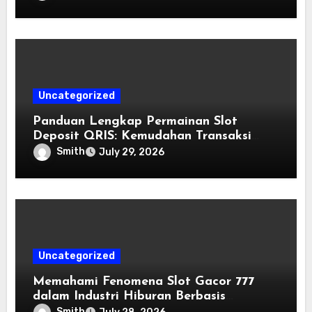
Uncategorized
Panduan Lengkap Permainan Slot
Deposit QRIS: Kemudahan Transaksi
Tercepat dengan Modal Minim
Smith
July 29, 2026
Uncategorized
Memahami Fenomena Slot Gacor 777
dalam Industri Hiburan Berbasis
Teknologi
Smith