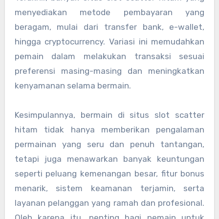
menyediakan metode pembayaran yang
beragam, mulai dari transfer bank, e-wallet,
hingga cryptocurrency. Variasi ini memudahkan
pemain dalam melakukan transaksi sesuai
preferensi masing-masing dan meningkatkan
kenyamanan selama bermain.
Kesimpulannya, bermain di situs slot scatter
hitam tidak hanya memberikan pengalaman
permainan yang seru dan penuh tantangan,
tetapi juga menawarkan banyak keuntungan
seperti peluang kemenangan besar, fitur bonus
menarik, sistem keamanan terjamin, serta
layanan pelanggan yang ramah dan profesional.
Oleh karena itu, penting bagi pemain untuk