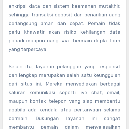
enkripsi data dan sistem keamanan mutakhir,
sehingga transaksi deposit dan penarikan uang
berlangsung aman dan cepat. Pemain tidak
perlu khawatir akan risiko kehilangan data
pribadi maupun uang saat bermain di platform
yang terpercaya.
Selain itu, layanan pelanggan yang responsif
dan lengkap merupakan salah satu keunggulan
dari situs ini. Mereka menyediakan berbagai
saluran komunikasi seperti live chat, email,
maupun kontak telepon yang siap membantu
apabila ada kendala atau pertanyaan selama
bermain. Dukungan layanan ini sangat
membantu pemain dalam menyelesaikan