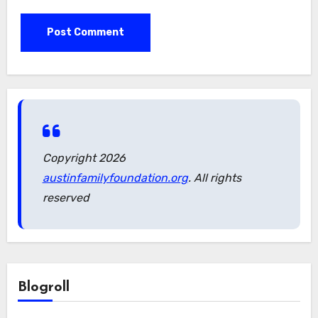
Copyright 2026
austinfamilyfoundation.org
. All rights
reserved
Blogroll