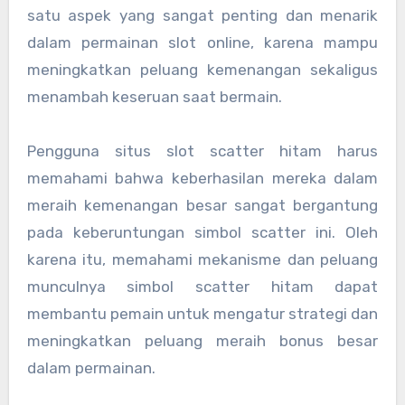
satu aspek yang sangat penting dan menarik
dalam permainan slot online, karena mampu
meningkatkan peluang kemenangan sekaligus
menambah keseruan saat bermain.
Pengguna situs slot scatter hitam harus
memahami bahwa keberhasilan mereka dalam
meraih kemenangan besar sangat bergantung
pada keberuntungan simbol scatter ini. Oleh
karena itu, memahami mekanisme dan peluang
munculnya simbol scatter hitam dapat
membantu pemain untuk mengatur strategi dan
meningkatkan peluang meraih bonus besar
dalam permainan.