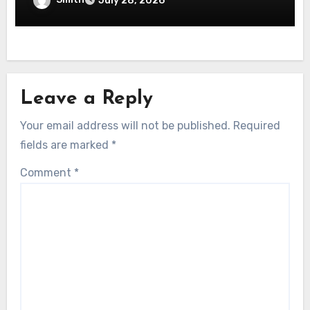
July 28, 2026
Leave a Reply
Your email address will not be published.
Required
fields are marked
*
Comment
*