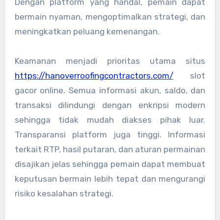
Dengan platform yang handal, pemain dapat
bermain nyaman, mengoptimalkan strategi, dan
meningkatkan peluang kemenangan.
Keamanan menjadi prioritas utama situs
https://hanoverroofingcontractors.com/
slot
gacor online. Semua informasi akun, saldo, dan
transaksi dilindungi dengan enkripsi modern
sehingga tidak mudah diakses pihak luar.
Transparansi platform juga tinggi. Informasi
terkait RTP, hasil putaran, dan aturan permainan
disajikan jelas sehingga pemain dapat membuat
keputusan bermain lebih tepat dan mengurangi
risiko kesalahan strategi.