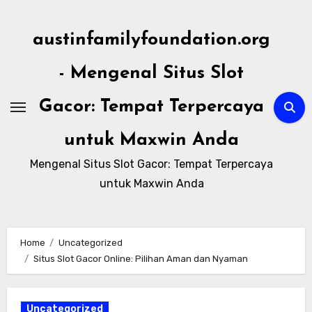
Skip
to
austinfamilyfoundation.org
content
- Mengenal Situs Slot
Gacor: Tempat Terpercaya
untuk Maxwin Anda
Mengenal Situs Slot Gacor: Tempat Terpercaya
untuk Maxwin Anda
Home
Uncategorized
Situs Slot Gacor Online: Pilihan Aman dan Nyaman
Uncategorized