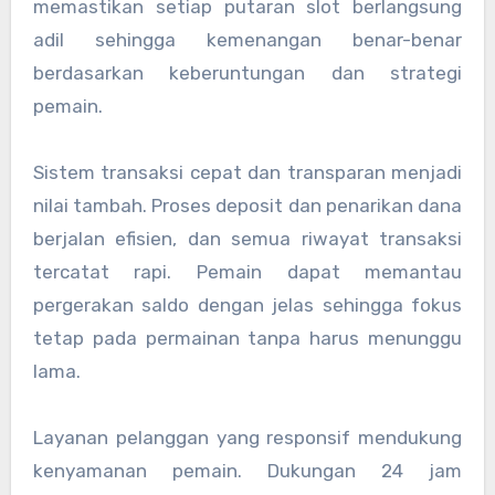
memastikan setiap putaran slot berlangsung
adil sehingga kemenangan benar-benar
berdasarkan keberuntungan dan strategi
pemain.
Sistem transaksi cepat dan transparan menjadi
nilai tambah. Proses deposit dan penarikan dana
berjalan efisien, dan semua riwayat transaksi
tercatat rapi. Pemain dapat memantau
pergerakan saldo dengan jelas sehingga fokus
tetap pada permainan tanpa harus menunggu
lama.
Layanan pelanggan yang responsif mendukung
kenyamanan pemain. Dukungan 24 jam