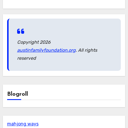
Copyright 2026
austinfamilyfoundation.org
. All rights
reserved
Blogroll
mahjong ways