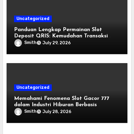
Uncategorized
Panduan Lengkap Permainan Slot
Deposit QRIS: Kemudahan Transaksi
Tercepat dengan Modal Minim
Smith
July 29, 2026
Uncategorized
Memahami Fenomena Slot Gacor 777
dalam Industri Hiburan Berbasis
Teknologi
Smith
July 28, 2026