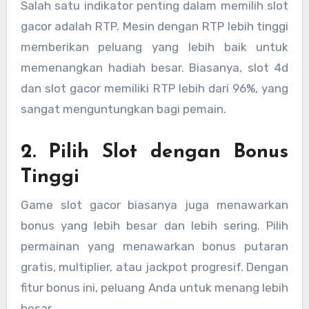
Salah satu indikator penting dalam memilih slot
gacor adalah RTP. Mesin dengan RTP lebih tinggi
memberikan peluang yang lebih baik untuk
memenangkan hadiah besar. Biasanya, slot 4d
dan slot gacor memiliki RTP lebih dari 96%, yang
sangat menguntungkan bagi pemain.
2. Pilih Slot dengan Bonus
Tinggi
Game slot gacor biasanya juga menawarkan
bonus yang lebih besar dan lebih sering. Pilih
permainan yang menawarkan bonus putaran
gratis, multiplier, atau jackpot progresif. Dengan
fitur bonus ini, peluang Anda untuk menang lebih
besar.