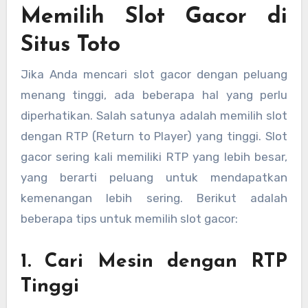
Memilih Slot Gacor di
Situs Toto
Jika Anda mencari slot gacor dengan peluang
menang tinggi, ada beberapa hal yang perlu
diperhatikan. Salah satunya adalah memilih slot
dengan RTP (Return to Player) yang tinggi. Slot
gacor sering kali memiliki RTP yang lebih besar,
yang berarti peluang untuk mendapatkan
kemenangan lebih sering. Berikut adalah
beberapa tips untuk memilih slot gacor:
1. Cari Mesin dengan RTP
Tinggi