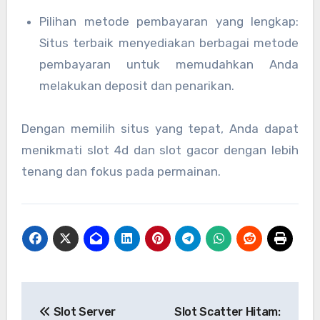
Pilihan metode pembayaran yang lengkap:
Situs terbaik menyediakan berbagai metode
pembayaran untuk memudahkan Anda
melakukan deposit dan penarikan.
Dengan memilih situs yang tepat, Anda dapat
menikmati slot 4d dan slot gacor dengan lebih
tenang dan fokus pada permainan.
Post
Slot Server
Slot Scatter Hitam: