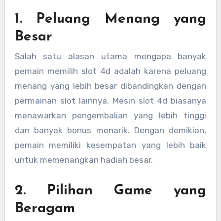
1. Peluang Menang yang
Besar
Salah satu alasan utama mengapa banyak
pemain memilih slot 4d adalah karena peluang
menang yang lebih besar dibandingkan dengan
permainan slot lainnya. Mesin slot 4d biasanya
menawarkan pengembalian yang lebih tinggi
dan banyak bonus menarik. Dengan demikian,
pemain memiliki kesempatan yang lebih baik
untuk memenangkan hadiah besar.
2. Pilihan Game yang
Beragam