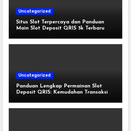
Uncategorized
Situs Slot Terpercaya dan Panduan
Main Slot Deposit QRIS 5k Terbaru
Uncategorized
Panduan Lengkap Permainan Slot
Deposit QRIS: Kemudahan Transaksi
Tercepat dengan Modal Minim