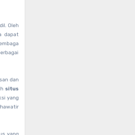
il. Oleh
a dapat
 lembaga
berbagai
asan dan
ah
situs
si yang
khawatir
nus yang