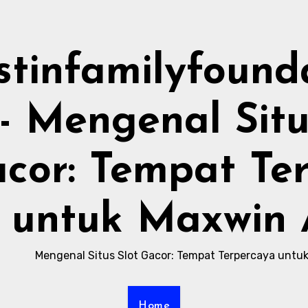
stinfamilyfound
- Mengenal Situ
cor: Tempat Te
untuk Maxwin
Mengenal Situs Slot Gacor: Tempat Terpercaya unt
Home