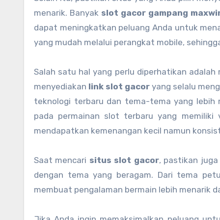
menarik. Banyak
slot gacor gampang maxwi
dapat meningkatkan peluang Anda untuk menang
yang mudah melalui perangkat mobile, sehingga
Salah satu hal yang perlu diperhatikan adalah
menyediakan
link slot gacor
yang selalu men
teknologi terbaru dan tema-tema yang lebih 
pada permainan slot terbaru yang memiliki v
mendapatkan kemenangan kecil namun konsist
Saat mencari
situs slot gacor
, pastikan jug
dengan tema yang beragam. Dari tema petual
membuat pengalaman bermain lebih menarik da
Jika Anda ingin memaksimalkan peluang u