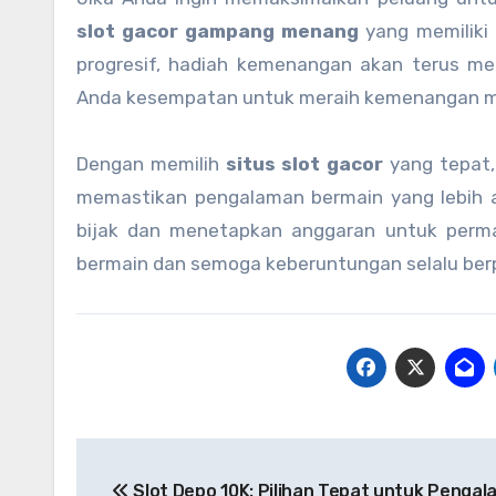
slot gacor gampang menang
yang memiliki 
progresif, hadiah kemenangan akan terus me
Anda kesempatan untuk meraih kemenangan m
Dengan memilih
situs slot gacor
yang tepat,
memastikan pengalaman bermain yang lebih
bijak dan menetapkan anggaran untuk permai
bermain dan semoga keberuntungan selalu ber
Post
Slot Depo 10K: Pilihan Tepat untuk Penga