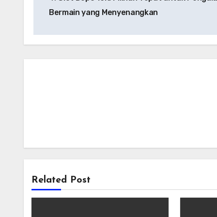
navigation
Bermain yang Menyenangkan
Related Post