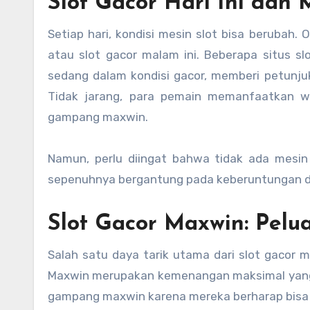
Slot Gacor Hari Ini dan 
Setiap hari, kondisi mesin slot bisa berubah. 
atau slot gacor malam ini. Beberapa situs 
sedang dalam kondisi gacor, memberi petunju
Tidak jarang, para pemain memanfaatkan wa
gampang maxwin.
Namun, perlu diingat bahwa tidak ada mesin 
sepenuhnya bergantung pada keberuntungan d
Slot Gacor Maxwin: Pel
Salah satu daya tarik utama dari slot gacor
Maxwin merupakan kemenangan maksimal yang b
gampang maxwin karena mereka berharap bisa 