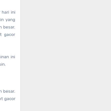
hari ini
in yang
h besar.
t gacor
inan ini
in.
 besar.
ot gacor