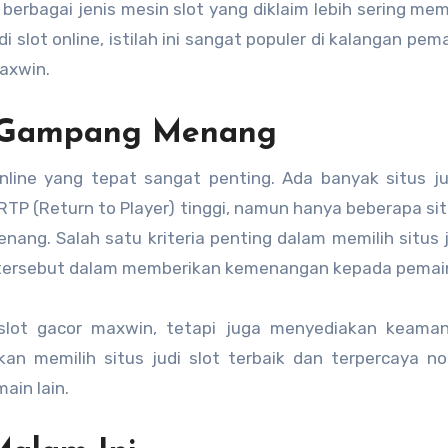
erbagai jenis mesin slot yang diklaim lebih sering me
 slot online, istilah ini sangat populer di kalangan pem
axwin.
ik Gampang Menang
online yang tepat sangat penting. Ada banyak situs j
TP (Return to Player) tinggi, namun hanya beberapa si
ng. Salah satu kriteria penting dalam memilih situs j
s tersebut dalam memberikan kemenangan kepada pemai
slot gacor maxwin, tetapi juga menyediakan keama
an memilih situs judi slot terbaik dan terpercaya n
main lain.