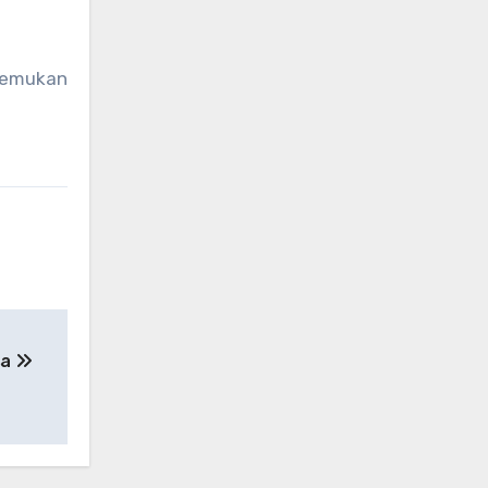
nemukan
sa