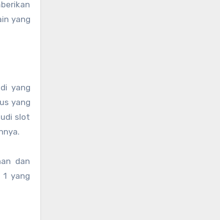
mberikan
ain yang
udi yang
tus yang
udi slot
nnya.
nan dan
o 1 yang