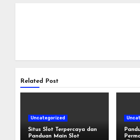
Related Post
Uncategorized
Uncat
Situs Slot Terpercaya dan
Pand
Panduan Main Slot
Perma