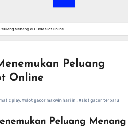
Peluang Menang di Dunia Slot Online
: Menemukan Peluang
t Online
matic play
,
#slot gacor maxwin hari ini
,
#slot gacor terbaru
 Menemukan Peluang Menang 