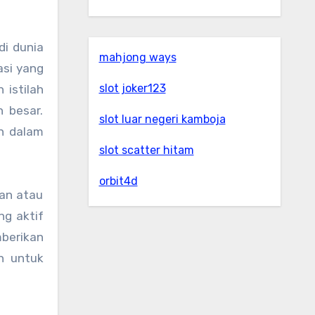
di dunia
mahjong ways
si yang
slot joker123
 istilah
 besar.
slot luar negeri kamboja
n dalam
slot scatter hitam
orbit4d
gan atau
ng aktif
berikan
n untuk