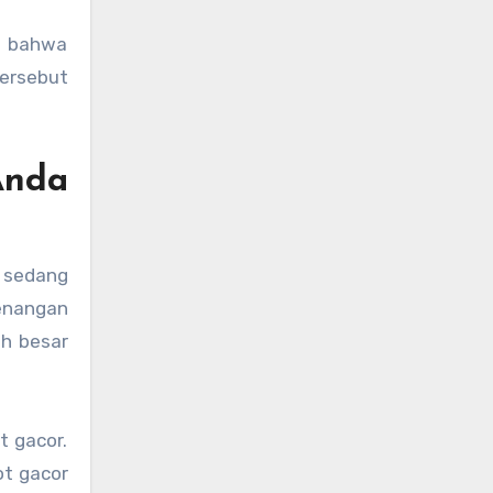
t bahwa
ersebut
Anda
g sedang
enangan
h besar
t gacor.
ot gacor