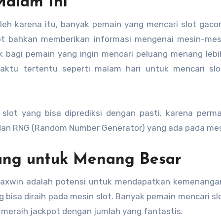
Malam Ini
Oleh karena itu, banyak pemain yang mencari slot gacor 
slot bahkan memberikan informasi mengenai mesin-mes
k bagi pemain yang ingin mencari peluang menang lebi
ktu tertentu seperti malam hari untuk mencari slo
slot yang bisa diprediksi dengan pasti, karena perma
an RNG (Random Number Generator) yang ada pada mes
uang untuk Menang Besar
 maxwin adalah potensi untuk mendapatkan kemenangan
isa diraih pada mesin slot. Banyak pemain mencari sl
meraih jackpot dengan jumlah yang fantastis.