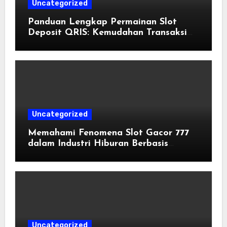
Uncategorized
Panduan Lengkap Permainan Slot
Deposit QRIS: Kemudahan Transaksi
Tercepat dengan Modal Minim
Uncategorized
Memahami Fenomena Slot Gacor 777
dalam Industri Hiburan Berbasis
Teknologi
Uncategorized