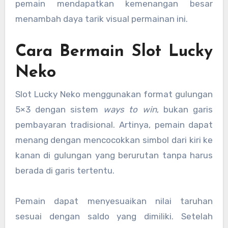
pemain mendapatkan kemenangan besar
menambah daya tarik visual permainan ini.
Cara Bermain Slot Lucky
Neko
Slot Lucky Neko menggunakan format gulungan
5×3 dengan sistem
ways to win
, bukan garis
pembayaran tradisional. Artinya, pemain dapat
menang dengan mencocokkan simbol dari kiri ke
kanan di gulungan yang berurutan tanpa harus
berada di garis tertentu.
Pemain dapat menyesuaikan nilai taruhan
sesuai dengan saldo yang dimiliki. Setelah