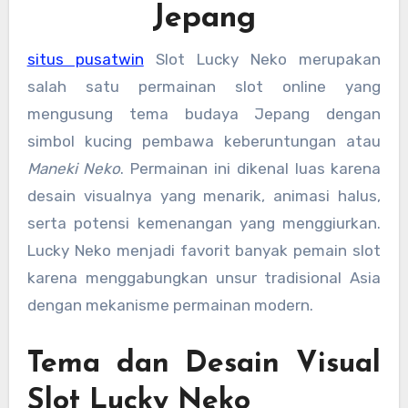
Jepang
situs pusatwin
Slot Lucky Neko merupakan
salah satu permainan slot online yang
mengusung tema budaya Jepang dengan
simbol kucing pembawa keberuntungan atau
Maneki Neko
. Permainan ini dikenal luas karena
desain visualnya yang menarik, animasi halus,
serta potensi kemenangan yang menggiurkan.
Lucky Neko menjadi favorit banyak pemain slot
karena menggabungkan unsur tradisional Asia
dengan mekanisme permainan modern.
Tema dan Desain Visual
Slot Lucky Neko