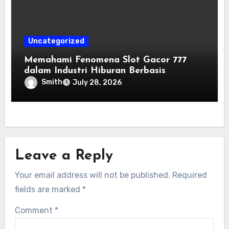
Uncategorized
Memahami Fenomena Slot Gacor 777
dalam Industri Hiburan Berbasis
Teknologi
Smith
July 28, 2026
Leave a Reply
Your email address will not be published.
Required
fields are marked
*
Comment
*