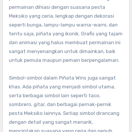
permainan dihiasi dengan suasana pesta
Meksiko yang ceria, lengkap dengan dekorasi
seperti bunga, lampu-lampu warna-warni, dan
tentu saja, piñata yang ikonik. Grafis yang tajam
dan animasi yang halus membuat permainan ini
sangat menyenangkan untuk dimainkan, baik
untuk pemula maupun pemain berpengalaman.
Simbol-simbol dalam Piñata Wins juga sangat
khas. Ada piñata yang menjadi simbol utama,
serta berbagai simbol lain seperti taco,
sombrero, gitar, dan berbagai pernak-pernik
pesta Meksiko lainnya. Setiap simbol dirancang
dengan detail yang sangat menarik,
menciptakan suasana yang ceria dan penuh