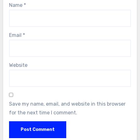
Name
*
Email
*
Website
Save my name, email, and website in this browser
for the next time I comment.