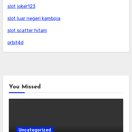
slot joker123
slot luar negeri kamboja
slot scatter hitam
orbit4d
You Missed
Uncategorized