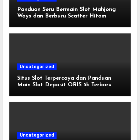
Panduan Seru Bermain Slot Mahjong
Ways dan Berburu Scatter Hitam
Uncategorized
Situs Slot Terpercaya dan Panduan
Main Slot Deposit QRIS 5k Terbaru
Uncategorized