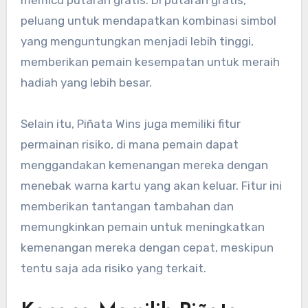
memicu putaran gratis. Di putaran gratis,
peluang untuk mendapatkan kombinasi simbol
yang menguntungkan menjadi lebih tinggi,
memberikan pemain kesempatan untuk meraih
hadiah yang lebih besar.
Selain itu, Piñata Wins juga memiliki fitur
permainan risiko, di mana pemain dapat
menggandakan kemenangan mereka dengan
menebak warna kartu yang akan keluar. Fitur ini
memberikan tantangan tambahan dan
memungkinkan pemain untuk meningkatkan
kemenangan mereka dengan cepat, meskipun
tentu saja ada risiko yang terkait.