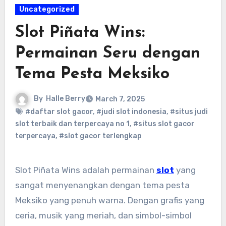
Uncategorized
Slot Piñata Wins:
Permainan Seru dengan
Tema Pesta Meksiko
By
Halle Berry
March 7, 2025
#daftar slot gacor
,
#judi slot indonesia
,
#situs judi
slot terbaik dan terpercaya no 1
,
#situs slot gacor
terpercaya
,
#slot gacor terlengkap
Slot Piñata Wins adalah permainan
slot
yang
sangat menyenangkan dengan tema pesta
Meksiko yang penuh warna. Dengan grafis yang
ceria, musik yang meriah, dan simbol-simbol