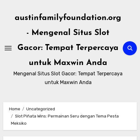
Skip
to
austinfamilyfoundation.org
content
- Mengenal Situs Slot
Gacor: Tempat Terpercaya
untuk Maxwin Anda
Mengenal Situs Slot Gacor: Tempat Terpercaya
untuk Maxwin Anda
Home
Uncategorized
Slot Piñata Wins: Permainan Seru dengan Tema Pesta
Meksiko