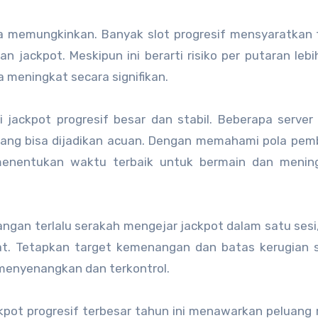
la memungkinkan. Banyak slot progresif mensyaratkan
ckpot. Meskipun ini berarti risiko per putaran lebih
meningkat secara signifikan.
ki jackpot progresif besar dan stabil. Beberapa serve
ang bisa dijadikan acuan. Dengan memahami pola pem
enentukan waktu terbaik untuk bermain dan menin
 Jangan terlalu serakah mengejar jackpot dalam satu sesi
at. Tetapkan target kemenangan dan batas kerugian 
menyenangkan dan terkontrol.
ckpot progresif terbesar tahun ini menawarkan peluan