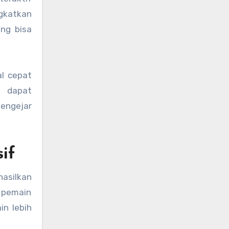
ngkatkan
ng bisa
al cepat
g dapat
mengejar
if
asilkan
 pemain
n lebih