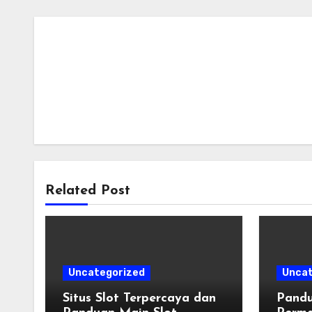
Related Post
Uncategorized
Uncat
Situs Slot Terpercaya dan
Pand