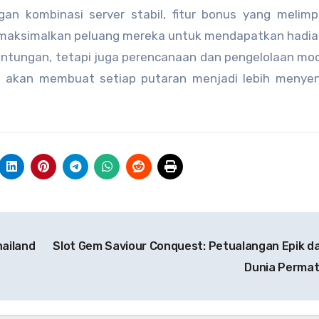
an kombinasi server stabil, fitur bonus yang melimp
emaksimalkan peluang mereka untuk mendapatkan hadia
untungan, tetapi juga perencanaan dan pengelolaan mo
lin akan membuat setiap putaran menjadi lebih menye
hailand
Slot Gem Saviour Conquest: Petualangan Epik d
Dunia Perma