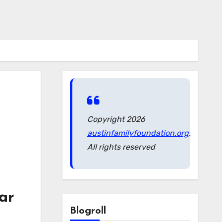
Copyright 2026
austinfamilyfoundation.org
.
All rights reserved
ar
Blogroll