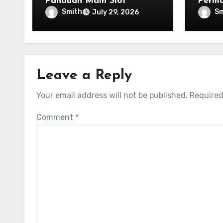
Panduan Main Slot
Perma
Deposit QRIS 5k Terbaru
QRIS
Smith
Sm
July 29, 2026
Trans
Moda
Leave a Reply
Your email address will not be published.
Required
Comment
*