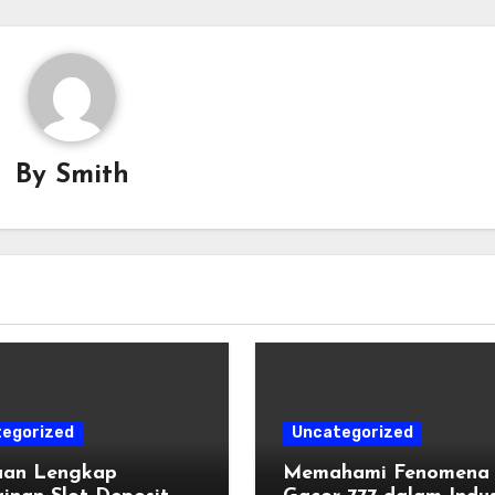
By
Smith
egorized
Uncategorized
uan Lengkap
Memahami Fenomena 