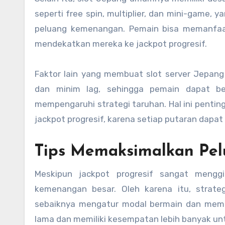
seperti free spin, multiplier, dan mini-game
peluang kemenangan. Pemain bisa memanfaatk
mendekatkan mereka ke jackpot progresif.
Faktor lain yang membuat slot server Jepang 
dan minim lag, sehingga pemain dapat b
mempengaruhi strategi taruhan. Hal ini penti
jackpot progresif, karena setiap putaran dapat
Tips Memaksimalkan Pel
Meskipun jackpot progresif sangat mengg
kemenangan besar. Oleh karena itu, strat
sebaiknya mengatur modal bermain dan memba
lama dan memiliki kesempatan lebih banyak un