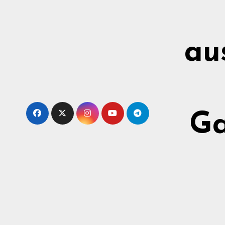
Skip
to
content
au
Ga