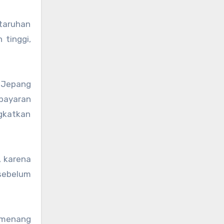
 taruhan
 tinggi,
r Jepang
bayaran
gkatkan
, karena
sebelum
g menang