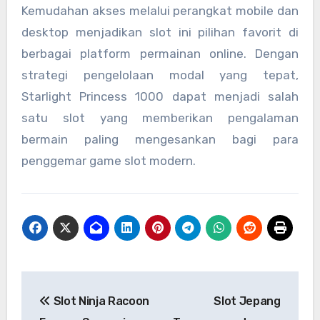
Kemudahan akses melalui perangkat mobile dan
desktop menjadikan slot ini pilihan favorit di
berbagai platform permainan online. Dengan
strategi pengelolaan modal yang tepat,
Starlight Princess 1000 dapat menjadi salah
satu slot yang memberikan pengalaman
bermain paling mengesankan bagi para
penggemar game slot modern.
Post
Slot Ninja Racoon
Slot Jepang
navigation