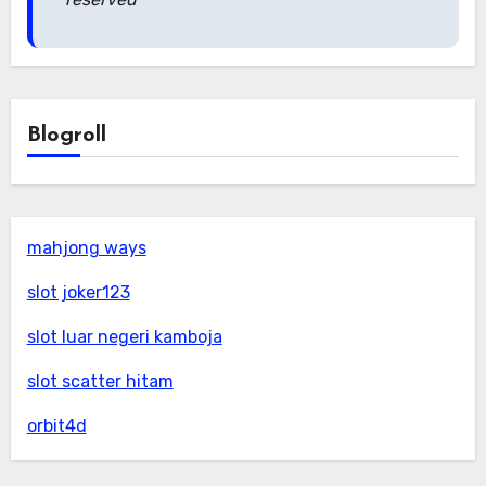
Blogroll
mahjong ways
slot joker123
slot luar negeri kamboja
slot scatter hitam
orbit4d