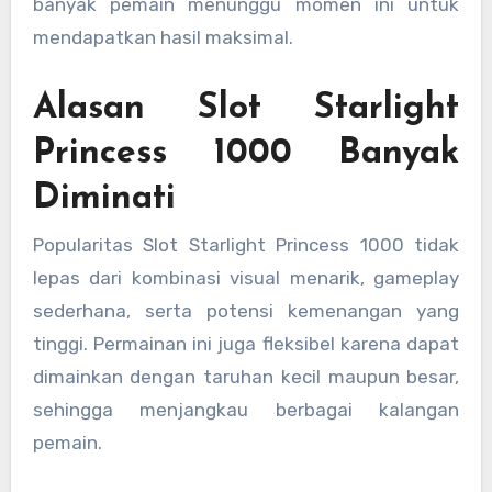
banyak pemain menunggu momen ini untuk
mendapatkan hasil maksimal.
Alasan Slot Starlight
Princess 1000 Banyak
Diminati
Popularitas Slot Starlight Princess 1000 tidak
lepas dari kombinasi visual menarik, gameplay
sederhana, serta potensi kemenangan yang
tinggi. Permainan ini juga fleksibel karena dapat
dimainkan dengan taruhan kecil maupun besar,
sehingga menjangkau berbagai kalangan
pemain.