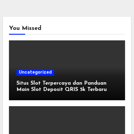
You Missed
Uncategorized
Situs Slot Terpercaya dan Panduan
Main Slot Deposit QRIS 5k Terbaru