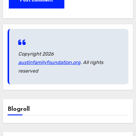
Copyright 2026
austinfamilyfoundation.org
. All rights
reserved
Blogroll