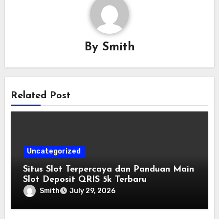
By
Smith
Related Post
Uncategorized
Situs Slot Terpercaya dan Panduan Main
Slot Deposit QRIS 5k Terbaru
Smith
July 29, 2026