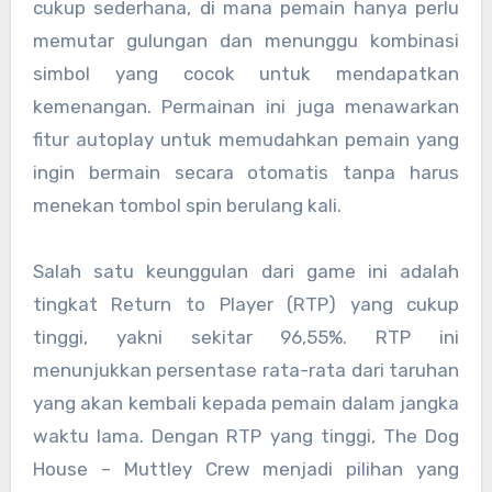
cukup sederhana, di mana pemain hanya perlu
memutar gulungan dan menunggu kombinasi
simbol yang cocok untuk mendapatkan
kemenangan. Permainan ini juga menawarkan
fitur autoplay untuk memudahkan pemain yang
ingin bermain secara otomatis tanpa harus
menekan tombol spin berulang kali.
Salah satu keunggulan dari game ini adalah
tingkat Return to Player (RTP) yang cukup
tinggi, yakni sekitar 96,55%. RTP ini
menunjukkan persentase rata-rata dari taruhan
yang akan kembali kepada pemain dalam jangka
waktu lama. Dengan RTP yang tinggi, The Dog
House – Muttley Crew menjadi pilihan yang