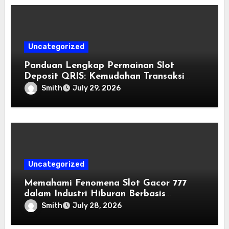
Uncategorized
Panduan Lengkap Permainan Slot
Deposit QRIS: Kemudahan Transaksi
Tercepat dengan Modal Minim
Smith
July 29, 2026
Uncategorized
Memahami Fenomena Slot Gacor 777
dalam Industri Hiburan Berbasis
Teknologi
Smith
July 28, 2026