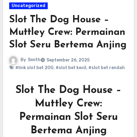
Uncategorized
Slot The Dog House –
Muttley Crew: Permainan
Slot Seru Bertema Anjing
By
Smith
September 26, 2025
#link slot bet 200
,
#slot bet kecil
,
#slot bet rendah
Slot The Dog House –
Muttley Crew:
Permainan Slot Seru
Bertema Anjing