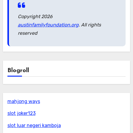
Copyright 2026
austinfamilyfoundation.org
. All rights
reserved
Blogroll
mahjong ways
slot joker123
slot luar negeri kamboja