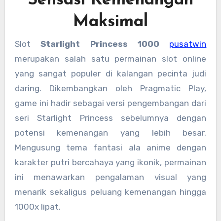
Sensasi Kemenangan
Maksimal
Slot
Starlight Princess 1000
pusatwin
merupakan salah satu permainan slot online
yang sangat populer di kalangan pecinta judi
daring. Dikembangkan oleh
Pragmatic Play
,
game ini hadir sebagai versi pengembangan dari
seri Starlight Princess sebelumnya dengan
potensi kemenangan yang lebih besar.
Mengusung tema fantasi ala anime dengan
karakter putri bercahaya yang ikonik, permainan
ini menawarkan pengalaman visual yang
menarik sekaligus peluang kemenangan hingga
1000x lipat.