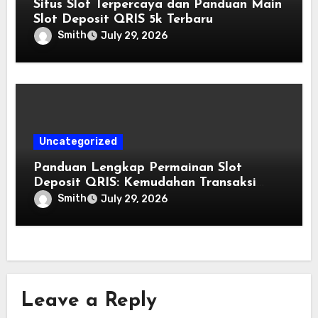
Situs Slot Terpercaya dan Panduan Main
Slot Deposit QRIS 5k Terbaru
Smith
July 29, 2026
Uncategorized
Panduan Lengkap Permainan Slot
Deposit QRIS: Kemudahan Transaksi
Tercepat dengan Modal Minim
Smith
July 29, 2026
Leave a Reply