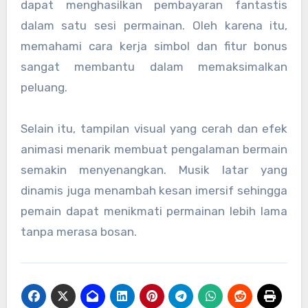
dapat menghasilkan pembayaran fantastis
dalam satu sesi permainan. Oleh karena itu,
memahami cara kerja simbol dan fitur bonus
sangat membantu dalam memaksimalkan
peluang.
Selain itu, tampilan visual yang cerah dan efek
animasi menarik membuat pengalaman bermain
semakin menyenangkan. Musik latar yang
dinamis juga menambah kesan imersif sehingga
pemain dapat menikmati permainan lebih lama
tanpa merasa bosan.