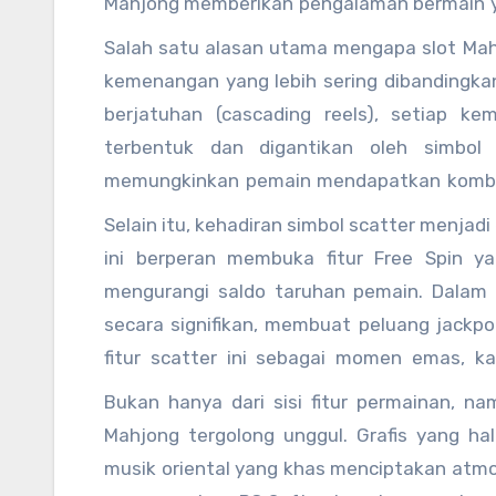
Mahjong memberikan pengalaman bermain yan
seperti ubin Mahjong, emas, hingga naga
Salah satu alasan utama mengapa slot Mahj
besar bagi para pemain.
kemenangan yang lebih sering dibandingkan
berjatuhan (cascading reels), setiap 
terbentuk dan digantikan oleh simbol
memungkinkan pemain mendapatkan kombi
putaran, yang tentunya meningkatkan poten
Selain itu, kehadiran simbol scatter menjadi
ini berperan membuka fitur Free Spin y
mengurangi saldo taruhan pemain. Dalam
secara signifikan, membuat peluang jackp
fitur scatter ini sebagai momen emas, ka
terjadi. Kombinasi antara pengganda b
Bukan hanya dari sisi fitur permainan, na
membuat slot Mahjong sering dijuluki seba
Mahjong tergolong unggul. Grafis yang halu
slot online.
musik oriental yang khas menciptakan at