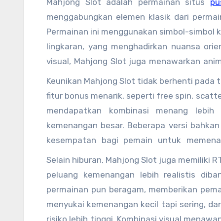
Mahjong Slot adalah permainan situs
pu
menggabungkan elemen klasik dari perma
Permainan ini menggunakan simbol-simbol kh
lingkaran, yang menghadirkan nuansa orie
visual, Mahjong Slot juga menawarkan ani
setiap putaran terasa hidup.
Keunikan Mahjong Slot tidak berhenti pada 
fitur bonus menarik, seperti free spin, scatt
mendapatkan kombinasi menang lebih
kemenangan besar. Beberapa versi bahkan
kesempatan bagi pemain untuk memenan
putaran keberuntungan.
Selain hiburan, Mahjong Slot juga memiliki 
peluang kemenangan lebih realistis diband
permainan pun beragam, memberikan pemain 
menyukai kemenangan kecil tapi sering, da
risiko lebih tinggi. Kombinasi visual menaw