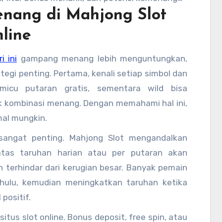
enang di Mahjong Slot
igemari para pemain slot online.
line
i ini
gampang menang lebih menguntungkan,
gi penting. Pertama, kenali setiap simbol dan
micu putaran gratis, sementara wild bisa
 kombinasi menang. Dengan memahami hal ini,
mal mungkin.
 sangat penting. Mahjong Slot mengandalkan
tas taruhan harian atau per putaran akan
erhindar dari kerugian besar. Banyak pemain
ahulu, kemudian meningkatkan taruhan ketika
positif.
tus slot online. Bonus deposit, free spin, atau