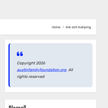
Home
link slot mahjong
Copyright 2026
austinfamilyfoundation.org
. All
rights reserved
Blogroll