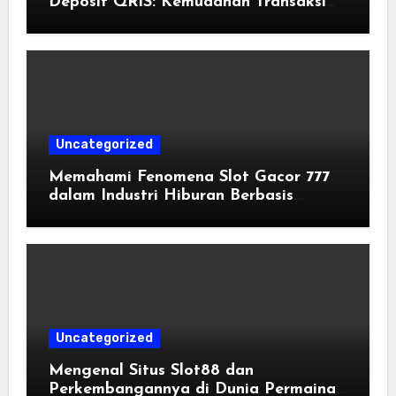
Deposit QRIS: Kemudahan Transaksi
Tercepat dengan Modal Minim
Uncategorized
Memahami Fenomena Slot Gacor 777
dalam Industri Hiburan Berbasis
Teknologi
Uncategorized
Mengenal Situs Slot88 dan
Perkembangannya di Dunia Permainan