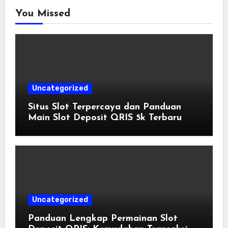
You Missed
Uncategorized
Situs Slot Terpercaya dan Panduan
Main Slot Deposit QRIS 5k Terbaru
Uncategorized
Panduan Lengkap Permainan Slot