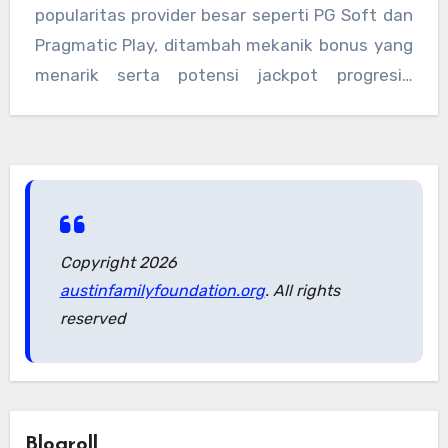
popularitas provider besar seperti PG Soft dan
Pragmatic Play, ditambah mekanik bonus yang
menarik serta potensi jackpot progresif.
Dengan strategi tepat dan pemilihan game
yang bijak, pemain bisa memaksimalkan
peluang mereka untuk meraih kemenangan
besar sekaligus tetap menikmati pengalaman
bermain yang menyenangkan.
Copyright 2026
austinfamilyfoundation.org
. All rights
reserved
Blogroll