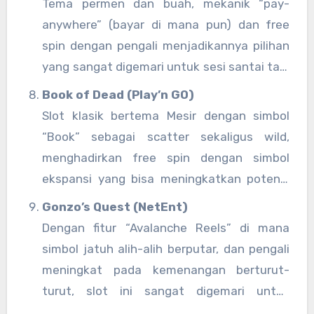
Tema permen dan buah, mekanik “pay-
anywhere” (bayar di mana pun) dan free
spin dengan pengali menjadikannya pilihan
yang sangat digemari untuk sesi santai tapi
tetap punya potensi keuntungan besar.
Book of Dead (Play’n GO)
Slot klasik bertema Mesir dengan simbol
“Book” sebagai scatter sekaligus wild,
menghadirkan free spin dengan simbol
ekspansi yang bisa meningkatkan potensi
kemenangan besar.
Gonzo’s Quest (NetEnt)
Dengan fitur “Avalanche Reels” di mana
simbol jatuh alih-alih berputar, dan pengali
meningkat pada kemenangan berturut-
turut, slot ini sangat digemari untuk
mekanik dinamisnya.