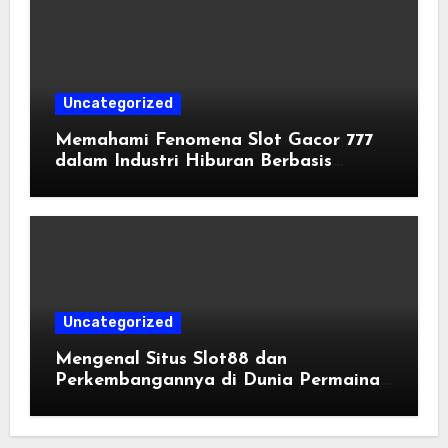
Uncategorized
Memahami Fenomena Slot Gacor 777
dalam Industri Hiburan Berbasis
Teknologi
Uncategorized
Mengenal Situs Slot88 dan
Perkembangannya di Dunia Permainan
Online