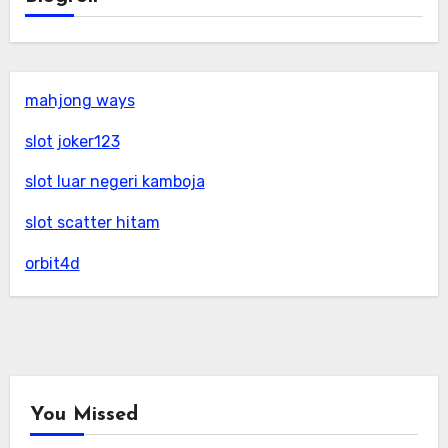
mahjong ways
slot joker123
slot luar negeri kamboja
slot scatter hitam
orbit4d
You Missed