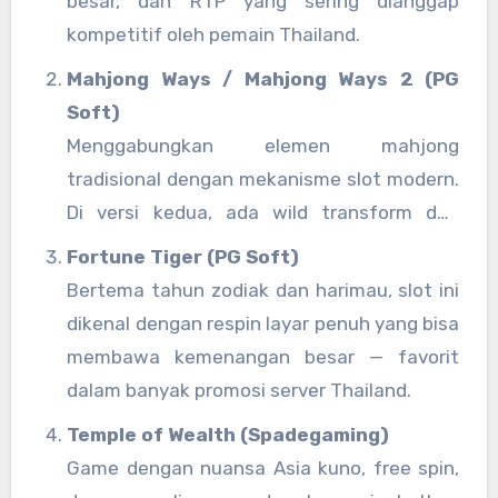
besar, dan RTP yang sering dianggap
paling gacor
di server Thailand saat ini,
kompetitif oleh pemain Thailand.
berdasarkan tren popularitas dan analisis RTP
Mahjong Ways / Mahjong Ways 2 (PG
atau mekanik unggulan dari berbagai sumber
Soft)
komunitas pemain dan situs ulasan:
Menggabungkan elemen mahjong
tradisional dengan mekanisme slot modern.
Di versi kedua, ada wild transform dan
pengali progresif yang meningkatkan
Fortune Tiger (PG Soft)
potensi kemenangan.
Bertema tahun zodiak dan harimau, slot ini
dikenal dengan respin layar penuh yang bisa
membawa kemenangan besar — favorit
dalam banyak promosi server Thailand.
Temple of Wealth (Spadegaming)
Game dengan nuansa Asia kuno, free spin,