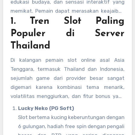
edukasi budaya, dan sensasi interaktif yang
memikat. Pemain dapat merasakan keajaiban
1. Tren Slot Paling
sungai yang ikonik ini, menjelajahi pasar
terapung, dan menyaksikan keindahan
Populer di Server
Thailand tanpa harus meninggalkan rumah.
Thailand
Dengan grafis memukau, fitur bonus seru, dan
atmosfer autentik, slot ini menjadi pilihan ideal
Di kalangan pemain slot online asal Asia
bagi siapa saja yang ingin menikmati keseruan
Tenggara, termasuk Thailand dan Indonesia,
khas Thailand secara digital.
sejumlah game dari provider besar sangat
digemari karena kombinasi tema menarik,
volatilitas menggiurkan, dan fitur bonus yang
“gacor” — istilah yang digunakan untuk slot
Lucky Neko (PG Soft)
dengan potensi pembayaran tinggi dan
Slot bertema kucing keberuntungan dengan
frekuensi kemenangan yang dirasa cukup
6 gulungan, hadiah free spin dengan pengali
kompetitif. Berikut ini adalah prediksi
10 slot