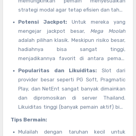
memungkinkan pemain menyesuaikan
strategi modal agar tetap efisien dan tahan
lama.
Potensi Jackpot:
Untuk mereka yang
mengejar jackpot besar,
Mega Moolah
adalah pilihan klasik. Meskipun risiko besar,
hadiahnya bisa sangat tinggi,
menjadikannya favorit di antara pemain
agresif.
Popularitas dan Likuiditas:
Slot dari
provider besar seperti PG Soft, Pragmatic
Play, dan NetEnt sangat banyak dimainkan
dan dipromosikan di server Thailand.
Likuiditas tinggi (banyak pemain aktif) bisa
“membantu” distribusi hadiah bonus
Tips Bermain:
dengan lebih merata.
Mulailah dengan taruhan kecil untuk