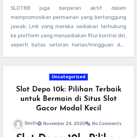
penggunaan server yang tersebar secara
Enkripsi ini memastikan bahwa semua
SLOT88 juga berperan aktif dalam
geografis untuk meminimalkan latensi (delay)
informasi yang ditransfer antara browser
mempromosikan permainan yang bertanggung
dan mencegah pemutusan koneksi yang tidak
pemain dan server SLOT88 tidak dapat dibaca
jawab. Link yang mereka sediakan terhubung
diinginkan.
oleh pihak ketiga. Selain itu, mereka
ke platform yang menyediakan fitur kontrol diri,
menerapkan sistem verifikasi berlapis untuk
seperti batas setoran harian/mingguan dan
mencegah akses akun yang tidak sah. Dengan
opsi pengecualian diri (self-exclusion). Dengan
kata lain, link slot online yang disediakan
mengintegrasikan fitur-fitur ini langsung ke
SLOT88 bukan hanya tentang akses, tetapi
dalam akses permainan, SLOT88 menunjukkan
Uncategorized
tentang lingkungan bermain yang terisolasi
komitmen ganda: menyediakan hiburan
dan bebas risiko.
Slot Depo 10k: Pilihan Terbaik
berkualitas tinggi sekaligus menjaga
untuk Bermain di Situs Slot
kesejahteraan finansial dan mental para
Gacor Modal Kecil
pemainnya.
Smith
November 24, 2025
No Comments