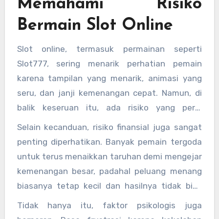
Memahami Risiko
Bermain Slot Online
Slot online, termasuk permainan seperti
Slot777, sering menarik perhatian pemain
karena tampilan yang menarik, animasi yang
seru, dan janji kemenangan cepat. Namun, di
balik keseruan itu, ada risiko yang perlu
dipahami sebelum memutuskan untuk
Selain kecanduan, risiko finansial juga sangat
bermain. Salah satu risiko utama adalah
penting diperhatikan. Banyak pemain tergoda
potensi kecanduan. Mekanisme putaran cepat
untuk terus menaikkan taruhan demi mengejar
dan reward yang muncul secara acak dapat
kemenangan besar, padahal peluang menang
membuat pemain terus bermain lebih lama dari
biasanya tetap kecil dan hasilnya tidak bisa
yang direncanakan.
diprediksi. Tanpa pengelolaan modal yang baik,
Tidak hanya itu, faktor psikologis juga
pemain bisa kehilangan lebih banyak daripada