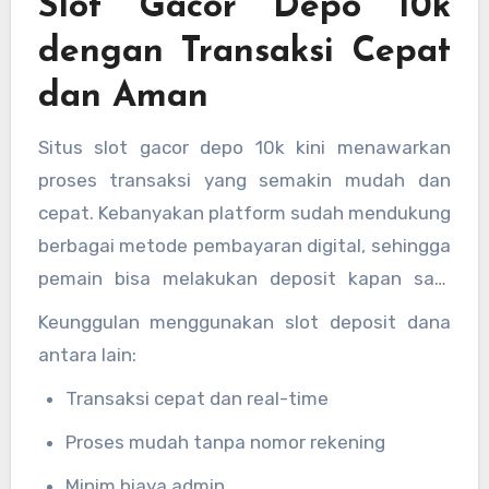
Slot Gacor Depo 10k
mengapa opsi ini semakin digemari.
dengan Transaksi Cepat
dan Aman
Situs slot gacor depo 10k kini menawarkan
proses transaksi yang semakin mudah dan
cepat. Kebanyakan platform sudah mendukung
berbagai metode pembayaran digital, sehingga
pemain bisa melakukan deposit kapan saja
tanpa hambatan. Salah satu metode paling
Keunggulan menggunakan slot deposit dana
populer adalah slot deposit dana, yang
antara lain:
memungkinkan transaksi dilakukan dalam
Transaksi cepat dan real-time
hitungan detik.
Proses mudah tanpa nomor rekening
Minim biaya admin