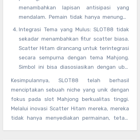
sebelum memasuki babak bonus, pemain
menambahkan lapisan antisipasi yang
sudah bisa merasakan kemenangan yang
mendalam. Pemain tidak hanya menunggu
substansial.
kombinasi simbol biasa, tetapi secara aktif
Integrasi Tema yang Mulus: SLOT88 tidak
berharap pada kemunculan ubin “hitam”
sekadar menambahkan fitur scatter biasa.
yang istimewa ini. Hal ini menciptakan
Scatter Hitam dirancang untuk terintegrasi
momen “hampir menang” (near-miss) yang
secara sempurna dengan tema Mahjong.
sangat mendebarkan dan membuat pemain
Simbol ini bisa diasosiasikan dengan ubin
terus terlibat dengan permainan.
“Ekstra” atau ubin langka dalam aturan
Kesimpulannya, SLOT88 telah berhasil
Mahjong tradisional, memberikan rasa
menciptakan sebuah niche yang unik dengan
otentik yang disukai oleh baik pemain
fokus pada slot Mahjong berkualitas tinggi.
kasual maupun purist.
Melalui inovasi Scatter Hitam mereka, mereka
tidak hanya menyediakan permainan, tetapi
sebuah pengalaman bermain yang mendalam,
menguntungkan, dan penuh kejutan. Bagi