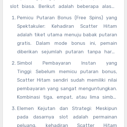
dinantikan. Inilah yang membedakan slot
slot biasa. Berikut adalah beberapa alasan
Mahjong di SLOT88 dari penyedia lainnya;
utama mengapa fitur ini begitu dicari oleh para
Pemicu Putaran Bonus (Free Spins) yang
sebuah pendekatan yang menghargai
pemain:
Spektakuler: Kehadiran Scatter Hitam
kecerdikan dan keberuntungan pemain.
adalah tiket utama menuju babak putaran
gratis. Dalam mode bonus ini, pemain
diberikan sejumlah putaran tanpa harus
mempertaruhkan saldo mereka. Yang
Simbol Pembayaran Instan yang
membuatnya lebih menarik adalah, selama
Tinggi: Sebelum memicu putaran bonus,
putaran bonus, sering kali terdapat
Scatter Hitam sendiri sudah memiliki nilai
pengganda (multiplier) yang diterapkan
pembayaran yang sangat menguntungkan.
pada setiap kemenangan, atau simbol
Kombinasi tiga, empat, atau lima simbol
khusus lainnya yang lebih mudah muncul,
Scatter Hitam dapat memberikan
Elemen Kejutan dan Strategi: Meskipun
yang secara signifikan meningkatkan
pengembalian kredit yang berlipat ganda
pada dasarnya slot adalah permainan
potensi keuntungan.
dari total taruhan pemain. Ini berarti bahkan
peluang, kehadiran Scatter Hitam