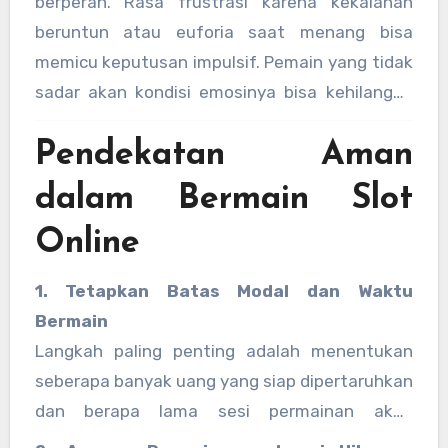
berperan. Rasa frustrasi karena kekalahan
yang mereka sangka. Hal ini terutama
beruntun atau euforia saat menang bisa
berbahaya bagi pemain yang menggunakan
memicu keputusan impulsif. Pemain yang tidak
uang kebutuhan sehari-hari atau pinjaman
sadar akan kondisi emosinya bisa kehilangan
untuk bermain.
kontrol dan membuat keputusan taruhan yang
Pendekatan Aman
merugikan. Memahami risiko ini adalah langkah
awal untuk bermain secara lebih bijak dan
dalam Bermain Slot
bertanggung jawab.
Online
1. Tetapkan Batas Modal dan Waktu
Bermain
Langkah paling penting adalah menentukan
seberapa banyak uang yang siap dipertaruhkan
dan berapa lama sesi permainan akan
berlangsung. Pemain sebaiknya tidak