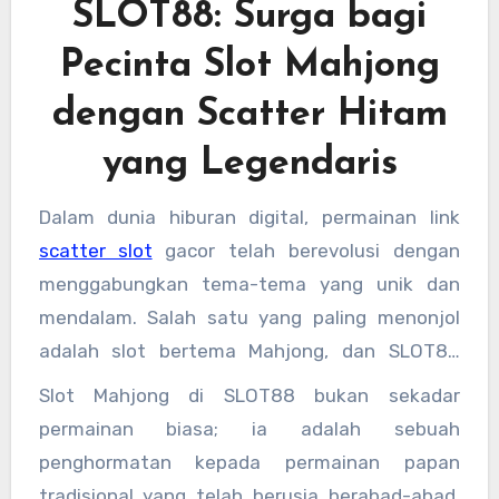
SLOT88: Surga bagi
Pecinta Slot Mahjong
dengan Scatter Hitam
yang Legendaris
Dalam dunia hiburan digital, permainan link
scatter slot
gacor telah berevolusi dengan
menggabungkan tema-tema yang unik dan
mendalam. Salah satu yang paling menonjol
adalah slot bertema Mahjong, dan SLOT88
telah membuktikan diri sebagai penyedia
Slot Mahjong di SLOT88 bukan sekadar
terdepan untuk pengalaman ini. Bagi para
permainan biasa; ia adalah sebuah
pencinta tantangan dan nuansa klasik Asia,
penghormatan kepada permainan papan
SLOT88 menawarkan sebuah destinasi yang
tradisional yang telah berusia berabad-abad.