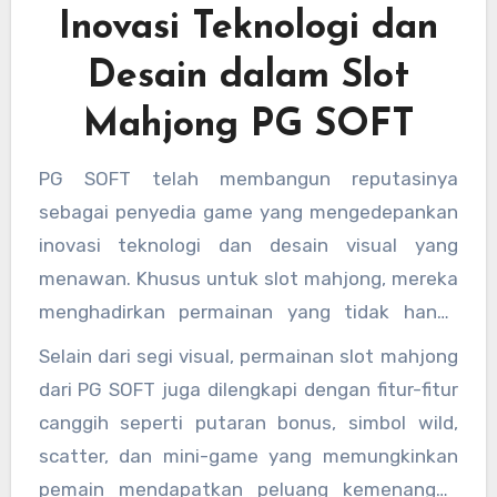
Inovasi Teknologi dan
Desain dalam Slot
Mahjong PG SOFT
PG SOFT telah membangun reputasinya
sebagai penyedia game yang mengedepankan
inovasi teknologi dan desain visual yang
menawan. Khusus untuk slot mahjong, mereka
menghadirkan permainan yang tidak hanya
mengandalkan keberuntungan, tetapi juga
Selain dari segi visual, permainan slot mahjong
menawarkan pengalaman visual yang memikat
dari PG SOFT juga dilengkapi dengan fitur-fitur
dan fitur-fitur interaktif yang membuat pemain
canggih seperti putaran bonus, simbol wild,
betah berlama-lama bermain. Grafis yang
scatter, dan mini-game yang memungkinkan
digunakan oleh PG SOFT sangat detail dan
pemain mendapatkan peluang kemenangan