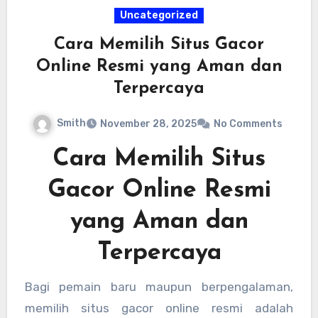
Uncategorized
Cara Memilih Situs Gacor
Online Resmi yang Aman dan
Terpercaya
Smith
November 28, 2025
No Comments
Cara Memilih Situs
Gacor Online Resmi
yang Aman dan
Terpercaya
Bagi pemain baru maupun berpengalaman,
memilih situs gacor online resmi adalah