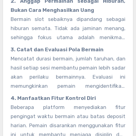
2. Anggap Permainan sebagai Hiburan,
menggunakan uang kebutuhan pokok atau
Bukan Cara Menghasilkan Uang
dana darurat untuk bermain. Batas waktu
slot
Bermain slot sebaiknya dipandang sebagai
gacor 777
mencegah kecanduan dan menjaga
hiburan semata. Tidak ada jaminan menang,
permainan tetap menyenangkan.
sehingga fokus utama adalah menikmati
visual, animasi, dan sensasi bermain. Dengan
3. Catat dan Evaluasi Pola Bermain
mindset ini, kekalahan tidak akan terasa
Mencatat durasi bermain, jumlah taruhan, dan
terlalu memberatkan secara emosional.
hasil setiap sesi membantu pemain lebih sadar
akan perilaku bermainnya. Evaluasi ini
memungkinkan pemain mengidentifikasi
kebiasaan yang berisiko dan menyesuaikan
4. Manfaatkan Fitur Kontrol Diri
strategi agar lebih aman.
Beberapa platform menyediakan fitur
pengingat waktu bermain atau batas deposit
harian. Pemain disarankan menggunakan fitur
ini untuk membantu menjaga disiplin dan