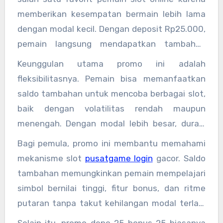
memberikan kesempatan bermain lebih lama
dengan modal kecil. Dengan deposit Rp25.000,
pemain langsung mendapatkan tambahan
saldo Rp25.000 sehingga total modal menjadi
Keunggulan utama promo ini adalah
Rp50.000. Promo ini sangat ideal bagi pemula
fleksibilitasnya. Pemain bisa memanfaatkan
yang ingin mencoba peruntungan tanpa risiko
saldo tambahan untuk mencoba berbagai slot,
besar, maupun pemain berpengalaman yang
baik dengan volatilitas rendah maupun
ingin memaksimalkan peluang menang dengan
menengah. Dengan modal lebih besar, durasi
strategi yang tepat.
bermain lebih panjang sehingga peluang untuk
Bagi pemula, promo ini membantu memahami
mendapatkan scatter, wild, atau freespin
mekanisme slot
pusatgame login
gacor. Saldo
meningkat. Banyak pemain memanfaatkan
tambahan memungkinkan pemain mempelajari
bonus ini untuk membaca pola permainan
simbol bernilai tinggi, fitur bonus, dan ritme
karena semakin banyak putaran, semakin
putaran tanpa takut kehilangan modal terlalu
mudah mengenali momen slot sedang gacor.
cepat. Pemain berpengalaman bisa