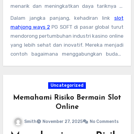
dan pengamat industri karena kualitasnya
menarik dan meningkatkan daya tariknya di
yang konsisten dan inovatif.
mata pemain. Mereka juga selalu berusaha
Dalam jangka panjang, kehadiran link
slot
memperbarui portofolio game mereka agar
mahjong ways 2
PG SOFT di pasar global turut
tetap kompetitif di tengah persaingan industri
mendorong pertumbuhan industri kasino online
game kasino online yang sangat ketat. Dengan
yang lebih sehat dan inovatif. Mereka menjadi
inovasi yang terus dikembangkan, PG SOFT
contoh bagaimana menggabungkan budaya
mampu mempertahankan posisi sebagai salah
tradisional dengan teknologi modern untuk
satu penyedia slot mahjong terkemuka di
menciptakan produk yang tidak hanya
dunia.
menghibur, tetapi juga mendidik dan
Uncategorized
memperkaya pengalaman pemain. Dengan
Memahami Risiko Bermain Slot
komitmen tersebut, PG SOFT diyakini akan
Online
terus berkembang dan memperluas
pengaruhnya di industri game slot mahjong
Smith
November 27, 2025
No Comments
dan game kasino digital secara umum.