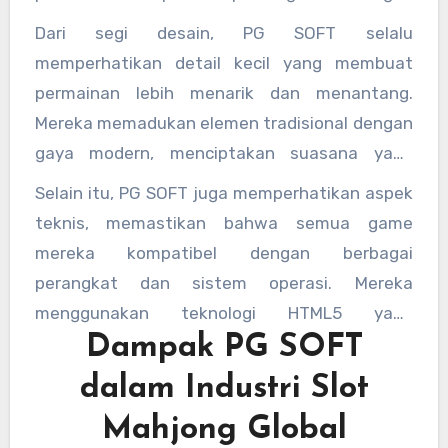
realistis, menggambarkan suasana khas
lebih besar. Mereka juga mengintegrasikan
Dari segi desain, PG SOFT selalu
permainan mahjong tradisional Asia dengan
elemen suara yang khas, yang mampu
memperhatikan detail kecil yang membuat
sentuhan modern.
membangun suasana seperti di kasino nyata.
permainan lebih menarik dan menantang.
Fitur inovatif ini membuat pemain merasa
Mereka memadukan elemen tradisional dengan
seolah-olah sedang bermain di kasino ternama
gaya modern, menciptakan suasana yang
di Asia, walaupun mereka hanya bermain dari
harmonis dan mengasyikkan. Tidak hanya
Selain itu, PG SOFT juga memperhatikan aspek
perangkat mobile atau komputer mereka
fokus pada estetika visual, PG SOFT juga
teknis, memastikan bahwa semua game
sendiri.
memastikan bahwa gameplay-nya mudah
mereka kompatibel dengan berbagai
dipahami, tetapi tetap menawarkan
perangkat dan sistem operasi. Mereka
tantangan yang cukup untuk menarik pemain
menggunakan teknologi HTML5 yang
dari berbagai kalangan. Sebagai penyedia yang
Dampak PG SOFT
memungkinkan permainan berjalan lancar
inovatif, mereka terus mengembangkan fitur
tanpa perlu mengunduh aplikasi tambahan.
dalam Industri Slot
baru yang menyesuaikan tren dan kebutuhan
Dengan demikian, pemain dapat langsung
pasar, sehingga slot mahjong karya mereka
Mahjong Global
menikmati slot mahjong dari browser mereka,