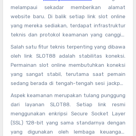
perantara, tetapi sebuah solusi komprehensif
melampaui sekadar memberikan alamat
untuk masalah aksesibilitas yang menjadi
website baru. Di balik setiap link slot online
kendala utama bagi para slotter di Tanah Air.
yang mereka sediakan, terdapat infrastruktur
Dengan adanya SLOT88, hambatan geografis
teknis dan protokol keamanan yang canggih.
dan regulasi dapat diatasi, memungkinkan
Keunggulan teknis ini menjadi pembeda utama
Salah satu fitur teknis terpenting yang dibawa
jutaan pemain untuk menikmati game slot
SLOT88 dari penyedia link tidak resmi lainnya
oleh link SLOT88 adalah stabilitas koneksi.
berkualitas tinggi dari genggaman tangan
yang mungkin beredar di internet. Fokus utama
Permainan slot online membutuhkan koneksi
mereka.
mereka adalah menciptakan jalur akses yang
yang sangat stabil, terutama saat pemain
terenkripsi dan terlindungi, memastikan setiap
sedang berada di tengah-tengah sesi jackpot
transaksi dan data pribadi pemain tetap
atau fitur bonus. Link alternatif yang
Aspek keamanan merupakan tulang punggung
rahasia dan aman dari ancaman siber.
disediakan SLOT88 dioptimalkan untuk
dari layanan SLOT88. Setiap link resmi
berbagai kondisi jaringan, baik itu di perangkat
menggunakan enkripsi Secure Socket Layer
desktop maupun mobile. Optimasi ini
(SSL) 128-bit yang sama standarnya dengan
mencakup kompresi data yang cerdas dan
yang digunakan oleh lembaga keuangan.