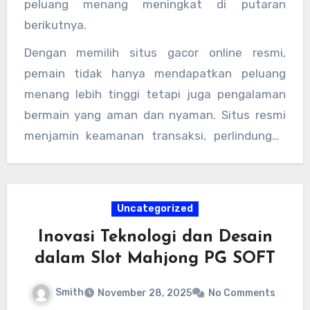
peluang menang meningkat di putaran
berikutnya.
Dengan memilih situs gacor online resmi,
pemain tidak hanya mendapatkan peluang
menang lebih tinggi tetapi juga pengalaman
bermain yang aman dan nyaman. Situs resmi
menjamin keamanan transaksi, perlindungan
data, dan layanan pelanggan yang responsif,
sehingga pemain dapat fokus pada strategi
dan keseruan permainan.
Uncategorized
Inovasi Teknologi dan Desain
dalam Slot Mahjong PG SOFT
Smith
November 28, 2025
No Comments