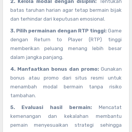
2. Kelola modal dengan disiplin:
Tentukan
batas taruhan harian agar tetap bermain bijak
dan terhindar dari keputusan emosional.
3. Pilih permainan dengan RTP tinggi:
Game
dengan Return to Player (RTP) tinggi
memberikan peluang menang lebih besar
dalam jangka panjang.
4. Manfaatkan bonus dan promo:
Gunakan
bonus atau promo dari situs resmi untuk
menambah modal bermain tanpa risiko
tambahan.
5. Evaluasi hasil bermain:
Mencatat
kemenangan dan kekalahan membantu
pemain menyesuaikan strategi sehingga