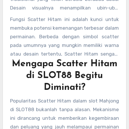
memadukan keakraban ubin Mahjong dengan
Desain visualnya menampilkan ubin-ubin
sensasi modern dari mesin slot. Fokus utama
Mahjong yang indah dan detail, dengan latar
Fungsi Scatter Hitam ini adalah kunci untuk
yang banyak dibicarakan adalah pada
belakang yang sering kali mengingatkan pada
membuka potensi kemenangan terbesar dalam
mekanisme “Scatter Hitam” yang menjadi ciri
suasana ruangan bergaya Tiongkok klasik atau
permainan. Berbeda dengan simbol scatter
khas dan daya tarik utama dalam slot Mahjong
festival yang penuh warna. Setiap putaran
pada umumnya yang mungkin memiliki warna
mereka.
tidak hanya mengejar kemenangan finansial,
atau desain tertentu, Scatter Hitam sengaja
tetapi juga sebuah perjalanan budaya. Namun,
Mengapa Scatter Hitam
dirancang dengan elegan dan misterius, sering
di balik keindahan estetika ini, terdapat
kali menyerupai ubin Mahjong spesial yang
di SLOT88 Begitu
mekanisme permainan yang inovatif dan
langka. Ketika simbol-simbol ini mendarat di
menguntungkan, dengan Scatter Hitam
Diminati?
gulungan dalam jumlah tertentu—biasanya
sebagai bintangnya.
tiga atau lebih—mereka tidak hanya
Popularitas Scatter Hitam dalam slot Mahjong
memberikan pembayaran instant yang besar,
di SLOT88 bukanlah tanpa alasan. Mekanisme
tetapi yang lebih penting, mereka menjadi
ini dirancang untuk memberikan kegembiraan
gerbang menuju fitur bonus yang paling
dan peluang yang jauh melampaui permainan