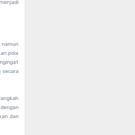
 menjadi
a namun
kan pola
ngingat
g secara
 langkah
 dengan
kan dan