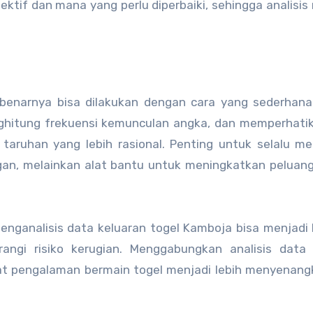
ktif dan mana yang perlu diperbaiki, sehingga analisis
ebenarnya bisa dilakukan dengan cara yang sederhan
nghitung frekuensi kemunculan angka, dan memperhati
aruhan yang lebih rasional. Penting untuk selalu me
gan, melainkan alat bantu untuk meningkatkan peluan
menganalisis data keluaran togel Kamboja bisa menjadi
angi risiko kerugian. Menggabungkan analisis data
 pengalaman bermain togel menjadi lebih menyenang