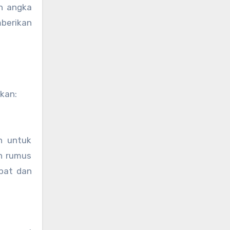
n angka
berikan
kan:
n untuk
n rumus
pat dan