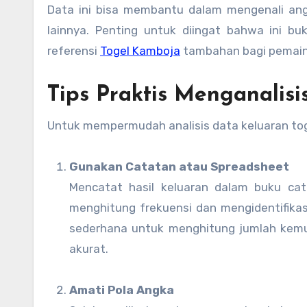
Data ini bisa membantu dalam mengenali angk
lainnya. Penting untuk diingat bahwa ini bu
referensi
Togel Kamboja
tambahan bagi pemain 
Tips Praktis Menganalis
Untuk mempermudah analisis data keluaran toge
Gunakan Catatan atau Spreadsheet
Mencatat hasil keluaran dalam buku ca
menghitung frekuensi dan mengidentifika
sederhana untuk menghitung jumlah kemun
akurat.
Amati Pola Angka