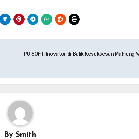
PG SOFT: Inovator di Balik Kesuksesan Mahjong 
By
Smith