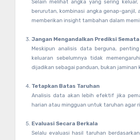
Selain melihat angka yang sering keluar
berurutan, kombinasi angka genap-ganjil, 
memberikan insight tambahan dalam memil
Jangan Mengandalkan Prediksi Semata
Meskipun analisis data berguna, pentin
keluaran sebelumnya tidak memengaruhi 
dijadikan sebagai panduan, bukan jaminan
Tetapkan Batas Taruhan
Analisis data akan lebih efektif jika pe
harian atau mingguan untuk taruhan agar ri
Evaluasi Secara Berkala
Selalu evaluasi hasil taruhan berdasarkan