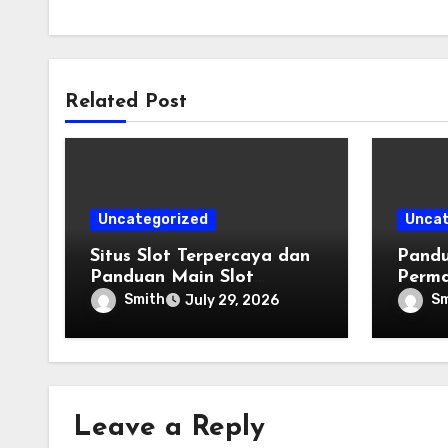
Related Post
Uncategorized
Uncat
Situs Slot Terpercaya dan
Pand
Panduan Main Slot
Perma
Deposit QRIS 5k Terbaru
QRIS
Smith
Sm
July 29, 2026
Trans
Moda
Leave a Reply