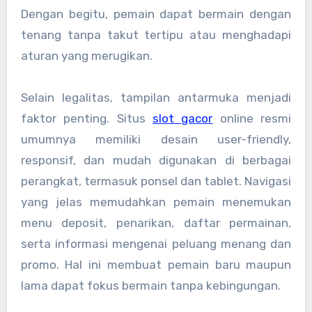
Dengan begitu, pemain dapat bermain dengan
tenang tanpa takut tertipu atau menghadapi
aturan yang merugikan.
Selain legalitas, tampilan antarmuka menjadi
faktor penting. Situs
slot gacor
online resmi
umumnya memiliki desain user-friendly,
responsif, dan mudah digunakan di berbagai
perangkat, termasuk ponsel dan tablet. Navigasi
yang jelas memudahkan pemain menemukan
menu deposit, penarikan, daftar permainan,
serta informasi mengenai peluang menang dan
promo. Hal ini membuat pemain baru maupun
lama dapat fokus bermain tanpa kebingungan.