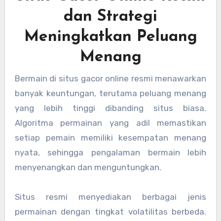
dan Strategi
Meningkatkan Peluang
Menang
Bermain di situs gacor online resmi menawarkan
banyak keuntungan, terutama peluang menang
yang lebih tinggi dibanding situs biasa.
Algoritma permainan yang adil memastikan
setiap pemain memiliki kesempatan menang
nyata, sehingga pengalaman bermain lebih
menyenangkan dan menguntungkan.
Situs resmi menyediakan berbagai jenis
permainan dengan tingkat volatilitas berbeda.