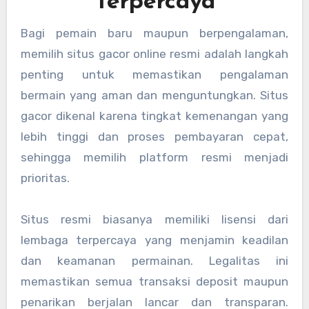
Terpercaya
Bagi pemain baru maupun berpengalaman,
memilih situs gacor online resmi adalah langkah
penting untuk memastikan pengalaman
bermain yang aman dan menguntungkan. Situs
gacor dikenal karena tingkat kemenangan yang
lebih tinggi dan proses pembayaran cepat,
sehingga memilih platform resmi menjadi
prioritas.
Situs resmi biasanya memiliki lisensi dari
lembaga terpercaya yang menjamin keadilan
dan keamanan permainan. Legalitas ini
memastikan semua transaksi deposit maupun
penarikan berjalan lancar dan transparan.