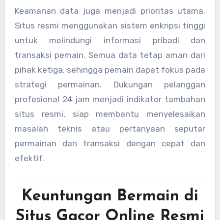
Keamanan data juga menjadi prioritas utama.
Situs resmi menggunakan sistem enkripsi tinggi
untuk melindungi informasi pribadi dan
transaksi pemain. Semua data tetap aman dari
pihak ketiga, sehingga pemain dapat fokus pada
strategi permainan. Dukungan pelanggan
profesional 24 jam menjadi indikator tambahan
situs resmi, siap membantu menyelesaikan
masalah teknis atau pertanyaan seputar
permainan dan transaksi dengan cepat dan
efektif.
Keuntungan Bermain di
Situs Gacor Online Resmi