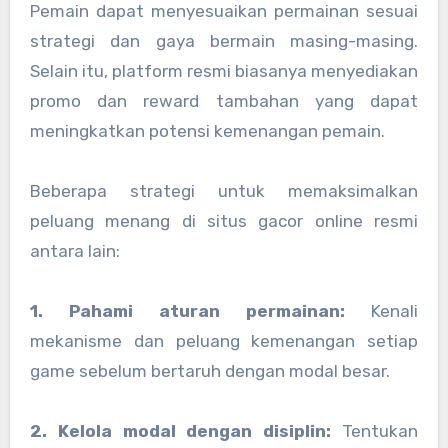
Pemain dapat menyesuaikan permainan sesuai
strategi dan gaya bermain masing-masing.
Selain itu, platform resmi biasanya menyediakan
promo dan reward tambahan yang dapat
meningkatkan potensi kemenangan pemain.
Beberapa strategi untuk memaksimalkan
peluang menang di situs gacor online resmi
antara lain:
1. Pahami aturan permainan:
Kenali
mekanisme dan peluang kemenangan setiap
game sebelum bertaruh dengan modal besar.
2. Kelola modal dengan disiplin:
Tentukan