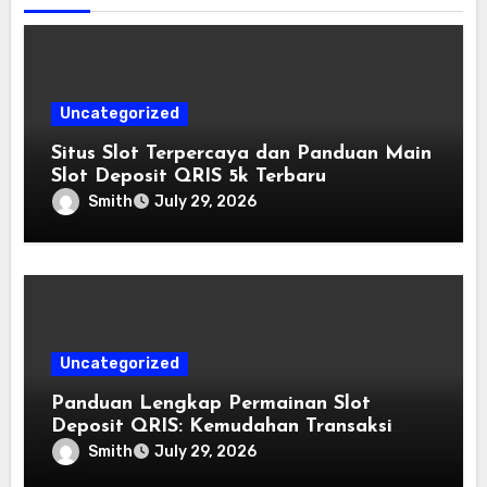
Uncategorized
Situs Slot Terpercaya dan Panduan Main
Slot Deposit QRIS 5k Terbaru
Smith
July 29, 2026
Uncategorized
Panduan Lengkap Permainan Slot
Deposit QRIS: Kemudahan Transaksi
Tercepat dengan Modal Minim
Smith
July 29, 2026