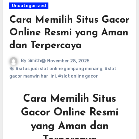
Uncategorized
Cara Memilih Situs Gacor
Online Resmi yang Aman
dan Terpercaya
By
Smith
November 28, 2025
#situs judi slot online gampang menang
,
#slot
gacor maxwin hari ini
,
#slot online gacor
Cara Memilih Situs
Gacor Online Resmi
yang Aman dan