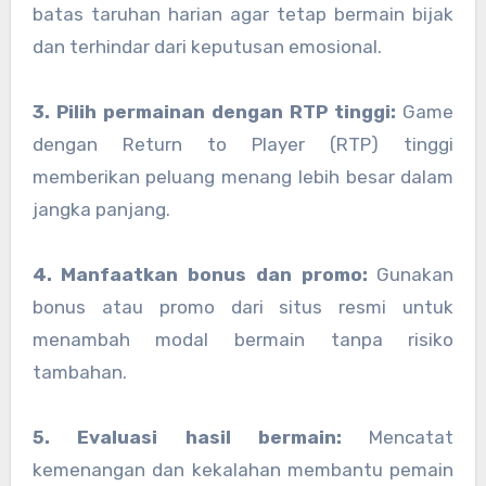
batas taruhan harian agar tetap bermain bijak
dan terhindar dari keputusan emosional.
3. Pilih permainan dengan RTP tinggi:
Game
dengan Return to Player (RTP) tinggi
memberikan peluang menang lebih besar dalam
jangka panjang.
4. Manfaatkan bonus dan promo:
Gunakan
bonus atau promo dari situs resmi untuk
menambah modal bermain tanpa risiko
tambahan.
5. Evaluasi hasil bermain:
Mencatat
kemenangan dan kekalahan membantu pemain