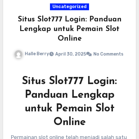
Uncategorized
Situs Slot777 Login: Panduan
Lengkap untuk Pemain Slot
Online
Halle Berry
April 30, 2025
No Comments
Situs Slot777 Login:
Panduan Lengkap
untuk Pemain Slot
Online
Permainan slot online telah menjadi salah satu