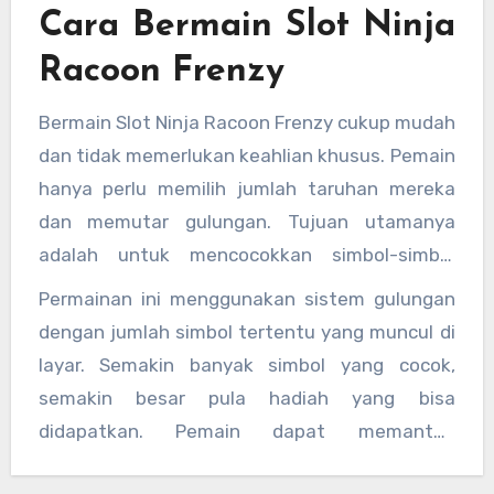
Cara Bermain Slot Ninja
gulungan. Pemain dapat memilih hadiah yang
tersembunyi di balik berbagai item atau simbol
Racoon Frenzy
dalam fitur bonus, memberikan elemen kejutan
yang semakin membuat permainan ini lebih
Bermain Slot Ninja Racoon Frenzy cukup mudah
menghibur.
dan tidak memerlukan keahlian khusus. Pemain
hanya perlu memilih jumlah taruhan mereka
dan memutar gulungan. Tujuan utamanya
adalah untuk mencocokkan simbol-simbol
tertentu pada garis pembayaran untuk
Permainan ini menggunakan sistem gulungan
mendapatkan kemenangan. Selain itu, pemain
dengan jumlah simbol tertentu yang muncul di
juga dapat memanfaatkan berbagai fitur
layar. Semakin banyak simbol yang cocok,
seperti putaran gratis dan bonus untuk
semakin besar pula hadiah yang bisa
meningkatkan peluang mereka meraih hadiah
didapatkan. Pemain dapat memantau
besar.
kemenangan mereka melalui layar yang