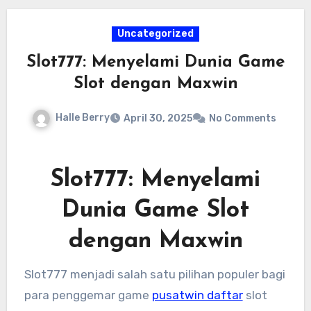
menunjukkan total kemenangan setiap kali
mereka berhasil mencocokkan simbol-simbol
Uncategorized
yang beruntung.
Slot777: Menyelami Dunia Game
Slot dengan Maxwin
Halle Berry
April 30, 2025
No Comments
Slot777: Menyelami
Dunia Game Slot
dengan Maxwin
Slot777 menjadi salah satu pilihan populer bagi
para penggemar game
pusatwin daftar
slot