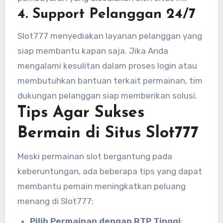
4.
Support Pelanggan 24/7
Slot777 menyediakan layanan pelanggan yang
siap membantu kapan saja. Jika Anda
mengalami kesulitan dalam proses login atau
membutuhkan bantuan terkait permainan, tim
dukungan pelanggan siap memberikan solusi.
Tips Agar Sukses
Bermain di Situs Slot777
Meski permainan slot bergantung pada
keberuntungan, ada beberapa tips yang dapat
membantu pemain meningkatkan peluang
menang di Slot777:
Pilih Permainan dengan RTP Tinggi
: