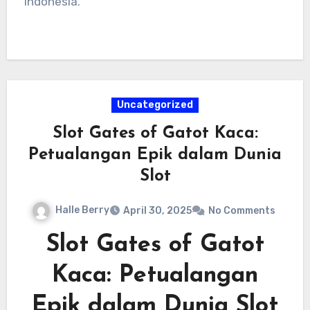
Indonesia.
Uncategorized
Slot Gates of Gatot Kaca:
Petualangan Epik dalam Dunia
Slot
Halle Berry
April 30, 2025
No Comments
Slot Gates of Gatot
Kaca: Petualangan
Epik dalam Dunia Slot