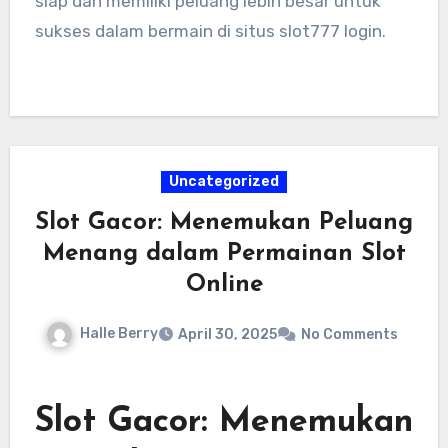
siap dan memiliki peluang lebih besar untuk
sukses dalam bermain di situs slot777 login.
Uncategorized
Slot Gacor: Menemukan Peluang
Menang dalam Permainan Slot
Online
Halle Berry
April 30, 2025
No Comments
Slot Gacor: Menemukan