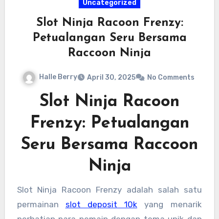
mencari mesin yang sedang dalam kondisi
Uncategorized
gacor.
Slot Ninja Racoon Frenzy:
Petualangan Seru Bersama
Raccoon Ninja
Halle Berry
April 30, 2025
No Comments
Slot Ninja Racoon
Frenzy: Petualangan
Seru Bersama Raccoon
Ninja
Slot Ninja Racoon Frenzy adalah salah satu
permainan
slot deposit 10k
yang menarik