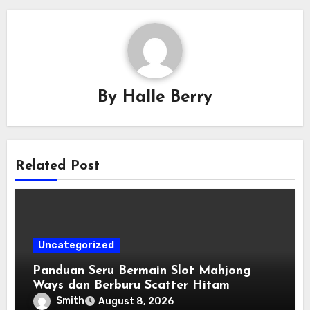
By
Halle Berry
Related Post
Uncategorized
Panduan Seru Bermain Slot Mahjong
Ways dan Berburu Scatter Hitam
Smith
August 8, 2026