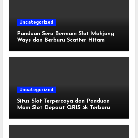
Uncategorized
Panduan Seru Bermain Slot Mahjong
Ways dan Berburu Scatter Hitam
Uncategorized
Situs Slot Terpercaya dan Panduan
Main Slot Deposit QRIS 5k Terbaru