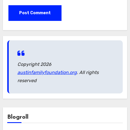
Copyright 2026
austinfamilyfoundation.org
. All rights
reserved
Blogroll