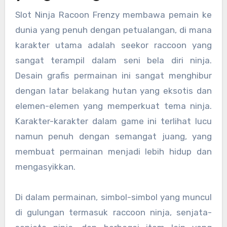
Slot Ninja Racoon Frenzy membawa pemain ke
dunia yang penuh dengan petualangan, di mana
karakter utama adalah seekor raccoon yang
sangat terampil dalam seni bela diri ninja.
Desain grafis permainan ini sangat menghibur
dengan latar belakang hutan yang eksotis dan
elemen-elemen yang memperkuat tema ninja.
Karakter-karakter dalam game ini terlihat lucu
namun penuh dengan semangat juang, yang
membuat permainan menjadi lebih hidup dan
mengasyikkan.
Di dalam permainan, simbol-simbol yang muncul
di gulungan termasuk raccoon ninja, senjata-