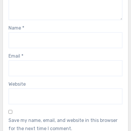
Name
*
Email
*
Website
Save my name, email, and website in this browser
for the next time I comment.