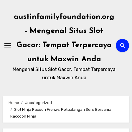
Skip
to
austinfamilyfoundation.org
content
- Mengenal Situs Slot
Gacor: Tempat Terpercaya
untuk Maxwin Anda
Mengenal Situs Slot Gacor: Tempat Terpercaya
untuk Maxwin Anda
Home
Uncategorized
Slot Ninja Racoon Frenzy: Petualangan Seru Bersama
Raccoon Ninja