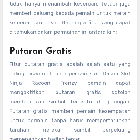
tidak hanya menambah keseruan, tetapi juga
memberi peluang kepada pemain untuk meraih
kemenangan besar. Beberapa fitur yang dapat
ditemukan dalam permainan ini antara lain:
Putaran Gratis
Fitur putaran gratis adalah salah satu yang
paling dicari oleh para pemain slot. Dalam Slot
Ninja Racoon Frenzy, pemain dapat
mengaktifkan putaran gratis setelah
mendapatkan simbol tertentu di gulungan.
Putaran gratis memberi pemain kesempatan
untuk bermain tanpa harus mempertaruhkan
taruhan mereka, sambil berpeluang
memenangkan hadiah besar.