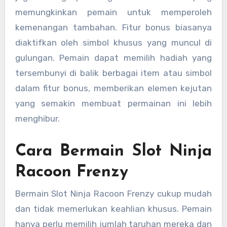
memungkinkan pemain untuk memperoleh
kemenangan tambahan. Fitur bonus biasanya
diaktifkan oleh simbol khusus yang muncul di
gulungan. Pemain dapat memilih hadiah yang
tersembunyi di balik berbagai item atau simbol
dalam fitur bonus, memberikan elemen kejutan
yang semakin membuat permainan ini lebih
menghibur.
Cara Bermain Slot Ninja
Racoon Frenzy
Bermain Slot Ninja Racoon Frenzy cukup mudah
dan tidak memerlukan keahlian khusus. Pemain
hanya perlu memilih jumlah taruhan mereka dan