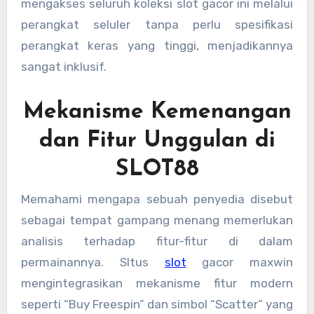
mengakses seluruh koleksi slot gacor ini melalui
perangkat seluler tanpa perlu spesifikasi
perangkat keras yang tinggi, menjadikannya
sangat inklusif.
Mekanisme Kemenangan
dan Fitur Unggulan di
SLOT88
Memahami mengapa sebuah penyedia disebut
sebagai tempat gampang menang memerlukan
analisis terhadap fitur-fitur di dalam
permainannya. SItus
slot
gacor maxwin
mengintegrasikan mekanisme fitur modern
seperti “Buy Freespin” dan simbol “Scatter” yang