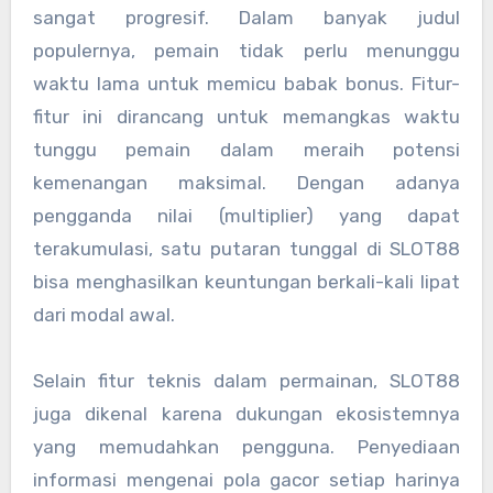
sangat progresif. Dalam banyak judul
populernya, pemain tidak perlu menunggu
waktu lama untuk memicu babak bonus. Fitur-
fitur ini dirancang untuk memangkas waktu
tunggu pemain dalam meraih potensi
kemenangan maksimal. Dengan adanya
pengganda nilai (multiplier) yang dapat
terakumulasi, satu putaran tunggal di SLOT88
bisa menghasilkan keuntungan berkali-kali lipat
dari modal awal.
Selain fitur teknis dalam permainan, SLOT88
juga dikenal karena dukungan ekosistemnya
yang memudahkan pengguna. Penyediaan
informasi mengenai pola gacor setiap harinya