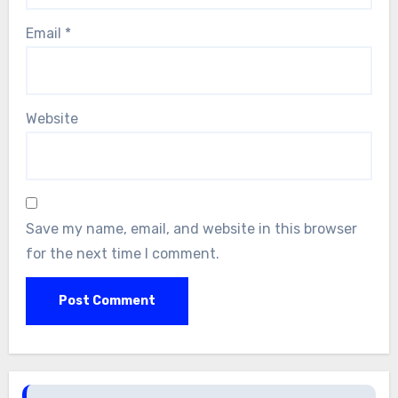
Email
*
Website
Save my name, email, and website in this browser
for the next time I comment.