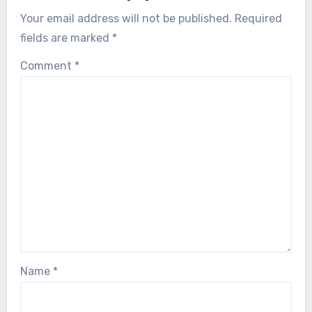
Your email address will not be published.
Required
fields are marked
*
Comment
*
Name
*