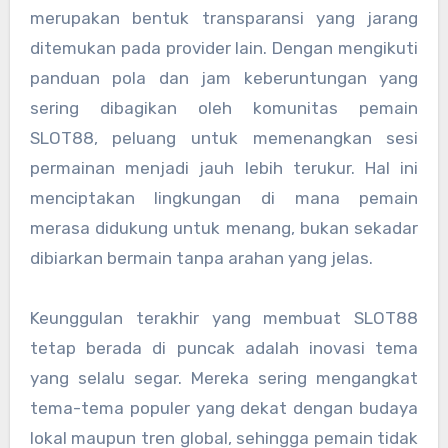
merupakan bentuk transparansi yang jarang
ditemukan pada provider lain. Dengan mengikuti
panduan pola dan jam keberuntungan yang
sering dibagikan oleh komunitas pemain
SLOT88, peluang untuk memenangkan sesi
permainan menjadi jauh lebih terukur. Hal ini
menciptakan lingkungan di mana pemain
merasa didukung untuk menang, bukan sekadar
dibiarkan bermain tanpa arahan yang jelas.
Keunggulan terakhir yang membuat SLOT88
tetap berada di puncak adalah inovasi tema
yang selalu segar. Mereka sering mengangkat
tema-tema populer yang dekat dengan budaya
lokal maupun tren global, sehingga pemain tidak