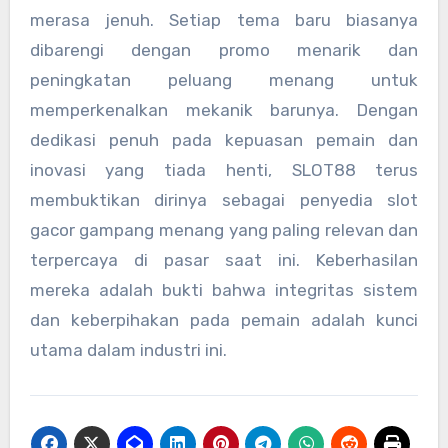
merasa jenuh. Setiap tema baru biasanya
dibarengi dengan promo menarik dan
peningkatan peluang menang untuk
memperkenalkan mekanik barunya. Dengan
dedikasi penuh pada kepuasan pemain dan
inovasi yang tiada henti, SLOT88 terus
membuktikan dirinya sebagai penyedia slot
gacor gampang menang yang paling relevan dan
terpercaya di pasar saat ini. Keberhasilan
mereka adalah bukti bahwa integritas sistem
dan keberpihakan pada pemain adalah kunci
utama dalam industri ini.