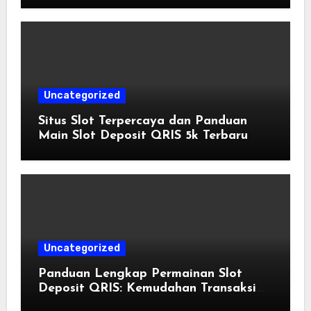
Uncategorized
Situs Slot Terpercaya dan Panduan
Main Slot Deposit QRIS 5k Terbaru
Uncategorized
Panduan Lengkap Permainan Slot
Deposit QRIS: Kemudahan Transaksi
Tercepat dengan Modal Minim