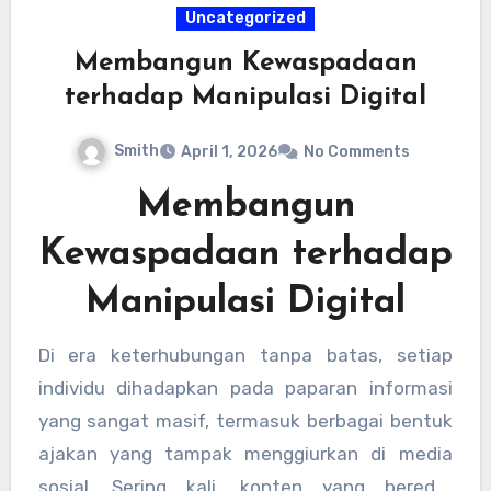
Uncategorized
Membangun Kewaspadaan
terhadap Manipulasi Digital
Smith
April 1, 2026
No Comments
Membangun
Kewaspadaan terhadap
Manipulasi Digital
Di era keterhubungan tanpa batas, setiap
individu dihadapkan pada paparan informasi
yang sangat masif, termasuk berbagai bentuk
ajakan yang tampak menggiurkan di media
sosial. Sering kali, konten yang beredar