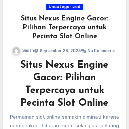
dalam akses permainan, SLOT88 menunjukkan
Uncategorized
tentang lingkungan bermain yang terisolasi
komitmen ganda: menyediakan hiburan
dan bebas risiko.
Situs Nexus Engine Gacor:
berkualitas tinggi sekaligus menjaga
Pilihan Terpercaya untuk
kesejahteraan finansial dan mental para
Pecinta Slot Online
pemainnya.
Smith
September 28, 2025
No Comments
Situs Nexus Engine
Gacor: Pilihan
Terpercaya untuk
Pecinta Slot Online
Permainan slot online semakin diminati karena
memberikan hiburan seru sekaligus peluang