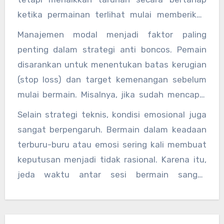
melanjutkan dengan auto spin dalam jumlah
ketika permainan terlihat mulai memberikan
tertentu, misalnya 30–50 putaran.
hasil positif. Sebaliknya, jika dalam beberapa
Manajemen modal menjadi faktor paling
putaran tidak ada hasil yang baik, taruhan
penting dalam strategi anti boncos. Pemain
diturunkan kembali untuk menjaga modal
disarankan untuk menentukan batas kerugian
tetap aman.
(stop loss) dan target kemenangan sebelum
mulai bermain. Misalnya, jika sudah mencapai
target keuntungan 50% dari modal awal,
Selain strategi teknis, kondisi emosional juga
sebaiknya berhenti agar hasil tidak kembali
sangat berpengaruh. Bermain dalam keadaan
habis. Begitu juga ketika sudah mencapai
terburu-buru atau emosi sering kali membuat
batas kerugian tertentu, berhenti bermain
keputusan menjadi tidak rasional. Karena itu,
adalah langkah bijak.
jeda waktu antar sesi bermain sangat
disarankan agar tetap fokus dan tidak
terbawa suasana.