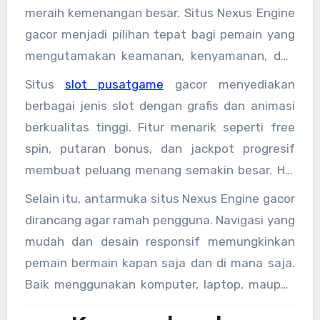
meraih kemenangan besar. Situs Nexus Engine
gacor menjadi pilihan tepat bagi pemain yang
mengutamakan keamanan, kenyamanan, dan
pengalaman bermain yang adil. Dengan
Situs
slot pusatgame
gacor menyediakan
reputasi terpercaya dan sistem permainan
berbagai jenis slot dengan grafis dan animasi
transparan, pemain dapat menikmati slot
berkualitas tinggi. Fitur menarik seperti free
online tanpa khawatir soal keamanan maupun
spin, putaran bonus, dan jackpot progresif
hasil putaran.
membuat peluang menang semakin besar. Hal
ini memberikan pengalaman bermain yang lebih
Selain itu, antarmuka situs Nexus Engine gacor
menantang dan menyenangkan, baik bagi
dirancang agar ramah pengguna. Navigasi yang
pemain baru maupun yang sudah
mudah dan desain responsif memungkinkan
berpengalaman.
pemain bermain kapan saja dan di mana saja.
Baik menggunakan komputer, laptop, maupun
smartphone, semua permainan dapat diakses