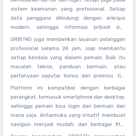
proses daftar dan login yang mudah, tetapi
sistem keamanan yang profesional. Setiap
juga pengalaman bermain yang menyenangkan
data pengguna dilindungi dengan enkripsi
dan menguntungkan setiap hari.
modern, sehingga informasi pribadi dan
transaksi finansial tetap aman dari potensi
ORBIT4D juga memberikan layanan pelanggan
risiko. Pemain dapat fokus pada permainan
profesional selama 24 jam, siap membantu
tanpa khawatir tentang keamanan akun atau
setiap kendala yang dialami pemain. Baik itu
dana mereka. Selain itu, sistem deposit dan
masalah teknis, panduan bermain, atau
penarikan dana dibuat instan, mendukung
pertanyaan seputar bonus dan promosi, tim
berbagai metode pembayaran seperti transfer
support selalu siap memberikan solusi cepat.
Platform ini kompatibel dengan berbagai
bank, e-wallet, dan pembayaran digital lainnya.
Layanan ini memastikan bahwa setiap pemain
perangkat, termasuk smartphone dan desktop,
Hal ini memungkinkan pemain untuk segera
mendapatkan pengalaman bermain yang
sehingga pemain bisa login dan bermain dari
mengisi saldo dan mulai bermain dengan cepat.
lancar dan menyenangkan.
mana saja. Antarmuka yang intuitif membuat
navigasi menjadi mudah, dan berbagai fitur
promosi seperti bonus harian, cashback, dan