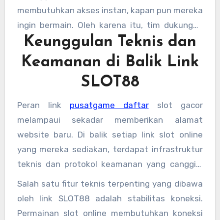
ketiga lainnya yang berpotensi membahayakan
yang berlisensi resmi dan diatur oleh otoritas
membutuhkan akses instan, kapan pun mereka
keamanan data pribadi.
perjudian internasional. Hal ini penting untuk
ingin bermain. Oleh karena itu, tim dukungan
menjamin integritas permainan, di mana setiap
Keunggulan Teknis dan
pelanggan mereka bekerja 24 jam sehari untuk
putaran (spin) menggunakan sistem Random
memastikan bahwa jika satu link terblokir, link
Keamanan di Balik Link
Number Generator (RNG) yang tidak bisa
pengganti yang baru sudah tersedia dalam
dimanipulasi, menjamin kesempatan menang
SLOT88
hitungan menit. Keseluruhan layanan ini
yang setara bagi semua pemain.
menjadikan SLOT88 bukan hanya sekadar
Peran link
pusatgame daftar
slot gacor
perantara, tetapi sebuah solusi komprehensif
melampaui sekadar memberikan alamat
untuk masalah aksesibilitas yang menjadi
website baru. Di balik setiap link slot online
kendala utama bagi para slotter di Tanah Air.
yang mereka sediakan, terdapat infrastruktur
Dengan adanya SLOT88, hambatan geografis
teknis dan protokol keamanan yang canggih.
dan regulasi dapat diatasi, memungkinkan
Keunggulan teknis ini menjadi pembeda utama
Salah satu fitur teknis terpenting yang dibawa
jutaan pemain untuk menikmati game slot
SLOT88 dari penyedia link tidak resmi lainnya
oleh link SLOT88 adalah stabilitas koneksi.
berkualitas tinggi dari genggaman tangan
yang mungkin beredar di internet. Fokus utama
Permainan slot online membutuhkan koneksi
mereka.