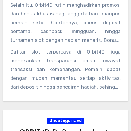
semuanya menghadirkan pengalaman bermain
Selain itu, Orbit4D rutin menghadirkan promosi
berbeda namun tetap menghibur. Fitur-fitur
dan bonus khusus bagi anggota baru maupun
seperti free spin, wild, scatter, multipliers,
pemain setia. Contohnya, bonus deposit
hingga jackpot progresif menambah keseruan
pertama, cashback mingguan, hingga
setiap putaran, sekaligus meningkatkan
turnamen slot dengan hadiah menarik. Bonus-
peluang pemain meraih kemenangan besar.
bonus ini tidak hanya menambah modal
Daftar slot terpercaya di Orbit4D juga
bermain, tetapi juga meningkatkan keseruan
menekankan transparansi dalam riwayat
dan kompetisi di antara pemain.
transaksi dan kemenangan. Pemain dapat
dengan mudah memantau setiap aktivitas,
dari deposit hingga pencairan hadiah, sehingga
pengalaman bermain tetap terkontrol dan
bebas dari keraguan. Hal ini menjadikan
Orbit4D pilihan ideal bagi mereka yang mencari
Uncategorized
situs slot resmi dan terpercaya dengan
kombinasi keamanan, kenyamanan, dan bonus