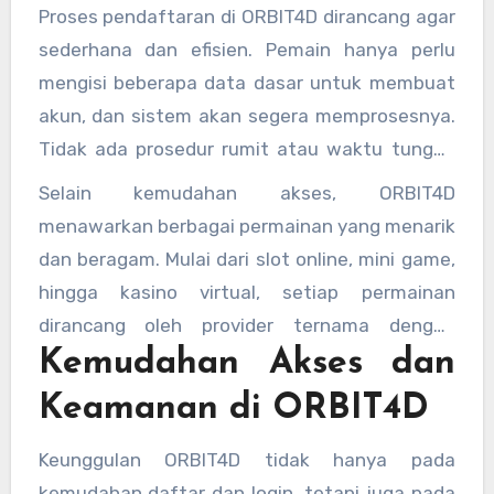
kenyamanan penggunanya, terutama dalam
Proses pendaftaran di ORBIT4D dirancang agar
proses daftar dan login. Dengan sistem yang
sederhana dan efisien. Pemain hanya perlu
cepat dan mudah, pemain dapat langsung
mengisi beberapa data dasar untuk membuat
mulai bermain dan meraih peluang menang
akun, dan sistem akan segera memprosesnya.
setiap hari tanpa harus menunggu lama.
Tidak ada prosedur rumit atau waktu tunggu
ORBIT4D membuktikan bahwa
slot gacor
yang panjang, sehingga pengguna baru bisa
Selain kemudahan akses, ORBIT4D
gampang menang
hiburan digital dapat
langsung merasakan sensasi bermain. Setelah
menawarkan berbagai permainan yang menarik
dikombinasikan dengan kemudahan akses dan
mendaftar, proses login juga dibuat cepat
dan beragam. Mulai dari slot online, mini game,
keamanan yang terjamin.
dengan interface yang ramah pengguna,
hingga kasino virtual, setiap permainan
memungkinkan pemain masuk ke akun mereka
dirancang oleh provider ternama dengan
dalam hitungan detik. Fleksibilitas ini sangat
Kemudahan Akses dan
kualitas grafis tinggi dan fitur interaktif. Fitur
penting bagi mereka yang ingin bermain kapan
seperti free spin, jackpot progresif, dan bonus
Keamanan di ORBIT4D
saja, terutama untuk mengejar kemenangan
multiplier menambah keseruan serta
harian di berbagai game yang tersedia.
meningkatkan peluang pemain untuk menang.
Keunggulan ORBIT4D tidak hanya pada
Dengan begitu, pemain tidak hanya menikmati
kemudahan daftar dan login, tetapi juga pada