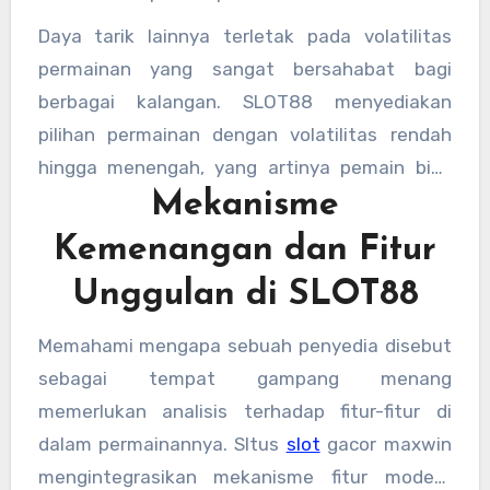
dalam menghadirkan persentase
dan tidak dapat dimanipulasi, memberikan rasa
Daya tarik lainnya terletak pada volatilitas
pengembalian yang tinggi kepada pemain.
percaya diri bagi pemain bahwa kemenangan
permainan yang sangat bersahabat bagi
Fokus utama mereka tidak hanya pada
gampang yang dijanjikan bukanlah sekadar
berbagai kalangan. SLOT88 menyediakan
kuantitas permainan, tetapi pada kualitas
slogan pemasaran. Dengan sistem yang
pilihan permainan dengan volatilitas rendah
setiap putaran yang memberikan peluang
transparan, SLOT88 mampu mempertahankan
hingga menengah, yang artinya pemain bisa
menang lebih terbuka.
loyalitas pemain lama sembari terus menarik
Mekanisme
mendapatkan kemenangan kecil secara rutin
minat pemain baru yang mencari platform
untuk menjaga saldo mereka tetap stabil,
Kemenangan dan Fitur
dengan tingkat volatilitas yang seimbang.
sebelum akhirnya mengejar jackpot besar.
Unggulan di SLOT88
Pendekatan ini sangat disukai karena
memberikan sensasi kemenangan yang
Memahami mengapa sebuah penyedia disebut
berkelanjutan. Ditambah dengan antarmuka
sebagai tempat gampang menang
yang sangat ringan dan responsif, pemain
memerlukan analisis terhadap fitur-fitur di
dapat mengakses seluruh koleksi slot gacor ini
dalam permainannya. SItus
slot
gacor maxwin
melalui perangkat seluler tanpa perlu
mengintegrasikan mekanisme fitur modern