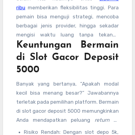
untuk mencoba keberuntungan mereka.
ribu
memberikan fleksibilitas tinggi. Para
Tidak perlu menunggu gajian atau
pemain bisa menguji strategi, mencoba
menyisihkan anggaran besar; cukup
berbagai jenis provider, hingga sekadar
dengan uang saku recehan, Anda sudah
mengisi waktu luang tanpa tekanan
bisa mengakses berbagai permainan kelas
Keuntungan Bermain
finansial yang berarti. Istilah slot goceng
dunia.
pun menjadi akrab di telinga masyarakat
di Slot Gacor Deposit
karena mencerminkan betapa
5000
merakyatnya permainan ini.
Banyak yang bertanya, “Apakah modal
kecil bisa menang besar?” Jawabannya
terletak pada pemilihan platform. Bermain
di slot gacor deposit 5000 memungkinkan
Anda mendapatkan peluang
return to
player
(RTP) yang tinggi meskipun nilai
Risiko Rendah: Dengan slot depo 5k,