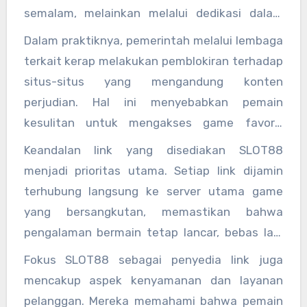
semalam, melainkan melalui dedikasi dalam
menyediakan akses yang aman, mudah, dan
Dalam praktiknya, pemerintah melalui lembaga
terjamin ke berbagai jenis permainan slot dari
terkait kerap melakukan pemblokiran terhadap
penyedia game terkemuka dunia. Inti dari
situs-situs yang mengandung konten
peran SLOT88 adalah sebagai penyedia link
perjudian. Hal ini menyebabkan pemain
slot online, sebuah fungsi vital dalam
kesulitan untuk mengakses game favorit
ekosistem perjudian daring yang sering kali
mereka. Di sinilah peran kunci SLOT88 muncul.
Keandalan link yang disediakan SLOT88
terhambat oleh isu pemblokiran situs atau
Mereka secara proaktif menyediakan link
menjadi prioritas utama. Setiap link dijamin
yang dikenal sebagai internet positif.
alternatif atau SLOT88 link slot online yang
terhubung langsung ke server utama game
selalu diperbarui. Link alternatif ini berfungsi
yang bersangkutan, memastikan bahwa
sebagai “pintu belakang” resmi yang
pengalaman bermain tetap lancar, bebas lag,
memungkinkan pemain melewati pemblokiran
dan adil. Selain itu, link tersebut bukan hanya
Fokus SLOT88 sebagai penyedia link juga
tanpa perlu menggunakan Virtual Private
sekadar jalan masuk; mereka juga merupakan
mencakup aspek kenyamanan dan layanan
Network (VPN) atau perangkat lunak pihak
jaminan bahwa pemain terhubung ke platform
pelanggan. Mereka memahami bahwa pemain