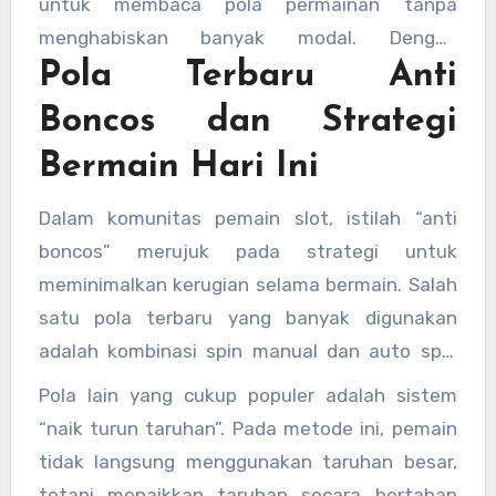
untuk membaca pola permainan tanpa
menghabiskan banyak modal. Dengan
Pola Terbaru Anti
pendekatan ini, pemain bisa lebih tenang
dalam mengamati dinamika slot sebelum
Boncos dan Strategi
memutuskan untuk meningkatkan taruhan.
Bermain Hari Ini
Dalam komunitas pemain slot, istilah “anti
boncos” merujuk pada strategi untuk
meminimalkan kerugian selama bermain. Salah
satu pola terbaru yang banyak digunakan
adalah kombinasi spin manual dan auto spin
bertahap. Biasanya pemain memulai dengan
Pola lain yang cukup populer adalah sistem
10–20 spin manual untuk melihat respons
“naik turun taruhan”. Pada metode ini, pemain
mesin. Jika muncul tanda-tanda scatter
tidak langsung menggunakan taruhan besar,
meskipun belum lengkap, pemain kemudian
tetapi menaikkan taruhan secara bertahap