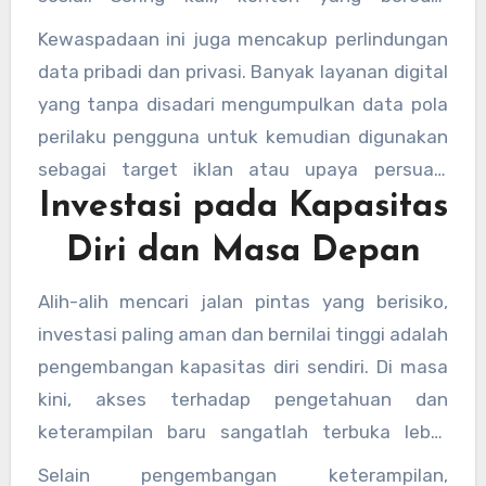
menggunakan narasi tentang keberuntungan
Kewaspadaan ini juga mencakup perlindungan
cepat atau solusi finansial instan yang dikemas
data pribadi dan privasi. Banyak layanan digital
dengan tampilan yang sangat profesional.
yang tanpa disadari mengumpulkan data pola
Padahal, di balik kemasan tersebut, terdapat
perilaku pengguna untuk kemudian digunakan
risiko sistematis yang dapat mengancam aset
sebagai target iklan atau upaya persuasi
dan stabilitas mental pengguna. Membangun
Investasi pada Kapasitas
lainnya. Memahami hak-hak digital, seperti
kewaspadaan dimulai dengan memahami
mengelola pengaturan privasi, membatasi
Diri dan Masa Depan
bahwa setiap platform digital memiliki
akses aplikasi, dan rutin melakukan tinjauan
algoritma yang dirancang untuk
pada aktivitas akun, merupakan langkah
Alih-alih mencari jalan pintas yang berisiko,
memprioritaskan keterlibatan (engagement),
praktis yang sangat krusial. Ketika kita mulai
investasi paling aman dan bernilai tinggi adalah
bukan keamanan atau kesejahteraan
memperlakukan privasi sebagai aset yang
pengembangan kapasitas diri sendiri. Di masa
penggunanya. Oleh karena itu, bersikap skeptis
berharga, kita secara otomatis akan lebih
kini, akses terhadap pengetahuan dan
terhadap tawaran yang terdengar terlalu
berhati-hati dalam berinteraksi dengan situs
keterampilan baru sangatlah terbuka lebar
muluk adalah pertahanan pertama yang paling
pusatgame slot login
online yang tidak jelas
melalui berbagai platform pembelajaran daring.
Selain pengembangan keterampilan,
efektif.