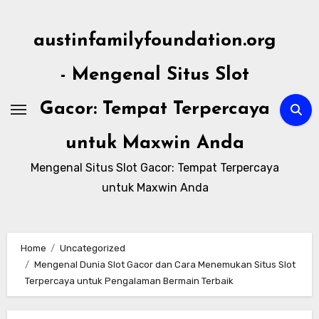
Skip
to
austinfamilyfoundation.org
content
- Mengenal Situs Slot
Gacor: Tempat Terpercaya
untuk Maxwin Anda
Mengenal Situs Slot Gacor: Tempat Terpercaya
untuk Maxwin Anda
Home
Uncategorized
Mengenal Dunia Slot Gacor dan Cara Menemukan Situs Slot
Terpercaya untuk Pengalaman Bermain Terbaik