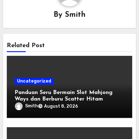
By
Smith
Related Post
Uncategorized
Panduan Seru Bermain Slot Mahjong
Ways dan Berburu Scatter Hitam
Smith
August 8, 2026