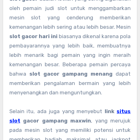
oleh pemain judi slot untuk menggambarkan
mesin slot yang cenderung memberikan
kemenangan lebih sering atau lebih besar. Mesin
slot gacor hari ini
biasanya dikenal karena pola
pembayarannya yang lebih baik, membuatnya
lebih menarik bagi pemain yang ingin meraih
kemenangan besar. Beberapa pemain percaya
bahwa
slot gacor gampang menang
dapat
memberikan pengalaman bermain yang lebih
menyenangkan dan menguntungkan.
Selain itu, ada juga yang menyebut
link
situs
slot
gacor gampang maxwin
, yang merujuk
pada mesin slot yang memiliki potensi untuk
memberikan hadiah maksimal atau jackpot