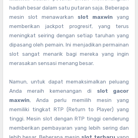
hadiah besar dalam satu putaran saja. Beberapa
mesin slot menawarkan
slot maxwin
yang
memberikan jackpot progresif, yang terus
meningkat seiring dengan setiap taruhan yang
dipasang oleh pemain. Ini menjadikan permainan
slot sangat menarik bagi mereka yang ingin
merasakan sensasi menang besar.
Namun, untuk dapat memaksimalkan peluang
Anda meraih kemenangan di
slot gacor
maxwin
, Anda perlu memilih mesin yang
memiliki tingkat RTP (Return to Player) yang
tinggi. Mesin slot dengan RTP tinggi cenderung
memberikan pembayaran yang lebih sering dan
lebih besar. Beberapa mesin
slot terbaru
yang