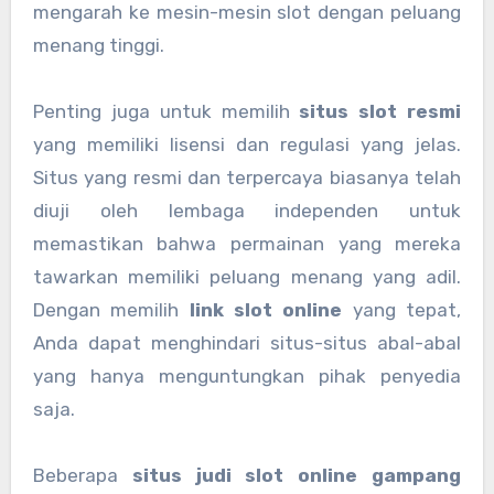
mengarah ke mesin-mesin slot dengan peluang
menang tinggi.
Penting juga untuk memilih
situs slot resmi
yang memiliki lisensi dan regulasi yang jelas.
Situs yang resmi dan terpercaya biasanya telah
diuji oleh lembaga independen untuk
memastikan bahwa permainan yang mereka
tawarkan memiliki peluang menang yang adil.
Dengan memilih
link slot online
yang tepat,
Anda dapat menghindari situs-situs abal-abal
yang hanya menguntungkan pihak penyedia
saja.
Beberapa
situs judi slot online gampang