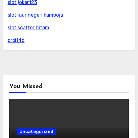
slot joker123
slot luar negeri kamboja
slot scatter hitam
orbit4d
You Missed
Uncategorized