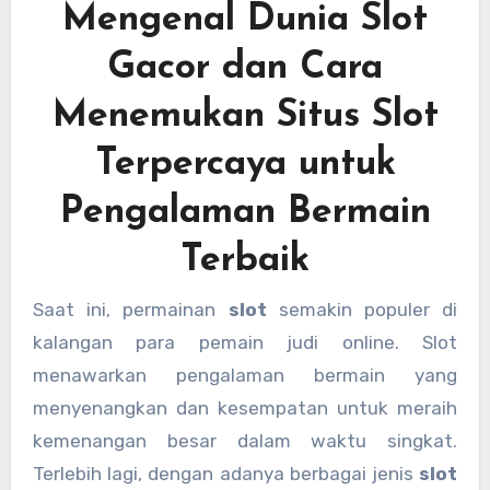
Mengenal Dunia Slot
Gacor dan Cara
Menemukan Situs Slot
Terpercaya untuk
Pengalaman Bermain
Terbaik
Saat ini, permainan
slot
semakin populer di
kalangan para pemain judi online. Slot
menawarkan pengalaman bermain yang
menyenangkan dan kesempatan untuk meraih
kemenangan besar dalam waktu singkat.
Terlebih lagi, dengan adanya berbagai jenis
slot