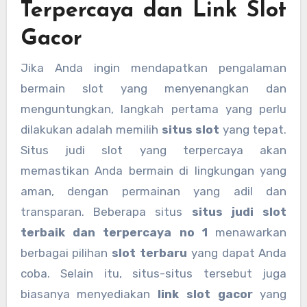
Terpercaya dan Link Slot
Gacor
Jika Anda ingin mendapatkan pengalaman
bermain slot yang menyenangkan dan
menguntungkan, langkah pertama yang perlu
dilakukan adalah memilih
situs slot
yang tepat.
Situs judi slot yang terpercaya akan
memastikan Anda bermain di lingkungan yang
aman, dengan permainan yang adil dan
transparan. Beberapa situs
situs judi slot
terbaik dan terpercaya no 1
menawarkan
berbagai pilihan
slot terbaru
yang dapat Anda
coba. Selain itu, situs-situs tersebut juga
biasanya menyediakan
link slot gacor
yang