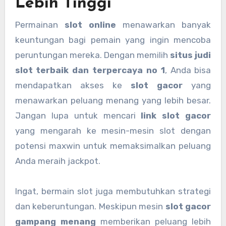
Lebih Tinggi
Permainan
slot online
menawarkan banyak
keuntungan bagi pemain yang ingin mencoba
peruntungan mereka. Dengan memilih
situs judi
slot terbaik dan terpercaya no 1
, Anda bisa
mendapatkan akses ke
slot gacor
yang
menawarkan peluang menang yang lebih besar.
Jangan lupa untuk mencari
link slot gacor
yang mengarah ke mesin-mesin slot dengan
potensi maxwin untuk memaksimalkan peluang
Anda meraih jackpot.
Ingat, bermain slot juga membutuhkan strategi
dan keberuntungan. Meskipun mesin
slot gacor
gampang menang
memberikan peluang lebih