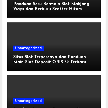
Panduan Seru Bermain Slot Mahjong
Ways dan Berburu Scatter Hitam
Uncategorized
Situs Slot Terpercaya dan Panduan
Main Slot Deposit QRIS 5k Terbaru
Uncategorized