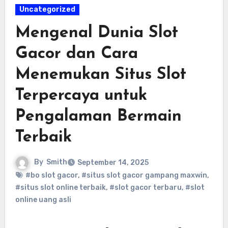
Uncategorized
Mengenal Dunia Slot
Gacor dan Cara
Menemukan Situs Slot
Terpercaya untuk
Pengalaman Bermain
Terbaik
By
Smith
September 14, 2025
#bo slot gacor
,
#situs slot gacor gampang maxwin
,
#situs slot online terbaik
,
#slot gacor terbaru
,
#slot
online uang asli