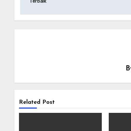
Terbaik
Related Post