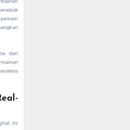
ermainan
 menebak
 pemain
nangkan
ai dari
ermainan
nalisis
eal-
tal. Ini