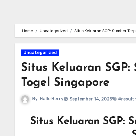
Home
Uncategorized
Situs Keluaran SGP: Sumber Ter
Uncategorized
Situs Keluaran SGP:
Togel Singapore
By
Halle Berry
September 14, 2025
#result
Situs Keluaran SGP: 