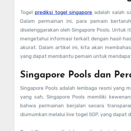
Togel
prediksi togel singapore
adalah salah sa
Dalam permainan ini, para pemain bertar
diselenggarakan oleh Singapore Pools. Untuk i
mengetahui informasi terkait dengan hasil-has
akurat. Dalam artikel ini, kita akan membah
yang dapat membantu pemain untuk mendapatk
Singapore Pools dan Pe
Singapore Pools adalah lembaga resmi yang m
yang sah, Singapore Pools memiliki kewena
bahwa permainan berjalan secara transparan
diumumkan melalui live togel SGP, yang dapat d