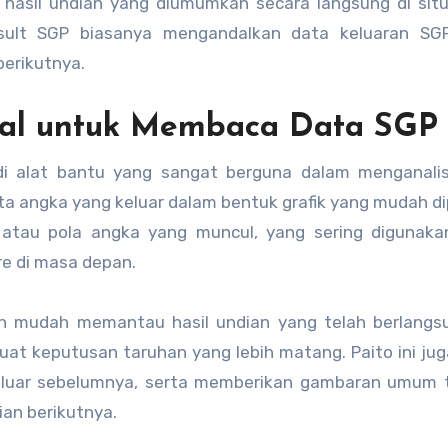
n hasil undian yang diumumkan secara langsung di sit
esult SGP biasanya mengandalkan data keluaran SG
berikutnya.
ual untuk Membaca Data SGP
di alat bantu yang sangat berguna dalam menganalis
ta angka yang keluar dalam bentuk grafik yang mudah d
n atau pola angka yang muncul, yang sering digunaka
re di masa depan.
ih mudah memantau hasil undian yang telah berlangs
t keputusan taruhan yang lebih matang. Paito ini jug
eluar sebelumnya, serta memberikan gambaran umum 
an berikutnya.