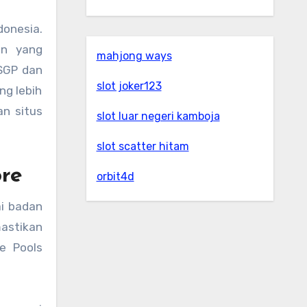
donesia.
an yang
mahjong ways
 SGP dan
slot joker123
ng lebih
an situs
slot luar negeri kamboja
slot scatter hitam
re
orbit4d
ai badan
astikan
e Pools