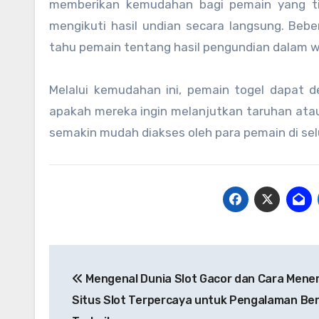
memberikan kemudahan bagi pemain yang tid
mengikuti hasil undian secara langsung. Beb
tahu pemain tentang hasil pengundian dalam w
Melalui kemudahan ini, pemain togel dapat
apakah mereka ingin melanjutkan taruhan atau 
semakin mudah diakses oleh para pemain di sel
Post
Mengenal Dunia Slot Gacor dan Cara Men
navigation
Situs Slot Terpercaya untuk Pengalaman Be