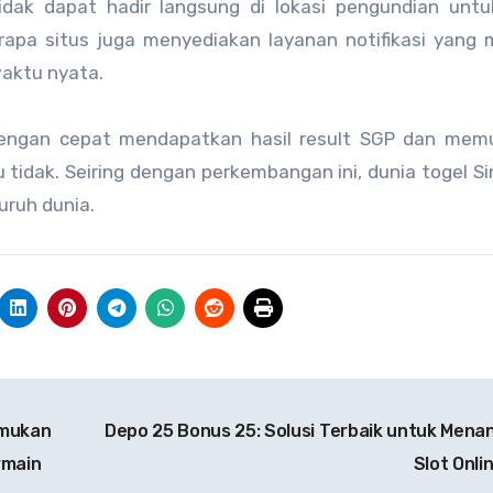
ak dapat hadir langsung di lokasi pengundian untu
erapa situs juga menyediakan layanan notifikasi yang
aktu nyata.
 dengan cepat mendapatkan hasil result SGP dan mem
tidak. Seiring dengan perkembangan ini, dunia togel S
uruh dunia.
emukan
Depo 25 Bonus 25: Solusi Terbaik untuk Menan
rmain
Slot Onli