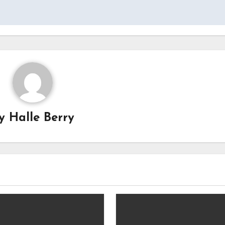
By
Halle Berry