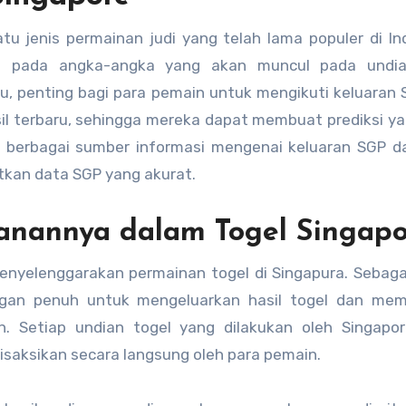
tu jenis permainan judi yang telah lama populer di In
uh pada angka-angka yang akan muncul pada undi
tu, penting bagi para pemain untuk mengikuti keluaran
il terbaru, sehingga mereka dapat membuat prediksi ya
as berbagai sumber informasi mengenai keluaran SGP d
an data SGP yang akurat.
ranannya dalam Togel Singapo
enyelenggarakan permainan togel di Singapura. Sebag
ngan penuh untuk mengeluarkan hasil togel dan mem
. Setiap undian togel yang dilakukan oleh Singapor
isaksikan secara langsung oleh para pemain.