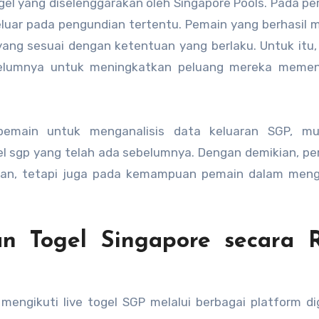
gel yang diselenggarakan oleh Singapore Pools. Pada p
eluar pada pengundian tertentu. Pemain yang berhasil
ng sesuai dengan ketentuan yang berlaku. Untuk itu,
belumnya untuk meningkatkan peluang mereka meme
main untuk menganalisis data keluaran SGP, mul
l sgp yang telah ada sebelumnya. Dengan demikian, p
gan, tetapi juga pada kemampuan pemain dalam menga
n Togel Singapore secara R
engikuti live togel SGP melalui berbagai platform digi