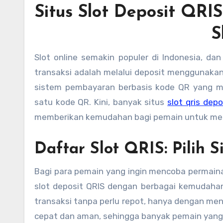
Situs Slot Deposit QRI
S
Slot online semakin populer di Indonesia, dan salah satu cara yang memudahkan pemain untuk melakukan
transaksi adalah melalui deposit menggunakan
sistem pembayaran berbasis kode QR yang 
satu kode QR. Kini, banyak situs
slot qris dep
memberikan kemudahan bagi pemain untuk meni
Daftar Slot QRIS: Pilih S
Bagi para pemain yang ingin mencoba permaina
slot deposit QRIS dengan berbagai kemudahan
transaksi tanpa perlu repot, hanya dengan me
cepat dan aman, sehingga banyak pemain yang 