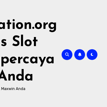
ation.org
s Slot
rpercaya
 Anda
uk Maxwin Anda