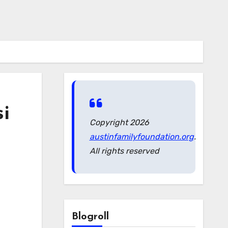
i
Copyright 2026
austinfamilyfoundation.org
.
All rights reserved
Blogroll