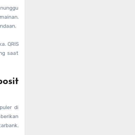
menunggu
rmainan.
undaan.
ka. QRIS
ng saat
osit
uler di
mberikan
arbank.