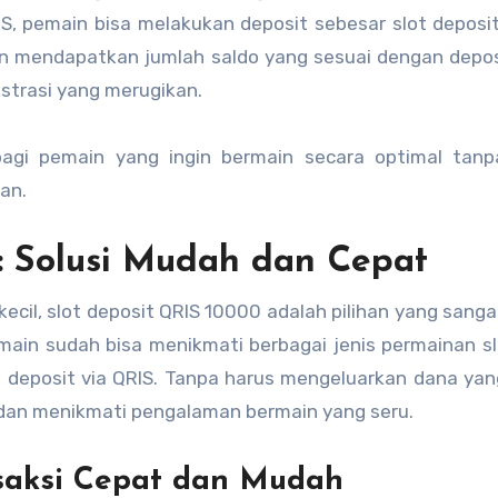
, pemain bisa melakukan deposit sebesar slot deposit
kan mendapatkan jumlah saldo yang sesuai dengan depo
strasi yang merugikan.
 bagi pemain yang ingin bermain secara optimal tanp
an.
: Solusi Mudah dan Cepat
cil, slot deposit QRIS 10000 adalah pilihan yang sanga
main sudah bisa menikmati berbagai jenis permainan s
 deposit via QRIS. Tanpa harus mengeluarkan dana yan
dan menikmati pengalaman bermain yang seru.
nsaksi Cepat dan Mudah