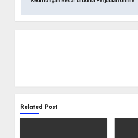
Keuntungan Besar di Dunia Perjudian Online
Related Post