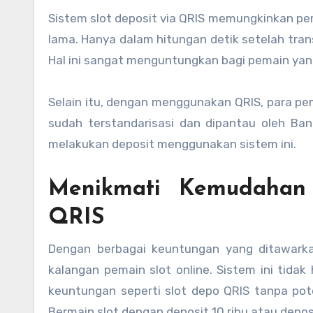
Sistem slot deposit via QRIS memungkinkan p
lama. Hanya dalam hitungan detik setelah tran
Hal ini sangat menguntungkan bagi pemain yan
Selain itu, dengan menggunakan QRIS, para p
sudah terstandarisasi dan dipantau oleh Ban
melakukan deposit menggunakan sistem ini.
Menikmati Kemudahan 
QRIS
Dengan berbagai keuntungan yang ditawarkan
kalangan pemain slot online. Sistem ini tid
keuntungan seperti slot depo QRIS tanpa po
Bermain slot dengan deposit 10 ribu atau deposi