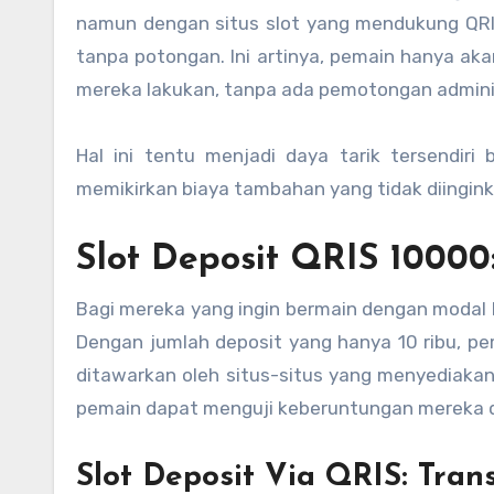
namun dengan situs slot yang mendukung QRIS
tanpa potongan. Ini artinya, pemain hanya a
mereka lakukan, tanpa ada pemotongan admini
Hal ini tentu menjadi daya tarik tersendiri
memikirkan biaya tambahan yang tidak diingink
Slot Deposit QRIS 10000
Bagi mereka yang ingin bermain dengan modal ke
Dengan jumlah deposit yang hanya 10 ribu, pe
ditawarkan oleh situs-situs yang menyediakan
pemain dapat menguji keberuntungan mereka 
Slot Deposit Via QRIS: Tra