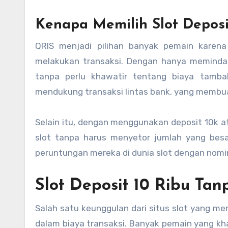
Kenapa Memilih Slot Depos
QRIS menjadi pilihan banyak pemain karen
melakukan transaksi. Dengan hanya memindai
tanpa perlu khawatir tentang biaya tamba
mendukung transaksi lintas bank, yang membuatn
Selain itu, dengan menggunakan deposit 10k a
slot tanpa harus menyetor jumlah yang besa
peruntungan mereka di dunia slot dengan nomin
Slot Deposit 10 Ribu Ta
Salah satu keunggulan dari situs slot yang m
dalam biaya transaksi. Banyak pemain yang k