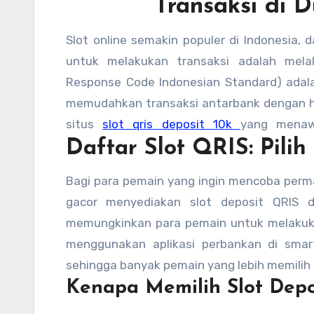
Transaksi di D
Slot online semakin populer di Indonesia
untuk melakukan transaksi adalah mela
Response Code Indonesian Standard) adal
memudahkan transaksi antarbank dengan h
situs
slot qris deposit 10k
yang menaw
Daftar Slot QRIS: Pilih
memberikan kemudahan bagi pemain untuk m
Bagi para pemain yang ingin mencoba perma
gacor
menyediakan slot deposit QRIS d
memungkinkan para pemain untuk melakuka
menggunakan aplikasi perbankan di sma
sehingga banyak pemain yang lebih memilih 
Kenapa Memilih Slot Depo