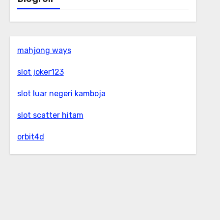
mahjong ways
slot joker123
slot luar negeri kamboja
slot scatter hitam
orbit4d