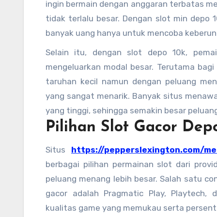
ingin bermain dengan anggaran terbatas me
tidak terlalu besar. Dengan slot min depo 1
banyak uang hanya untuk mencoba keberun
Selain itu, dengan slot depo 10k, pem
mengeluarkan modal besar. Terutama bagi 
taruhan kecil namun dengan peluang men
yang sangat menarik. Banyak situs menawa
yang tinggi, sehingga semakin besar pelua
Pilihan Slot Gacor Dep
Situs
https://pepperslexington.com/m
berbagai pilihan permainan slot dari pro
peluang menang lebih besar. Salah satu con
gacor adalah Pragmatic Play, Playtech, d
kualitas game yang memukau serta persenta