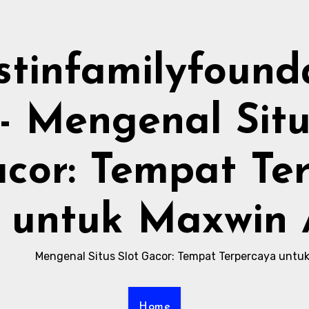
stinfamilyfound
- Mengenal Situ
cor: Tempat Te
untuk Maxwin
Mengenal Situs Slot Gacor: Tempat Terpercaya unt
Home