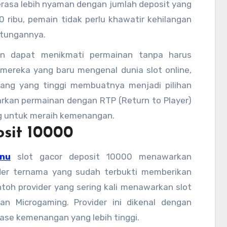
rasa lebih nyaman dengan jumlah deposit yang
0 ribu, pemain tidak perlu khawatir kehilangan
tungannya.
ain dapat menikmati permainan tanpa harus
mereka yang baru mengenal dunia slot online,
ang yang tinggi membuatnya menjadi pilihan
rkan permainan dengan RTP (Return to Player)
ng untuk meraih kemenangan.
osit 10000
enu
slot gacor deposit 10000 menawarkan
vider ternama yang sudah terbukti memberikan
toh provider yang sering kali menawarkan slot
an Microgaming. Provider ini dikenal dengan
se kemenangan yang lebih tinggi.