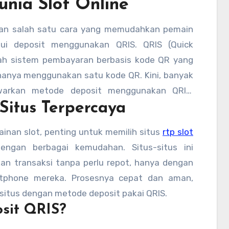
unia Slot Online
, dan salah satu cara yang memudahkan pemain
lui deposit menggunakan QRIS. QRIS (Quick
ah sistem pembayaran berbasis kode QR yang
anya menggunakan satu kode QR. Kini, banyak
arkan metode deposit menggunakan QRIS,
 Situs Terpercaya
enikmati permainan tanpa ribet.
inan slot, penting untuk memilih situs
rtp slot
engan berbagai kemudahan. Situs-situs ini
n transaksi tanpa perlu repot, hanya dengan
rtphone mereka. Prosesnya cepat dan aman,
situs dengan metode deposit pakai QRIS.
sit QRIS?