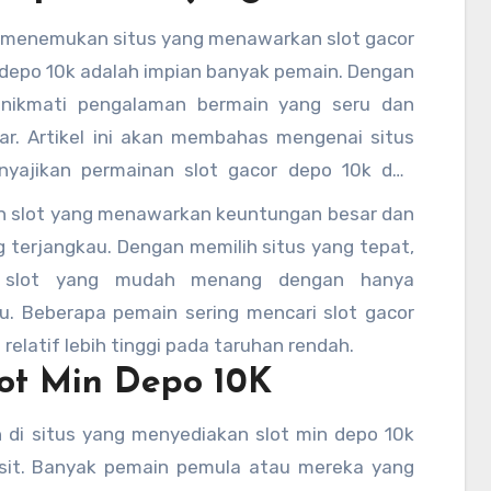
, menemukan situs yang menawarkan slot gacor
 depo 10k adalah impian banyak pemain. Dengan
enikmati pengalaman bermain yang seru dan
. Artikel ini akan membahas mengenai situs
nyajikan permainan slot gacor depo 10k dan
an slot yang menawarkan keuntungan besar dan
 terjangkau. Dengan memilih situs yang tepat,
is slot yang mudah menang dengan hanya
u. Beberapa pemain sering mencari slot gacor
elatif lebih tinggi pada taruhan rendah.
ot Min Depo 10K
 di situs yang menyediakan slot min depo 10k
it. Banyak pemain pemula atau mereka yang