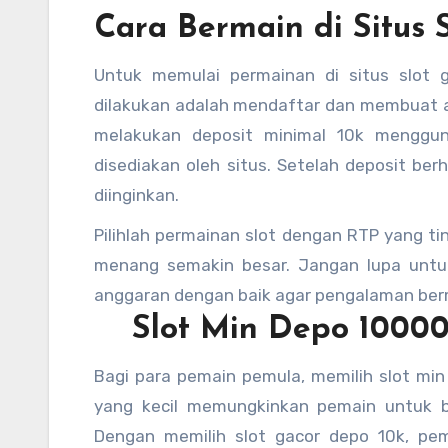
Cara Bermain di Situs 
Untuk memulai permainan di situs slot 
dilakukan adalah mendaftar dan membuat ak
melakukan deposit minimal 10k menggu
disediakan oleh situs. Setelah deposit ber
diinginkan.
Pilihlah permainan slot dengan RTP yang ti
menang semakin besar. Jangan lupa untuk
anggaran dengan baik agar pengalaman be
Slot Min Depo 1000
Bagi para pemain pemula, memilih slot min 
yang kecil memungkinkan pemain untuk be
Dengan memilih slot gacor depo 10k, pe